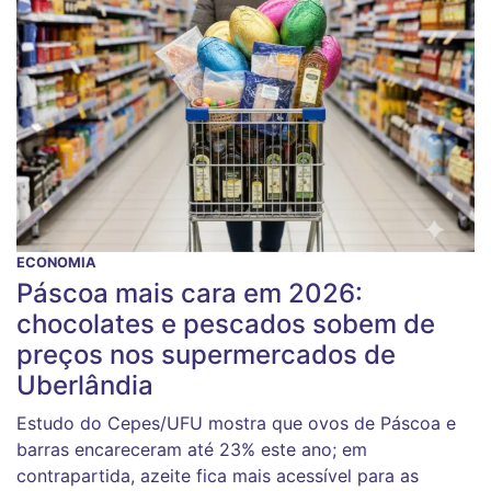
ECONOMIA
Páscoa mais cara em 2026:
chocolates e pescados sobem de
preços nos supermercados de
Uberlândia
Estudo do Cepes/UFU mostra que ovos de Páscoa e
barras encareceram até 23% este ano; em
contrapartida, azeite fica mais acessível para as