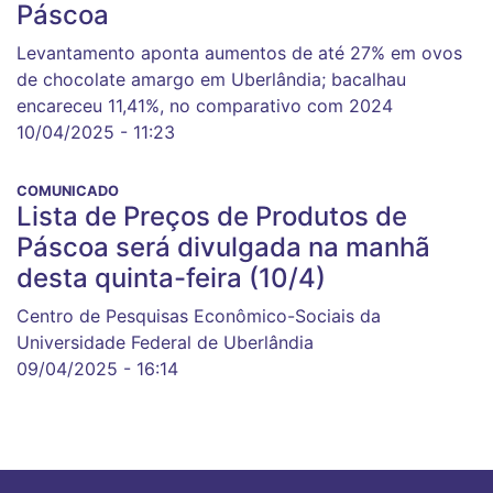
Páscoa
Levantamento aponta aumentos de até 27% em ovos
de chocolate amargo em Uberlândia; bacalhau
encareceu 11,41%, no comparativo com 2024
10/04/2025 - 11:23
COMUNICADO
Lista de Preços de Produtos de
Páscoa será divulgada na manhã
desta quinta-feira (10/4)
Centro de Pesquisas Econômico-Sociais da
Universidade Federal de Uberlândia
09/04/2025 - 16:14