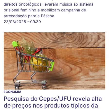
direitos oncológicos, levaram música ao sistema
prisional feminino e mobilizam campanha de
arrecadação para a Páscoa
23/03/2026 - 09:30
ECONOMIA
Pesquisa do Cepes/UFU revela alta
de preços nos produtos típicos da