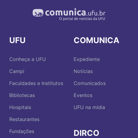
UFU
COMUNICA
Conheça a UFU
Expediente
Campi
Notícias
Faculdades e Institutos
Comunicados
Bibliotecas
Eventos
Hospitais
UFU na mídia
Restaurantes
DIRCO
Fundações