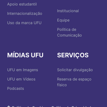
Apoio estudantil
Institucional
Internacionalização
Equipe
Uso da marca UFU
Política de
Comunicação
MÍDIAS UFU
SERVIÇOS
UFU em Imagens
Solicitar divulgação
UFU em Vídeos
Reserva de espaço
físico
Podcasts