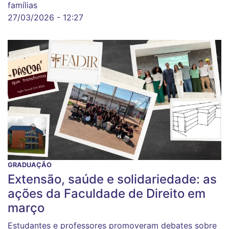
famílias
27/03/2026 - 12:27
GRADUAÇÃO
Extensão, saúde e solidariedade: as
ações da Faculdade de Direito em
março
Estudantes e professores promoveram debates sobre