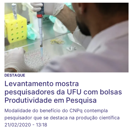
DESTAQUE
Levantamento mostra
pesquisadores da UFU com bolsas
Produtividade em Pesquisa
Modalidade do benefício do CNPq contempla
pesquisador que se destaca na produção científica
21/02/2020 - 13:18