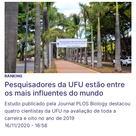
RANKING
Pesquisadores da UFU estão entre
os mais influentes do mundo
Estudo publicado pela Journal PLOS Biology destacou
quatro cientistas da UFU na avaliação de toda a
carreira e oito no ano de 2019
16/11/2020 - 16:56