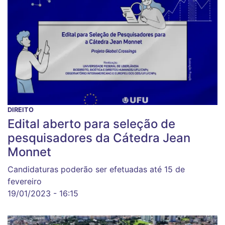
DIREITO
Edital aberto para seleção de
pesquisadores da Cátedra Jean
Monnet
Candidaturas poderão ser efetuadas até 15 de
fevereiro
19/01/2023 - 16:15