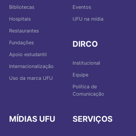
Bibliotecas
Eventos
Hospitais
UFU na mídia
Restaurantes
DIRCO
Fundações
Apoio estudantil
Institucional
Internacionalização
Equipe
Uso da marca UFU
Política de
Comunicação
MÍDIAS UFU
SERVIÇOS