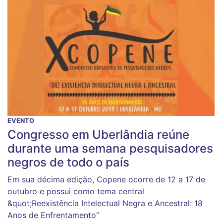
EVENTO
Congresso em Uberlândia reúne
durante uma semana pesquisadores
negros de todo o país
Em sua décima edição, Copene ocorre de 12 a 17 de
outubro e possui como tema central
&quot;Reexistência Intelectual Negra e Ancestral: 18
Anos de Enfrentamento”