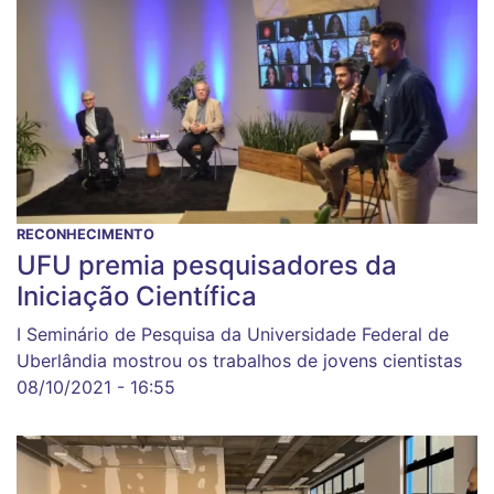
RECONHECIMENTO
UFU premia pesquisadores da
Iniciação Científica
I Seminário de Pesquisa da Universidade Federal de
Uberlândia mostrou os trabalhos de jovens cientistas
08/10/2021 - 16:55