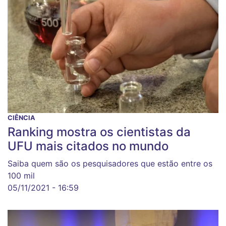
CIÊNCIA
Ranking mostra os cientistas da
UFU mais citados no mundo
Saiba quem são os pesquisadores que estão entre os
100 mil
05/11/2021 - 16:59