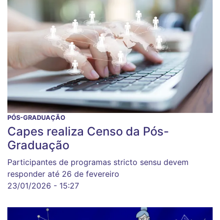
PÓS-GRADUAÇÃO
Capes realiza Censo da Pós-
Graduação
Participantes de programas stricto sensu devem
responder até 26 de fevereiro
23/01/2026 - 15:27