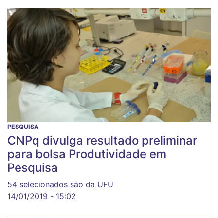
PESQUISA
CNPq divulga resultado preliminar
para bolsa Produtividade em
Pesquisa
54 selecionados são da UFU
14/01/2019 - 15:02