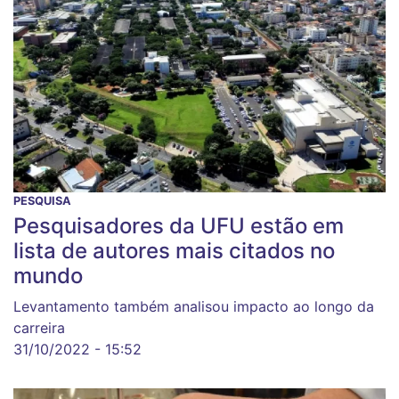
PESQUISA
Pesquisadores da UFU estão em
lista de autores mais citados no
mundo
Levantamento também analisou impacto ao longo da
carreira
31/10/2022 - 15:52