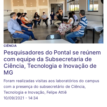
CIÊNCIA
Pesquisadores do Pontal se reúnem
com equipe da Subsecretaria de
Ciência, Tecnologia e Inovação de
MG
Foram realizadas visitas aos laboratórios do campus
com a presença do subsecretário de Ciência,
Tecnologia e Inovação, Felipe Attiê
10/09/2021 - 14:34