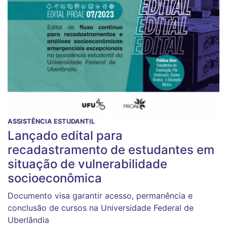
ASSISTÊNCIA ESTUDANTIL
Lançado edital para
recadastramento de estudantes em
situação de vulnerabilidade
socioeconômica
Documento visa garantir acesso, permanência e
conclusão de cursos na Universidade Federal de
Uberlândia