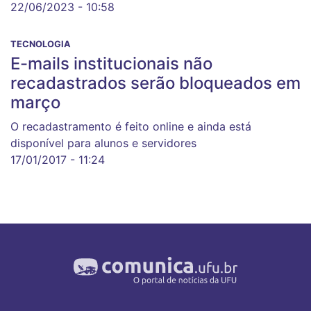
22/06/2023 - 10:58
TECNOLOGIA
E-mails institucionais não
recadastrados serão bloqueados em
março
O recadastramento é feito online e ainda está
disponível para alunos e servidores
17/01/2017 - 11:24