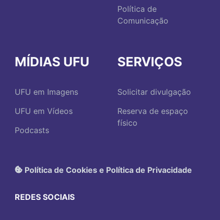
Política de
Comunicação
MÍDIAS UFU
SERVIÇOS
UFU em Imagens
Solicitar divulgação
UFU em Vídeos
Reserva de espaço
físico
Podcasts
Política de Cookies e Política de Privacidade
REDES SOCIAIS