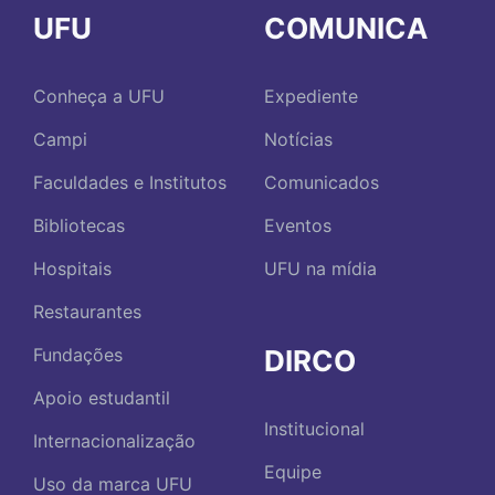
UFU
COMUNICA
Conheça a UFU
Expediente
Campi
Notícias
Faculdades e Institutos
Comunicados
Bibliotecas
Eventos
Hospitais
UFU na mídia
Restaurantes
DIRCO
Fundações
Apoio estudantil
Institucional
Internacionalização
Equipe
Uso da marca UFU