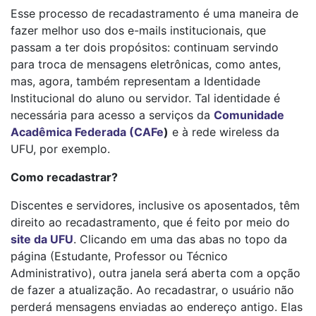
Esse processo de recadastramento é uma maneira de
fazer melhor uso dos e-mails institucionais, que
passam a ter dois propósitos: continuam servindo
para troca de mensagens eletrônicas, como antes,
mas, agora, também representam a Identidade
Institucional do aluno ou servidor. Tal identidade é
necessária para acesso a serviços da
Comunidade
Acadêmica Federada (CAFe
)
e à rede wireless da
UFU, por exemplo.
Como recadastrar?
Discentes e servidores, inclusive os aposentados, têm
direito ao recadastramento, que é feito por meio do
site da UFU
. Clicando em uma das abas no topo da
página (Estudante, Professor ou Técnico
Administrativo), outra janela será aberta com a opção
de fazer a atualização. Ao recadastrar, o usuário não
perderá mensagens enviadas ao endereço antigo. Elas