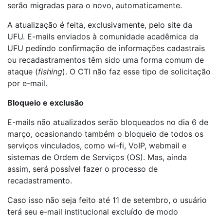
serão migradas para o novo, automaticamente.
A atualização é feita, exclusivamente, pelo site da
UFU. E-mails enviados à comunidade acadêmica da
UFU pedindo confirmação de informações cadastrais
ou recadastramentos têm sido uma forma comum de
ataque (
fishing
). O CTI não faz esse tipo de solicitação
por e-mail.
Bloqueio e exclusão
E-mails não atualizados serão bloqueados no dia 6 de
março, ocasionando também o bloqueio de todos os
serviços vinculados, como wi-fi, VoIP, webmail e
sistemas de Ordem de Serviços (OS). Mas, ainda
assim, será possível fazer o processo de
recadastramento.
Caso isso não seja feito até 11 de setembro, o usuário
terá seu e-mail institucional excluído de modo