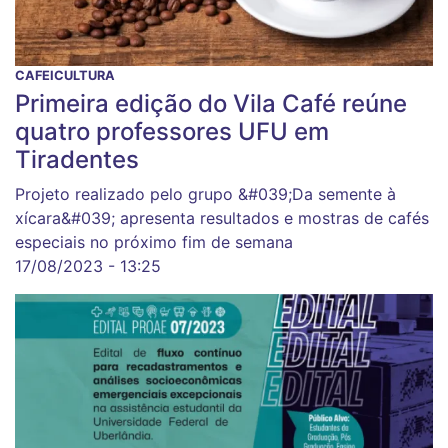
CAFEICULTURA
Primeira edição do Vila Café reúne
quatro professores UFU em
Tiradentes
Projeto realizado pelo grupo &#039;Da semente à
xícara&#039; apresenta resultados e mostras de cafés
especiais no próximo fim de semana
17/08/2023 - 13:25