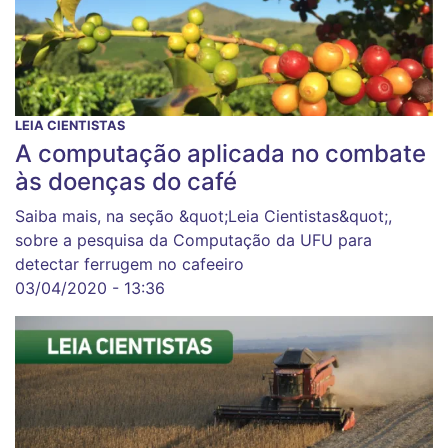
LEIA CIENTISTAS
A computação aplicada no combate
às doenças do café
Saiba mais, na seção &quot;Leia Cientistas&quot;,
sobre a pesquisa da Computação da UFU para
detectar ferrugem no cafeeiro
03/04/2020 - 13:36