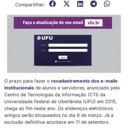
Compartilhar:
O prazo para fazer o
recadastramento dos e-mails
institucionais
de alunos e servidores, anunciado pelo
Centro de Tecnologias da Informação (CTI) da
Universidade Federal de Uberlândia (UFU) em 2015,
chega ao fim neste ano. Os endereços eletrônicos
antigos serão bloqueados no dia 6 de março. Já a
exclusão definitiva acontece em 11 de setembro.