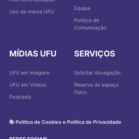
Equipe
Uso da marca UFU
Política de
Comunicação
MÍDIAS UFU
SERVIÇOS
UFU em Imagens
Solicitar divulgação
UFU em Vídeos
Reserva de espaço
físico
Podcasts
Política de Cookies e Política de Privacidade