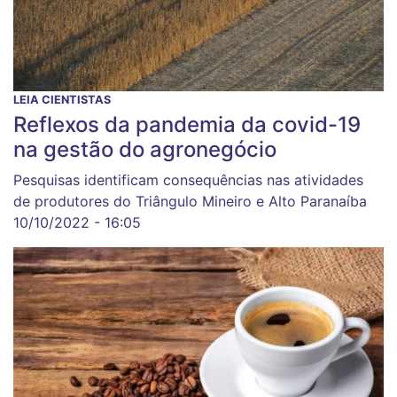
LEIA CIENTISTAS
Reflexos da pandemia da covid-19
na gestão do agronegócio
Pesquisas identificam consequências nas atividades
de produtores do Triângulo Mineiro e Alto Paranaíba
10/10/2022 - 16:05