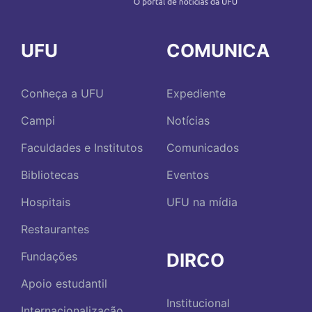
UFU
COMUNICA
Conheça a UFU
Expediente
Campi
Notícias
Faculdades e Institutos
Comunicados
Bibliotecas
Eventos
Hospitais
UFU na mídia
Restaurantes
DIRCO
Fundações
Apoio estudantil
Institucional
Internacionalização