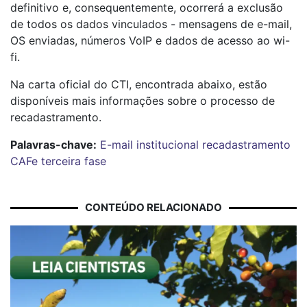
definitivo e, consequentemente, ocorrerá a exclusão
de todos os dados vinculados - mensagens de e-mail,
OS enviadas, números VoIP e dados de acesso ao wi-
fi.
Na carta oficial do CTI, encontrada abaixo, estão
disponíveis mais informações sobre o processo de
recadastramento.
Palavras-chave:
E-mail institucional
recadastramento
CAFe
terceira fase
CONTEÚDO RELACIONADO