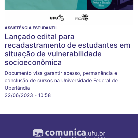
ASSISTÊNCIA ESTUDANTIL
Lançado edital para
recadastramento de estudantes em
situação de vulnerabilidade
socioeconômica
Documento visa garantir acesso, permanência e
conclusão de cursos na Universidade Federal de
Uberlândia
22/06/2023 - 10:58