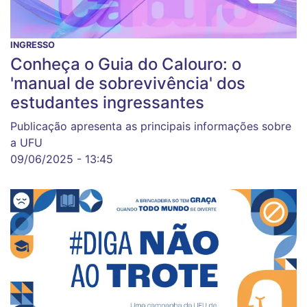
INGRESSO
Conheça o Guia do Calouro: o
'manual de sobrevivência' dos
estudantes ingressantes
Publicação apresenta as principais informações sobre
a UFU
09/06/2025 - 13:45