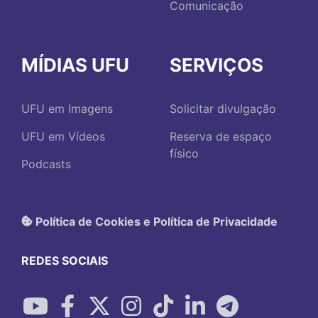
Comunicação
MÍDIAS UFU
SERVIÇOS
UFU em Imagens
Solicitar divulgação
UFU em Vídeos
Reserva de espaço
físico
Podcasts
Política de Cookies e Política de Privacidade
REDES SOCIAIS