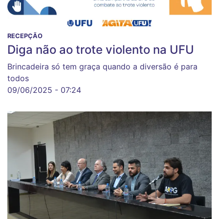
RECEPÇÃO
Diga não ao trote violento na UFU
Brincadeira só tem graça quando a diversão é para
todos
09/06/2025 - 07:24