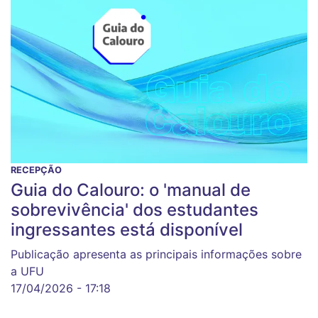
RECEPÇÃO
Guia do Calouro: o 'manual de
sobrevivência' dos estudantes
ingressantes está disponível
Publicação apresenta as principais informações sobre
a UFU
17/04/2026 - 17:18