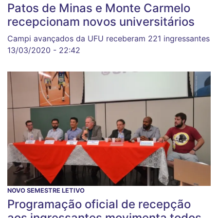
Patos de Minas e Monte Carmelo
recepcionam novos universitários
Campi avançados da UFU receberam 221 ingressantes
13/03/2020 - 22:42
NOVO SEMESTRE LETIVO
Programação oficial de recepção
aos ingressantes movimenta todos