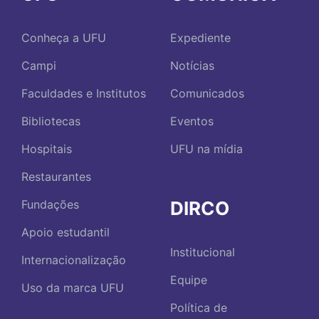
Conheça a UFU
Expediente
Campi
Notícias
Faculdades e Institutos
Comunicados
Bibliotecas
Eventos
Hospitais
UFU na mídia
Restaurantes
DIRCO
Fundações
Apoio estudantil
Institucional
Internacionalização
Equipe
Uso da marca UFU
Política de