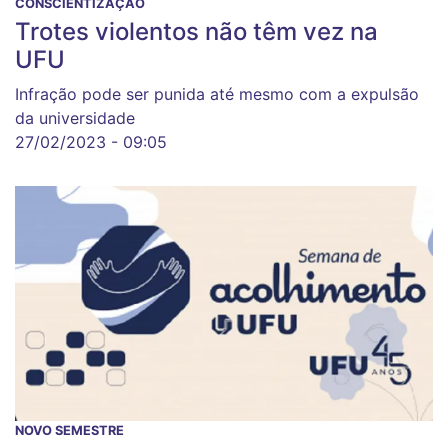
CONSCIENTIZAÇÃO
Trotes violentos não têm vez na
UFU
Infração pode ser punida até mesmo com a expulsão
da universidade
27/02/2023 - 09:05
NOVO SEMESTRE