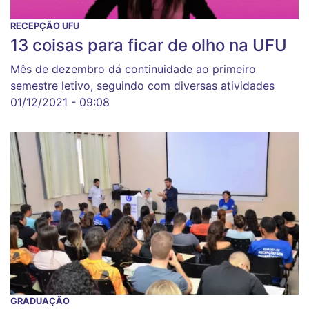
RECEPÇÃO UFU
13 coisas para ficar de olho na UFU
Mês de dezembro dá continuidade ao primeiro
semestre letivo, seguindo com diversas atividades
01/12/2021 - 09:08
GRADUAÇÃO