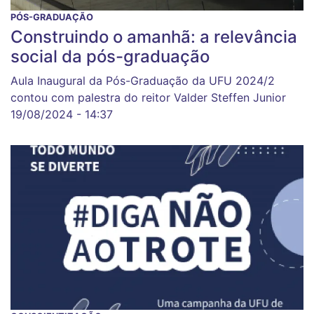
PÓS-GRADUAÇÃO
Construindo o amanhã: a relevância
social da pós-graduação
Aula Inaugural da Pós-Graduação da UFU 2024/2
contou com palestra do reitor Valder Steffen Junior
19/08/2024 - 14:37