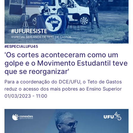
#ESPECIALUFU45
'Os cortes aconteceram como um
golpe e o Movimento Estudantil teve
que se reorganizar'
Para a coordenação do DCE/UFU, o Teto de Gastos
reduz o acesso dos mais pobres ao Ensino Superior
01/03/2023 - 11:00