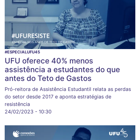
#ESPECIALUFU45
UFU oferece 40% menos
assistência a estudantes do que
antes do Teto de Gastos
Pró-reitora de Assistência Estudantil relata as perdas
do setor desde 2017 e aponta estratégias de
resistência
24/02/2023 - 10:30