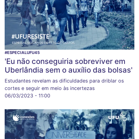
#ESPECIALUFU45
'Eu não conseguiria sobreviver em
Uberlândia sem o auxílio das bolsas'
Estudantes revelam as dificuldades para driblar os
cortes e seguir em meio às incertezas
06/03/2023 - 11:00