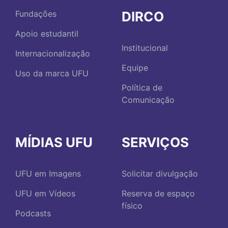
DIRCO
Fundações
Apoio estudantil
Institucional
Internacionalização
Equipe
Uso da marca UFU
Política de
Comunicação
MÍDIAS UFU
SERVIÇOS
UFU em Imagens
Solicitar divulgação
UFU em Vídeos
Reserva de espaço
físico
Podcasts