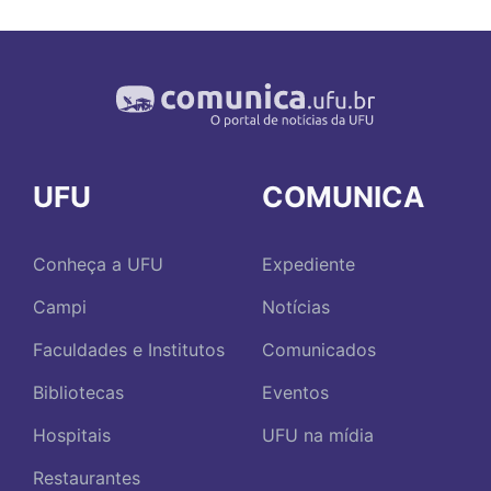
UFU
COMUNICA
Conheça a UFU
Expediente
Campi
Notícias
Faculdades e Institutos
Comunicados
Bibliotecas
Eventos
Hospitais
UFU na mídia
Restaurantes