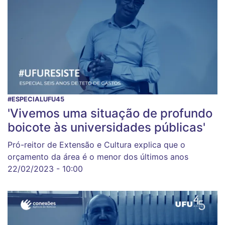
#ESPECIALUFU45
'Vivemos uma situação de profundo
boicote às universidades públicas'
Pró-reitor de Extensão e Cultura explica que o
orçamento da área é o menor dos últimos anos
22/02/2023 - 10:00