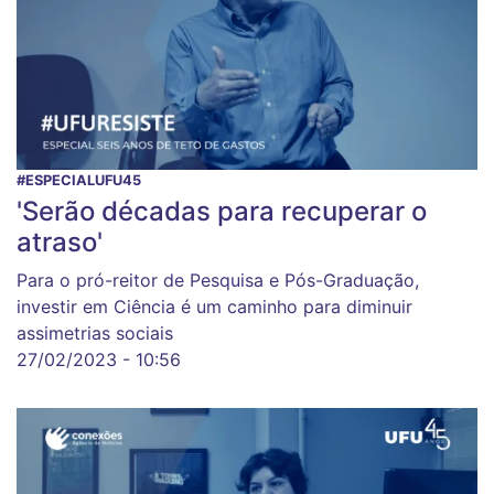
#ESPECIALUFU45
'Serão décadas para recuperar o
atraso'
Para o pró-reitor de Pesquisa e Pós-Graduação,
investir em Ciência é um caminho para diminuir
assimetrias sociais
27/02/2023 - 10:56