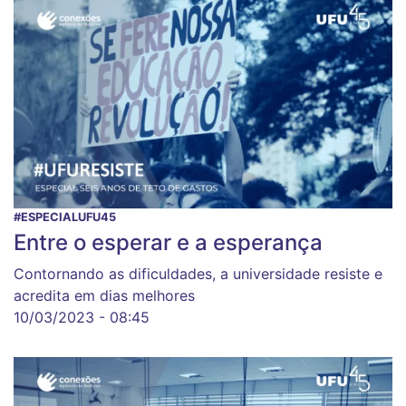
#ESPECIALUFU45
Entre o esperar e a esperança
Contornando as dificuldades, a universidade resiste e
acredita em dias melhores
10/03/2023 - 08:45