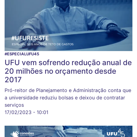
#ESPECIALUFU45
UFU vem sofrendo redução anual de
20 milhões no orçamento desde
2017
Pró-reitor de Planejamento e Administração conta que
a universidade reduziu bolsas e deixou de contratar
serviços
17/02/2023 - 10:01