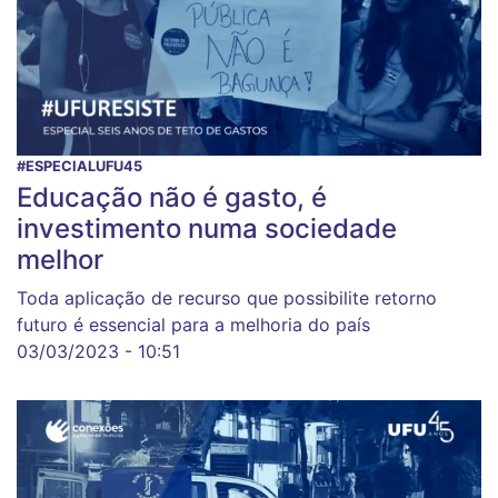
#ESPECIALUFU45
Educação não é gasto, é
investimento numa sociedade
melhor
Toda aplicação de recurso que possibilite retorno
futuro é essencial para a melhoria do país
03/03/2023 - 10:51