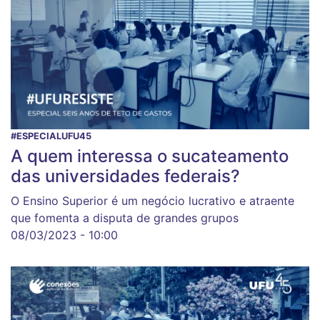
#ESPECIALUFU45
A quem interessa o sucateamento
das universidades federais?
O Ensino Superior é um negócio lucrativo e atraente
que fomenta a disputa de grandes grupos
08/03/2023 - 10:00