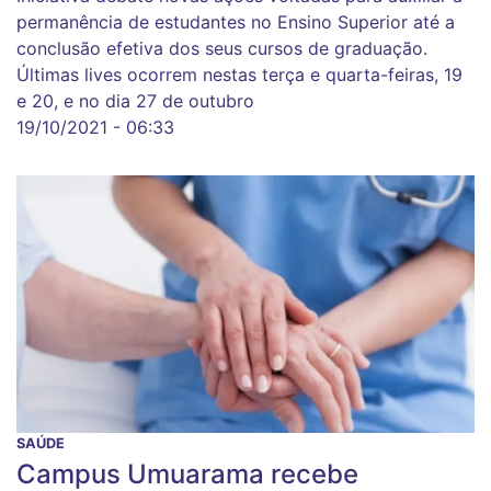
permanência de estudantes no Ensino Superior até a
conclusão efetiva dos seus cursos de graduação.
Últimas lives ocorrem nestas terça e quarta-feiras, 19
e 20, e no dia 27 de outubro
19/10/2021 - 06:33
SAÚDE
Campus Umuarama recebe