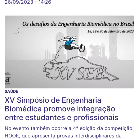
26/09/2023 - 14:26
SAÚDE
XV Simpósio de Engenharia
Biomédica promove integração
entre estudantes e profissionais
No evento também ocorre a 4ª edição da competição
HOOK, que apresenta provas interdisciplinares da