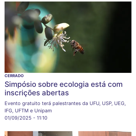
CERRADO
Simpósio sobre ecologia está com
inscrições abertas
Evento gratuito terá palestrantes da UFU, USP, UEG,
IFG, UFTM e Unipam
01/09/2025 - 11:10