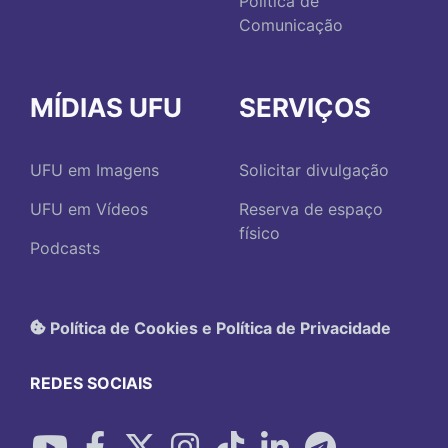
Política de
Comunicação
MÍDIAS UFU
SERVIÇOS
UFU em Imagens
Solicitar divulgação
UFU em Vídeos
Reserva de espaço
físico
Podcasts
Política de Cookies e Política de Privacidade
REDES SOCIAIS