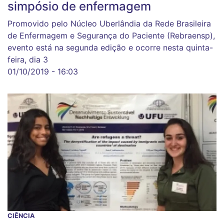
simpósio de enfermagem
Promovido pelo Núcleo Uberlândia da Rede Brasileira
de Enfermagem e Segurança do Paciente (Rebraensp),
evento está na segunda edição e ocorre nesta quinta-
feira, dia 3
01/10/2019 - 16:03
CIÊNCIA