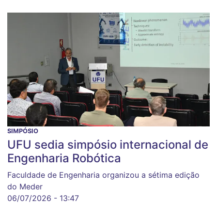
SIMPÓSIO
UFU sedia simpósio internacional de
Engenharia Robótica
Faculdade de Engenharia organizou a sétima edição
do Meder
06/07/2026 - 13:47