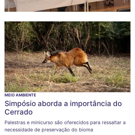
MEIO AMBIENTE
Simpósio aborda a importância do
Cerrado
Palestras e minicurso são oferecidos para ressaltar a
necessidade de preservação do bioma