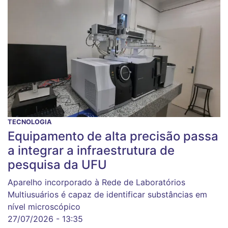
TECNOLOGIA
Equipamento de alta precisão passa
a integrar a infraestrutura de
pesquisa da UFU
Aparelho incorporado à Rede de Laboratórios
Multiusuários é capaz de identificar substâncias em
nível microscópico
27/07/2026 - 13:35