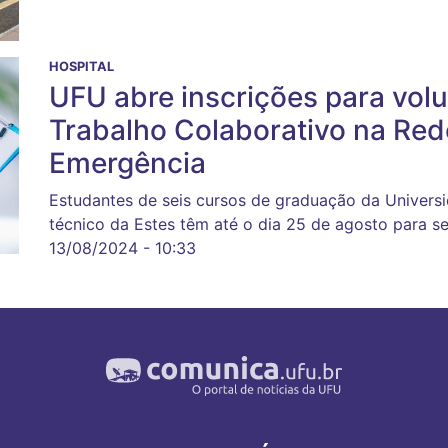
HOSPITAL
UFU abre inscrições para vol
Trabalho Colaborativo na Red
Emergência
Estudantes de seis cursos de graduação da Univers
técnico da Estes têm até o dia 25 de agosto para se
13/08/2024 - 10:33