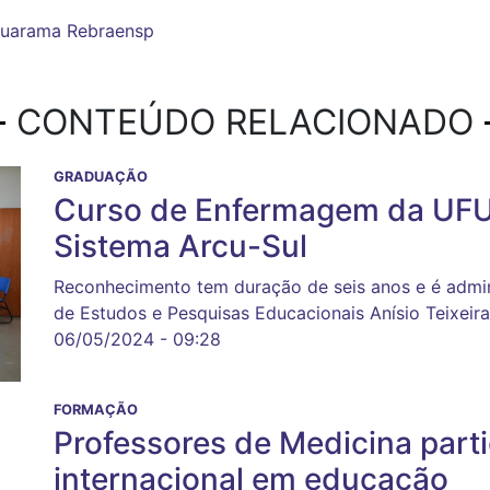
uarama
Rebraensp
CONTEÚDO RELACIONADO
GRADUAÇÃO
Curso de Enfermagem da UFU
Sistema Arcu-Sul
Reconhecimento tem duração de seis anos e é adminis
de Estudos e Pesquisas Educacionais Anísio Teixeira
06/05/2024 - 09:28
FORMAÇÃO
Professores de Medicina part
internacional em educação