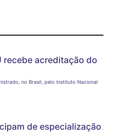
 recebe acreditação do
trado, no Brasil, pelo Instituto Nacional
icipam de especialização