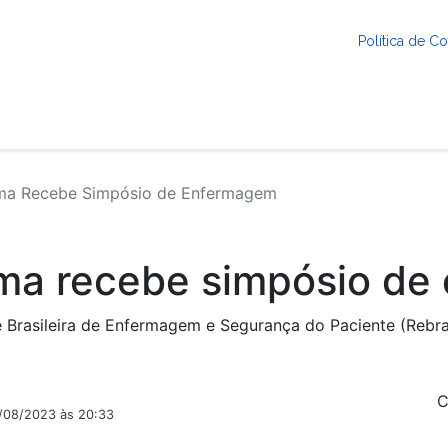
Política de 
a Recebe Simpósio de Enfermagem
a recebe simpósio de
 Brasileira de Enfermagem e Segurança do Paciente (Rebra
C
2/08/2023 às 20:33