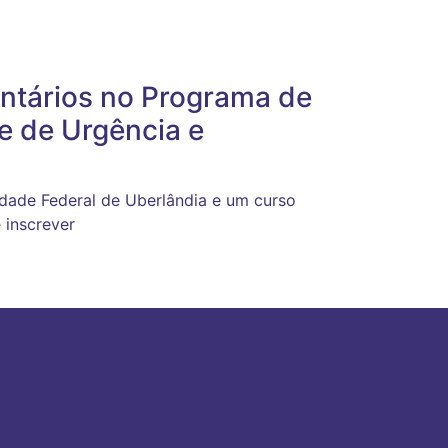
untários no Programa de
e de Urgência e
idade Federal de Uberlândia e um curso
 inscrever