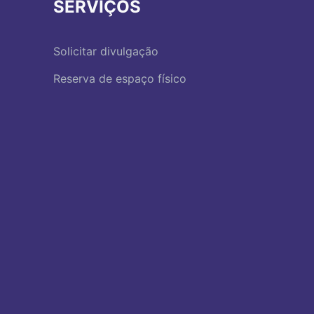
SERVIÇOS
Solicitar divulgação
Reserva de espaço físico