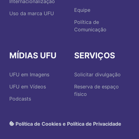
Internacionalização
Equipe
Uso da marca UFU
Política de
Comunicação
MÍDIAS UFU
SERVIÇOS
UFU em Imagens
Solicitar divulgação
UFU em Vídeos
Reserva de espaço
físico
Podcasts
Política de Cookies e Política de Privacidade