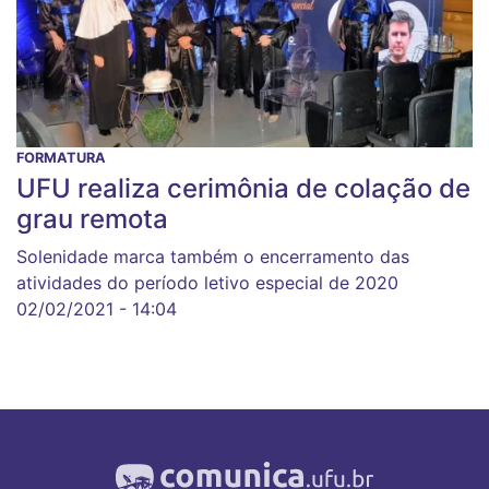
FORMATURA
UFU realiza cerimônia de colação de
grau remota
Solenidade marca também o encerramento das
atividades do período letivo especial de 2020
02/02/2021 - 14:04