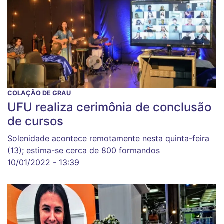
COLAÇÃO DE GRAU
UFU realiza cerimônia de conclusão
de cursos
Solenidade acontece remotamente nesta quinta-feira
(13); estima-se cerca de 800 formandos
10/01/2022 - 13:39