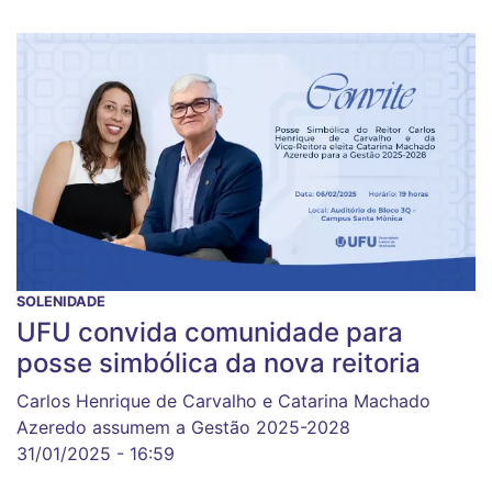
SOLENIDADE
UFU convida comunidade para
posse simbólica da nova reitoria
Carlos Henrique de Carvalho e Catarina Machado
Azeredo assumem a Gestão 2025-2028
31/01/2025 - 16:59