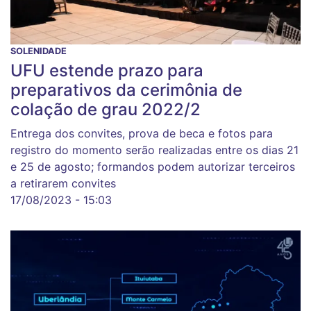
SOLENIDADE
UFU estende prazo para
preparativos da cerimônia de
colação de grau 2022/2
Entrega dos convites, prova de beca e fotos para
registro do momento serão realizadas entre os dias 21
e 25 de agosto; formandos podem autorizar terceiros
a retirarem convites
17/08/2023 - 15:03