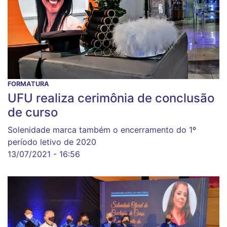
FORMATURA
UFU realiza cerimônia de conclusão
de curso
Solenidade marca também o encerramento do 1º
período letivo de 2020
13/07/2021 - 16:56