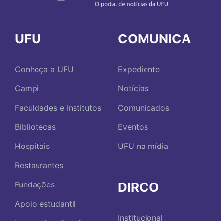
UFU
COMUNICA
Conheça a UFU
Expediente
Campi
Notícias
Faculdades e Institutos
Comunicados
Bibliotecas
Eventos
Hospitais
UFU na mídia
Restaurantes
DIRCO
Fundações
Apoio estudantil
Institucional