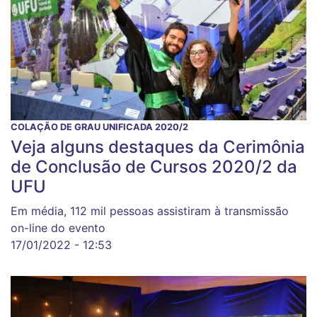
COLAÇÃO DE GRAU UNIFICADA 2020/2
Veja alguns destaques da Cerimônia
de Conclusão de Cursos 2020/2 da
UFU
Em média, 112 mil pessoas assistiram à transmissão
on-line do evento
17/01/2022 - 12:53