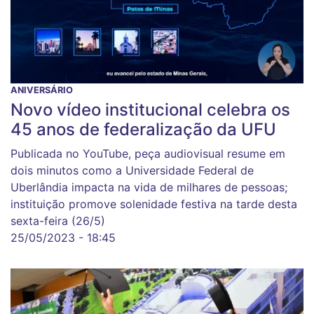
ANIVERSÁRIO
Novo vídeo institucional celebra os
45 anos de federalização da UFU
Publicada no YouTube, peça audiovisual resume em
dois minutos como a Universidade Federal de
Uberlândia impacta na vida de milhares de pessoas;
instituição promove solenidade festiva na tarde desta
sexta-feira (26/5)
25/05/2023 - 18:45