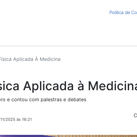
Política de 
ísica Aplicada À Medicina
sica Aplicada à Medicin
ro e contou com palestras e debates
C
/11/2025 às 16:21