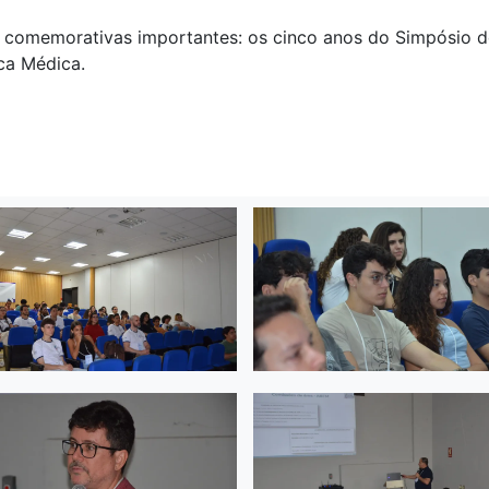
 comemorativas importantes: os cinco anos do Simpósio d
ca Médica.