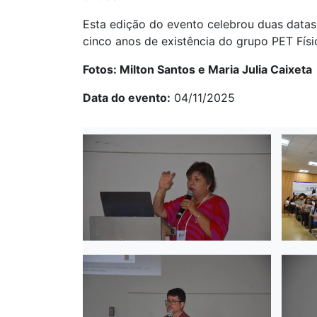
Esta edição do evento celebrou duas datas
cinco anos de existência do grupo PET Físi
Fotos: Milton Santos e Maria Julia Caixeta
Data do evento
04/11/2025