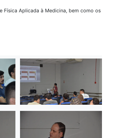
e Física Aplicada à Medicina, bem como os