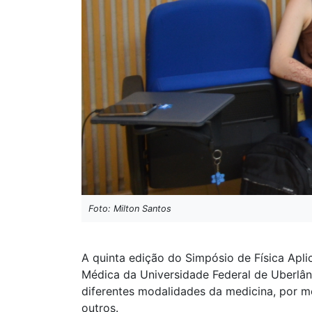
Foto: Milton Santos
A quinta edição do Simpósio de Física Apli
Médica da Universidade Federal de Uberlân
diferentes modalidades da medicina, por me
outros.