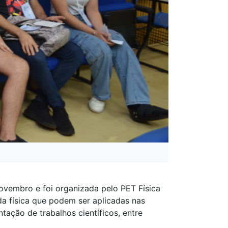
novembro e foi organizada pelo PET Física
a física que podem ser aplicadas nas
tação de trabalhos científicos, entre