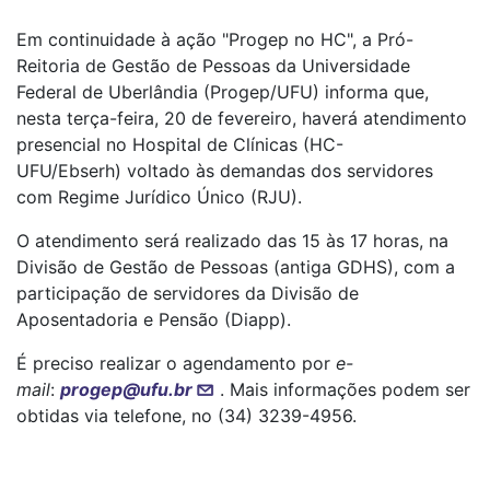
Em continuidade à ação "Progep no HC", a Pró-
Reitoria de Gestão de Pessoas da Universidade
Federal de Uberlândia (Progep/UFU) informa que,
nesta terça-feira, 20 de fevereiro, haverá atendimento
presencial no Hospital de Clínicas (HC-
UFU/Ebserh) voltado às demandas dos servidores
com Regime Jurídico Único (RJU).
O atendimento será realizado das 15 às 17 horas, na
Divisão de Gestão de Pessoas (antiga GDHS), com a
participação de servidores da Divisão de
Aposentadoria e Pensão (Diapp).
É preciso realizar o agendamento por
e-
mail
:
progep@ufu.br
. Mais informações podem ser
obtidas via telefone, no (34) 3239-4956.