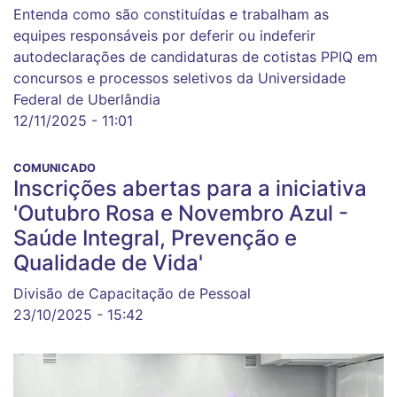
Entenda como são constituídas e trabalham as
equipes responsáveis por deferir ou indeferir
autodeclarações de candidaturas de cotistas PPIQ em
concursos e processos seletivos da Universidade
Federal de Uberlândia
12/11/2025 - 11:01
COMUNICADO
Inscrições abertas para a iniciativa
'Outubro Rosa e Novembro Azul -
Saúde Integral, Prevenção e
Qualidade de Vida'
Divisão de Capacitação de Pessoal
23/10/2025 - 15:42