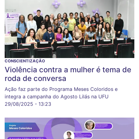
CONSCIENTIZAÇÃO
Violência contra a mulher é tema de
roda de conversa
Ação faz parte do Programa Meses Coloridos e
integra a campanha do Agosto Lilás na UFU
29/08/2025 - 13:23