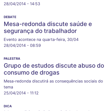
28/04/2014 - 14:53
DEBATE
Mesa-redonda discute saúde e
segurança do trabalhador
Evento acontece na quarta-feira, 30/04
28/04/2014 - 08:59
PALESTRA
Grupo de estudos discute abuso do
consumo de drogas
Mesa-redonda discutirá as consequências sociais do
tema
25/04/2014 - 11:12
DICA