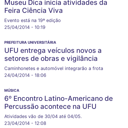
Museu Dica inicia atividades da
Feira Ciência Viva
Evento está na 19ª edição
25/04/2014 - 10:19
PREFEITURA UNIVERSITÁRIA
UFU entrega veículos novos a
setores de obras e vigilância
Caminhonetes e automóvel integrarão a frota
24/04/2014 - 18:06
MÚSICA
6º Encontro Latino-Americano de
Percussão acontece na UFU
Atividades vão de 30/04 até 04/05.
23/04/2014 - 12:08