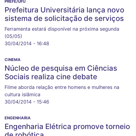
PREFE/UFU
Prefeitura Universitária lança novo
sistema de solicitação de serviços
Ferramenta estará disponível na próxima segunda
(05/05)
30/04/2014 - 16:48
CINEMA
Núcleo de pesquisa em Ciências
Sociais realiza cine debate
Filme aborda relação entre homens e mulheres na
cultura islâmica
30/04/2014 - 15:46
ENGENHARIA
Engenharia Elétrica promove torneio
de robótica