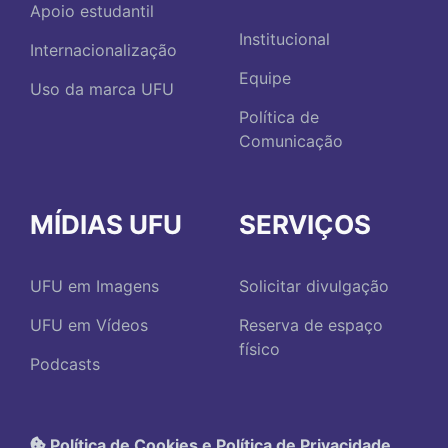
Apoio estudantil
Institucional
Internacionalização
Equipe
Uso da marca UFU
Política de
Comunicação
MÍDIAS UFU
SERVIÇOS
UFU em Imagens
Solicitar divulgação
UFU em Vídeos
Reserva de espaço
físico
Podcasts
Política de Cookies e Política de Privacidade