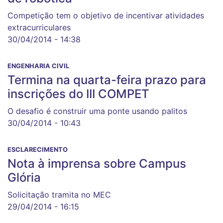
Competição tem o objetivo de incentivar atividades
extracurriculares
30/04/2014 - 14:38
ENGENHARIA CIVIL
Termina na quarta-feira prazo para
inscrições do III COMPET
O desafio é construir uma ponte usando palitos
30/04/2014 - 10:43
ESCLARECIMENTO
Nota à imprensa sobre Campus
Glória
Solicitação tramita no MEC
29/04/2014 - 16:15