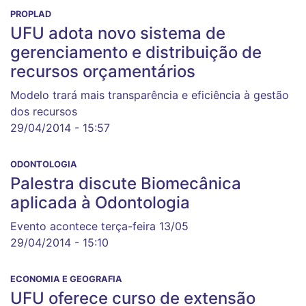
PROPLAD
UFU adota novo sistema de
gerenciamento e distribuição de
recursos orçamentários
Modelo trará mais transparência e eficiência à gestão
dos recursos
29/04/2014 - 15:57
ODONTOLOGIA
Palestra discute Biomecânica
aplicada à Odontologia
Evento acontece terça-feira 13/05
29/04/2014 - 15:10
ECONOMIA E GEOGRAFIA
UFU oferece curso de extensão