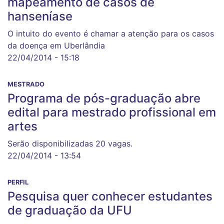
mapeamento de casos de
hanseníase
O intuito do evento é chamar a atenção para os casos
da doença em Uberlândia
22/04/2014 - 15:18
MESTRADO
Programa de pós-graduação abre
edital para mestrado profissional em
artes
Serão disponibilizadas 20 vagas.
22/04/2014 - 13:54
PERFIL
Pesquisa quer conhecer estudantes
de graduação da UFU