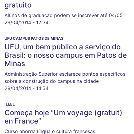
gratuito
Alunos de graduação podem se inscrever até 04/05
29/04/2014 - 12:34
UFU CAMPUS PATOS DE MINAS
UFU, um bem público a serviço do
Brasil: o nosso campus em Patos de
Minas
Administração Superior esclarece pontos específicos
sobre a construção do campus na cidade
28/04/2014 - 14:54
ILEEL
Começa hoje “Um voyage (gratuit)
en France”
Curso aborda língua e cultura francesas