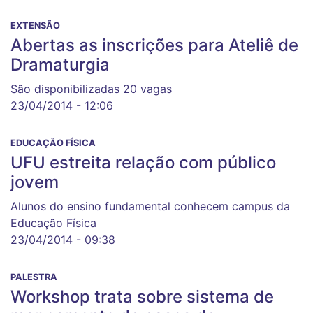
EXTENSÃO
Abertas as inscrições para Ateliê de
Dramaturgia
São disponibilizadas 20 vagas
23/04/2014 - 12:06
EDUCAÇÃO FÍSICA
UFU estreita relação com público
jovem
Alunos do ensino fundamental conhecem campus da
Educação Física
23/04/2014 - 09:38
PALESTRA
Workshop trata sobre sistema de