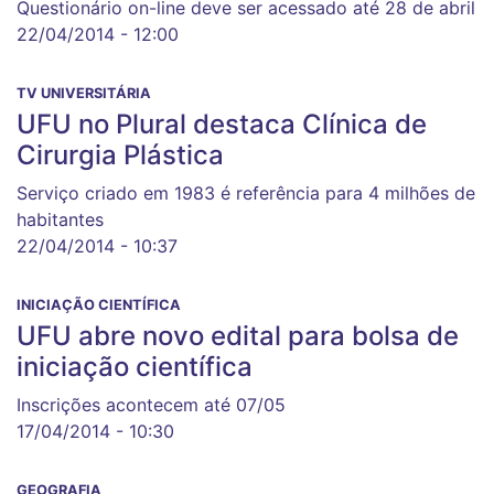
Questionário on-line deve ser acessado até 28 de abril
22/04/2014 - 12:00
TV UNIVERSITÁRIA
UFU no Plural destaca Clínica de
Cirurgia Plástica
Serviço criado em 1983 é referência para 4 milhões de
habitantes
22/04/2014 - 10:37
INICIAÇÃO CIENTÍFICA
UFU abre novo edital para bolsa de
iniciação científica
Inscrições acontecem até 07/05
17/04/2014 - 10:30
GEOGRAFIA