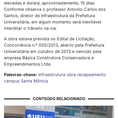
elevadas e durará, aproximadamente, 15 dias.
Conforme observa o professor Antonio Carlos dos
Santos, diretor de Infraestrutura da Prefeitura
Universitária, em algum momento será inevitável
interditar o trânsito na via.
A obra estava prevista no Edital de Licitação,
Concorrência n.º 005/2013, aberto pela Prefeitura
Universitária em outubro de 2013 e vencido pela
empresa Básica Construtora Conservadora e
Empreendimentos Ltda.
Palavras-chave:
Infraestrutura
obra
recapeamento
campus Santa Mônica
CONTEÚDO RELACIONADO