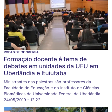
RODAS DE CONVERSA
Formação docente é tema de
debates em unidades da UFU em
Uberlândia e Ituiutaba
Ministrantes das palestras são professores da
Faculdade de Educação e do Instituto de Ciências
Biomédicas da Universidade Federal de Uberlândia
24/05/2019 - 12:22