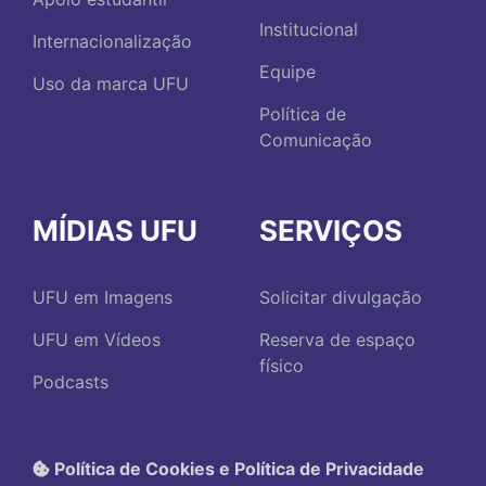
Institucional
Internacionalização
Equipe
Uso da marca UFU
Política de
Comunicação
MÍDIAS UFU
SERVIÇOS
UFU em Imagens
Solicitar divulgação
UFU em Vídeos
Reserva de espaço
físico
Podcasts
Política de Cookies e Política de Privacidade