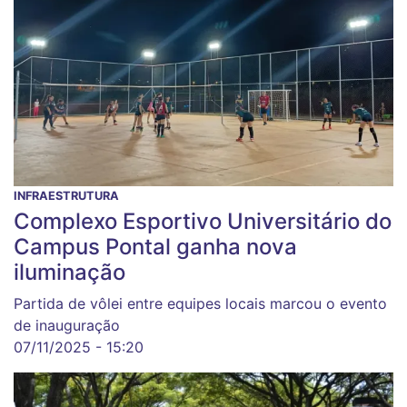
INFRAESTRUTURA
Complexo Esportivo Universitário do
Campus Pontal ganha nova
iluminação
Partida de vôlei entre equipes locais marcou o evento
de inauguração
07/11/2025 - 15:20