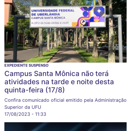
EXPEDIENTE SUSPENSO
Campus Santa Mônica não terá
atividades na tarde e noite desta
quinta-feira (17/8)
Confira comunicado oficial emitido pela Administração
Superior da UFU
17/08/2023 - 11:33