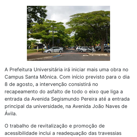
A Prefeitura Universitária irá iniciar mais uma obra no
Campus Santa Mônica. Com início previsto para o dia
8 de agosto, a intervenção consistirá no
recapeamento do asfalto de todo o eixo que liga a
entrada da Avenida Segismundo Pereira até a entrada
principal da universidade, na Avenida João Naves de
Ávila.
O trabalho de revitalização e promoção de
acessibilidade inclui a readequação das travessias