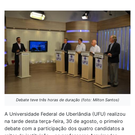
Debate teve três horas de duração (foto: Milton Santos)
A Universidade Federal de Uberlândia (UFU) realizou
na tarde desta terça-feira, 30 de agosto, o primeiro
debate com a participação dos quatro candidatos a