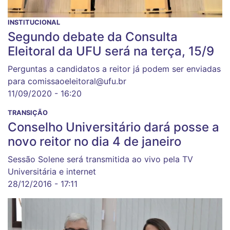
INSTITUCIONAL
Segundo debate da Consulta
Eleitoral da UFU será na terça, 15/9
Perguntas a candidatos a reitor já podem ser enviadas
para comissaoeleitoral@ufu.br
11/09/2020 - 16:20
TRANSIÇÃO
Conselho Universitário dará posse a
novo reitor no dia 4 de janeiro
Sessão Solene será transmitida ao vivo pela TV
Universitária e internet
28/12/2016 - 17:11