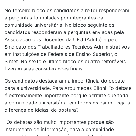
No terceiro bloco os candidatos a reitor responderam
a perguntas formuladas por integrantes da
comunidade universitária. No bloco seguinte os
candidatos responderam a perguntas enviadas pela
Associação dos Docentes da UFU (Adufu) e pelo
Sindicato dos Trabalhadores Técnicos Administrativos
em Instituições de Federais de Ensino Superior, o
Sintet. No sexto e último bloco os quatro reitoráveis
fizeram suas considerações finais.
Os candidatos destacaram a importância do debate
para a universidade. Para Arquimedes Ciloni, “o debate
é extremamente importante porque permite que toda
a comunidade universitária, em todos os campi, veja a
diferença de ideias, de postura”.
“Os debates são muito importantes porque são
instrumento de informação, para a comunidade