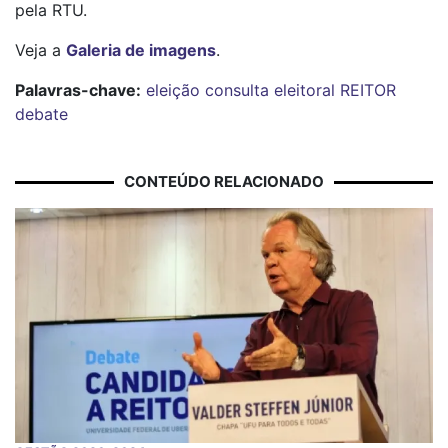
pela RTU.
Veja a
Galeria de imagens
.
Palavras-chave:
eleição
consulta eleitoral
REITOR
debate
CONTEÚDO RELACIONADO