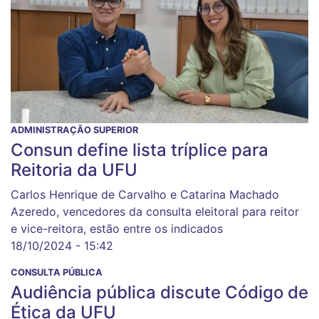
ADMINISTRAÇÃO SUPERIOR
Consun define lista tríplice para
Reitoria da UFU
Carlos Henrique de Carvalho e Catarina Machado
Azeredo, vencedores da consulta eleitoral para reitor
e vice-reitora, estão entre os indicados
18/10/2024 - 15:42
CONSULTA PÚBLICA
Audiência pública discute Código de
Ética da UFU