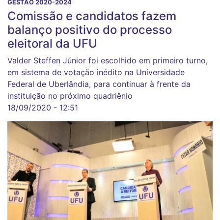
GESTÃO 2020-2024
Comissão e candidatos fazem
balanço positivo do processo
eleitoral da UFU
Valder Steffen Júnior foi escolhido em primeiro turno,
em sistema de votação inédito na Universidade
Federal de Uberlândia, para continuar à frente da
instituição no próximo quadriênio
18/09/2020 - 12:51