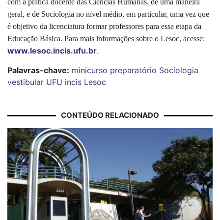
com a prática docente das Ciências Humanas, de uma maneira
geral, e de Sociologia no nível médio, em particular, uma vez que
é objetivo da licenciatura formar professores para essa etapa da
Educação Básica. Para mais informações sobre o Lesoc, acesse:
www.lesoc.incis.ufu.br
.
Palavras-chave:
minicurso
preparatório
Sociologia
vestibular
UFU
incis
Lesoc
CONTEÚDO RELACIONADO