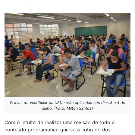
Provas do vestibular da UFU serão aplicadas nos dias 3 e 4 de
junho. (Foto: Milton Santos)
Com o intuito de realizar uma revisão de todo o
conteúdo programático que será cobrado dos