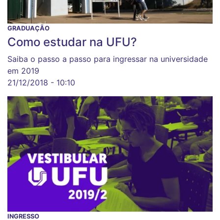
GRADUAÇÃO
Como estudar na UFU?
Saiba o passo a passo para ingressar na universidade
em 2019
21/12/2018 - 10:10
INGRESSO