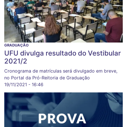
GRADUAÇÃO
UFU divulga resultado do Vestibular
2021/2
Cronograma de matrículas será divulgado em breve,
no Portal da Pró-Reitoria de Graduação
19/11/2021 - 16:46