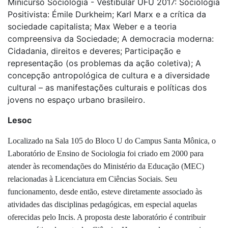
Minicurso Sociologia - Vestibular UFU 2017: Sociologia
Positivista: Émile Durkheim; Karl Marx e a crítica da
sociedade capitalista; Max Weber e a teoria
compreensiva da Sociedade; A democracia moderna:
Cidadania, direitos e deveres; Participação e
representação (os problemas da ação coletiva); A
concepção antropológica de cultura e a diversidade
cultural – as manifestações culturais e políticas dos
jovens no espaço urbano brasileiro.
Lesoc
Localizado na Sala 105 do Bloco U do Campus Santa Mônica, o
Laboratório de Ensino de Sociologia foi criado em 2000 para
atender às recomendações do Ministério da Educação (MEC)
relacionadas à Licenciatura em Ciências Sociais. Seu
funcionamento, desde então, esteve diretamente associado às
atividades das disciplinas pedagógicas, em especial aquelas
oferecidas pelo Incis. A proposta deste laboratório é contribuir