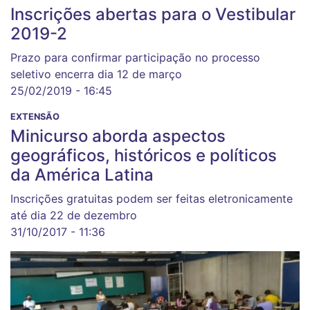
Inscrições abertas para o Vestibular
2019-2
Prazo para confirmar participação no processo
seletivo encerra dia 12 de março
25/02/2019 - 16:45
EXTENSÃO
Minicurso aborda aspectos
geográficos, históricos e políticos
da América Latina
Inscrições gratuitas podem ser feitas eletronicamente
até dia 22 de dezembro
31/10/2017 - 11:36