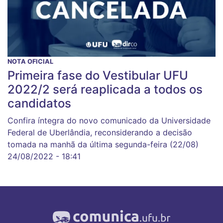
NOTA OFICIAL
Primeira fase do Vestibular UFU
2022/2 será reaplicada a todos os
candidatos
Confira íntegra do novo comunicado da Universidade
Federal de Uberlândia, reconsiderando a decisão
tomada na manhã da última segunda-feira (22/08)
24/08/2022 - 18:41