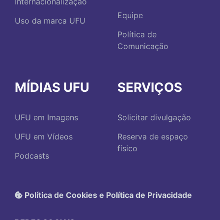
Internacionalização
Equipe
Uso da marca UFU
Política de
Comunicação
MÍDIAS UFU
SERVIÇOS
UFU em Imagens
Solicitar divulgação
UFU em Vídeos
Reserva de espaço
físico
Podcasts
Política de Cookies e Política de Privacidade