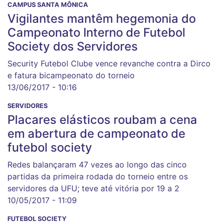
CAMPUS SANTA MÔNICA
Vigilantes mantêm hegemonia do
Campeonato Interno de Futebol
Society dos Servidores
Security Futebol Clube vence revanche contra a Dirco
e fatura bicampeonato do torneio
13/06/2017 - 10:16
SERVIDORES
Placares elásticos roubam a cena
em abertura de campeonato de
futebol society
Redes balançaram 47 vezes ao longo das cinco
partidas da primeira rodada do torneio entre os
servidores da UFU; teve até vitória por 19 a 2
10/05/2017 - 11:09
FUTEBOL SOCIETY