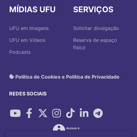
MÍDIAS UFU
SERVIÇOS
UFU em Imagens
Solicitar divulgação
UFU em Vídeos
Reserva de espaço
físico
Podcasts
Política de Cookies e Política de Privacidade
REDES SOCIAIS