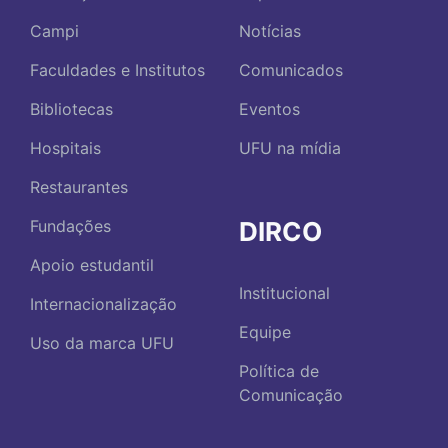
Campi
Notícias
Faculdades e Institutos
Comunicados
Bibliotecas
Eventos
Hospitais
UFU na mídia
Restaurantes
DIRCO
Fundações
Apoio estudantil
Institucional
Internacionalização
Equipe
Uso da marca UFU
Política de
Comunicação