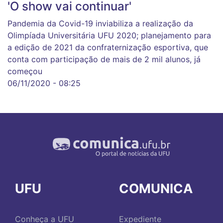
'O show vai continuar'
Pandemia da Covid-19 inviabiliza a realização da
Olimpíada Universitária UFU 2020; planejamento para
a edição de 2021 da confraternização esportiva, que
conta com participação de mais de 2 mil alunos, já
começou
06/11/2020 - 08:25
UFU
COMUNICA
Conheça a UFU
Expediente