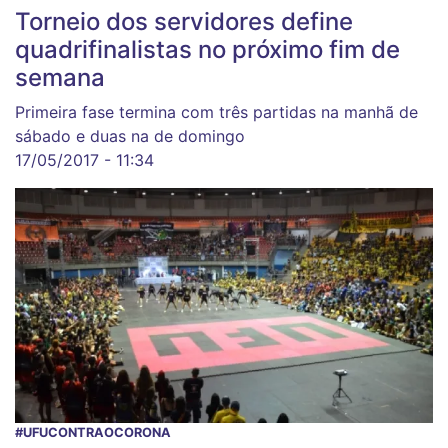
Torneio dos servidores define
quadrifinalistas no próximo fim de
semana
Primeira fase termina com três partidas na manhã de
sábado e duas na de domingo
17/05/2017 - 11:34
#UFUCONTRAOCORONA