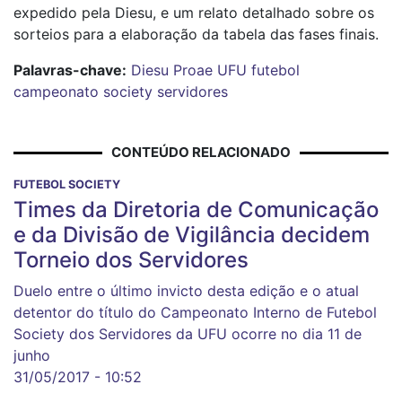
expedido pela Diesu, e um relato detalhado sobre os
sorteios para a elaboração da tabela das fases finais.
Palavras-chave:
Diesu
Proae
UFU
futebol
campeonato
society
servidores
CONTEÚDO RELACIONADO
FUTEBOL SOCIETY
Times da Diretoria de Comunicação
e da Divisão de Vigilância decidem
Torneio dos Servidores
Duelo entre o último invicto desta edição e o atual
detentor do título do Campeonato Interno de Futebol
Society dos Servidores da UFU ocorre no dia 11 de
junho
31/05/2017 - 10:52