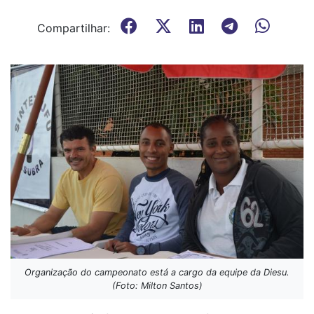
Compartilhar:
Organização do campeonato está a cargo da equipe da Diesu.
(Foto: Milton Santos)