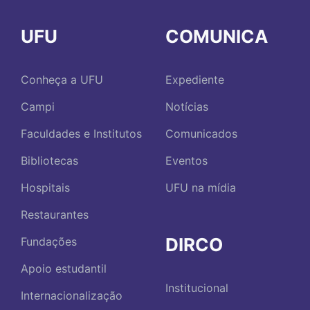
UFU
COMUNICA
Conheça a UFU
Expediente
Campi
Notícias
Faculdades e Institutos
Comunicados
Bibliotecas
Eventos
Hospitais
UFU na mídia
Restaurantes
DIRCO
Fundações
Apoio estudantil
Institucional
Internacionalização