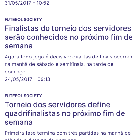
31/05/2017 - 10:52
FUTEBOL SOCIETY
Finalistas do torneio dos servidores
serão conhecidos no próximo fim de
semana
Agora todo jogo é decisivo: quartas de finais ocorrem
na manhã de sábado e semifinais, na tarde de
domingo
24/05/2017 - 09:13
FUTEBOL SOCIETY
Torneio dos servidores define
quadrifinalistas no próximo fim de
semana
Primeira fase termina com três partidas na manhã de