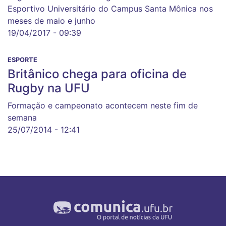
Esportivo Universitário do Campus Santa Mônica nos
meses de maio e junho
19/04/2017 - 09:39
ESPORTE
Britânico chega para oficina de
Rugby na UFU
Formação e campeonato acontecem neste fim de
semana
25/07/2014 - 12:41