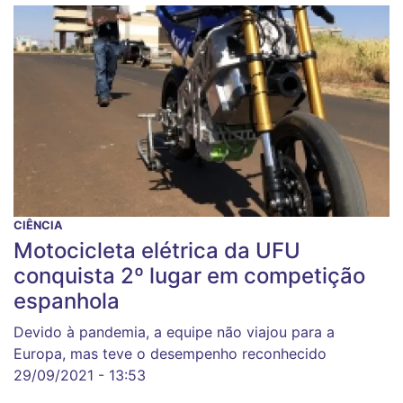
CIÊNCIA
Motocicleta elétrica da UFU
conquista 2º lugar em competição
espanhola
Devido à pandemia, a equipe não viajou para a
Europa, mas teve o desempenho reconhecido
29/09/2021 - 13:53