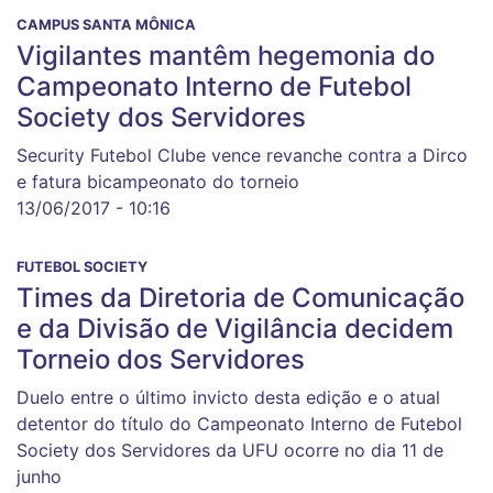
CAMPUS SANTA MÔNICA
Vigilantes mantêm hegemonia do
Campeonato Interno de Futebol
Society dos Servidores
Security Futebol Clube vence revanche contra a Dirco
e fatura bicampeonato do torneio
13/06/2017 - 10:16
FUTEBOL SOCIETY
Times da Diretoria de Comunicação
e da Divisão de Vigilância decidem
Torneio dos Servidores
Duelo entre o último invicto desta edição e o atual
detentor do título do Campeonato Interno de Futebol
Society dos Servidores da UFU ocorre no dia 11 de
junho