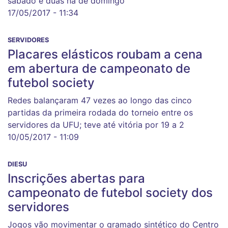
sábado e duas na de domingo
17/05/2017 - 11:34
SERVIDORES
Placares elásticos roubam a cena
em abertura de campeonato de
futebol society
Redes balançaram 47 vezes ao longo das cinco
partidas da primeira rodada do torneio entre os
servidores da UFU; teve até vitória por 19 a 2
10/05/2017 - 11:09
DIESU
Inscrições abertas para
campeonato de futebol society dos
servidores
Jogos vão movimentar o gramado sintético do Centro