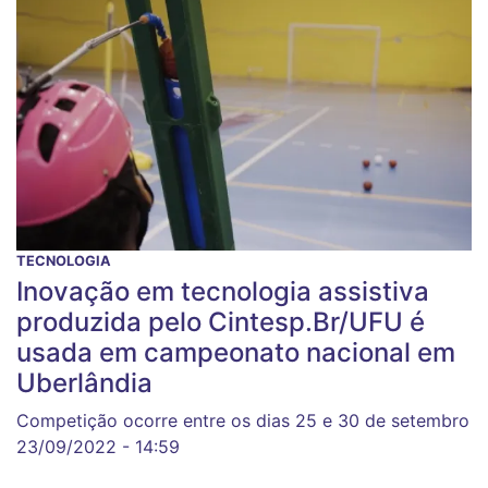
TECNOLOGIA
Inovação em tecnologia assistiva
produzida pelo Cintesp.Br/UFU é
usada em campeonato nacional em
Uberlândia
Competição ocorre entre os dias 25 e 30 de setembro
23/09/2022 - 14:59