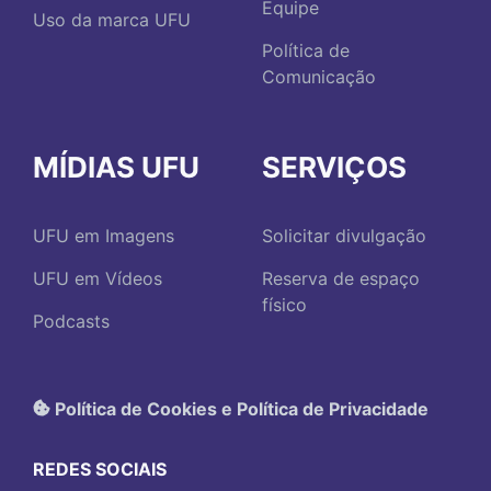
Equipe
Uso da marca UFU
Política de
Comunicação
MÍDIAS UFU
SERVIÇOS
UFU em Imagens
Solicitar divulgação
UFU em Vídeos
Reserva de espaço
físico
Podcasts
Política de Cookies e Política de Privacidade
REDES SOCIAIS