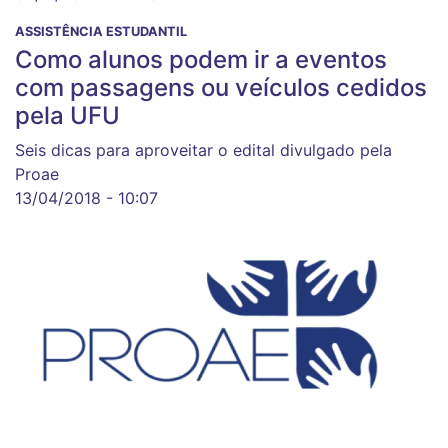
ASSISTÊNCIA ESTUDANTIL
Como alunos podem ir a eventos
com passagens ou veículos cedidos
pela UFU
Seis dicas para aproveitar o edital divulgado pela
Proae
13/04/2018 - 10:07