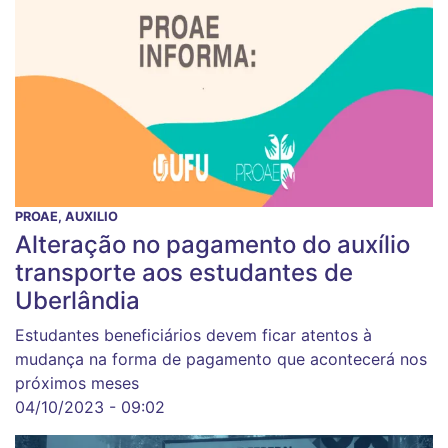
PROAE, AUXILIO
Alteração no pagamento do auxílio
transporte aos estudantes de
Uberlândia
Estudantes beneficiários devem ficar atentos à
mudança na forma de pagamento que acontecerá nos
próximos meses
04/10/2023 - 09:02