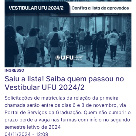
INGRESSO
Saiu a lista! Saiba quem passou no
Vestibular UFU 2024/2
Solicitações de matrículas da relação da primeira
chamada serão entre os dias 6 e 8 de novembro, via
Portal de Serviços da Graduação. Quem não cumprir o
prazo perde a vaga nas turmas com início no segundo
semestre letivo de 2024
04/11/2024 - 12:09