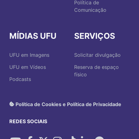
Política de
Comunicação
MÍDIAS UFU
SERVIÇOS
UFU em Imagens
Solicitar divulgação
UFU em Vídeos
Reserva de espaço
físico
Podcasts
Política de Cookies e Política de Privacidade
REDES SOCIAIS