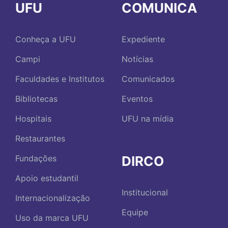
UFU
COMUNICA
Conheça a UFU
Expediente
Campi
Notícias
Faculdades e Institutos
Comunicados
Bibliotecas
Eventos
Hospitais
UFU na mídia
Restaurantes
DIRCO
Fundações
Apoio estudantil
Institucional
Internacionalização
Equipe
Uso da marca UFU