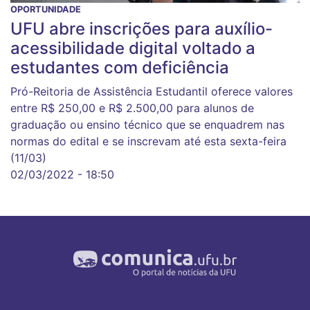
OPORTUNIDADE
UFU abre inscrições para auxílio-
acessibilidade digital voltado a
estudantes com deficiência
Pró-Reitoria de Assistência Estudantil oferece valores
entre R$ 250,00 e R$ 2.500,00 para alunos de
graduação ou ensino técnico que se enquadrem nas
normas do edital e se inscrevam até esta sexta-feira
(11/03)
02/03/2022 - 18:50