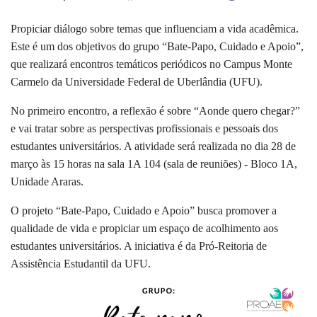
Propiciar diálogo sobre temas que influenciam a vida acadêmica.
Este é um dos objetivos do grupo “Bate-Papo, Cuidado e Apoio”,
que realizará encontros temáticos periódicos no Campus Monte
Carmelo da Universidade Federal de Uberlândia (UFU).
No primeiro encontro, a reflexão é sobre “Aonde quero chegar?”
e vai tratar sobre as perspectivas profissionais e pessoais dos
estudantes universitários. A atividade será realizada no dia 28 de
março às 15 horas na sala 1A 104 (sala de reuniões) - Bloco 1A,
Unidade Araras.
O projeto “Bate-Papo, Cuidado e Apoio” busca promover a
qualidade de vida e propiciar um espaço de acolhimento aos
estudantes universitários. A iniciativa é da Pró-Reitoria de
Assistência Estudantil da UFU.