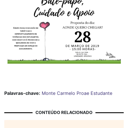
Palavras-chave:
Monte Carmelo
Proae
Estudante
CONTEÚDO RELACIONADO