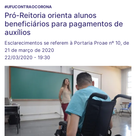
#UFUCONTRAOCORONA
Pró-Reitoria orienta alunos
beneficiários para pagamentos de
auxílios
Esclarecimentos se referem à Portaria Proae nº 10, de
21 de março de 2020
22/03/2020 - 19:30