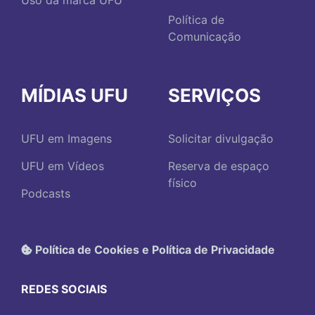
Uso da marca UFU
Política de
Comunicação
MÍDIAS UFU
SERVIÇOS
UFU em Imagens
Solicitar divulgação
UFU em Vídeos
Reserva de espaço
físico
Podcasts
Política de Cookies e Política de Privacidade
REDES SOCIAIS