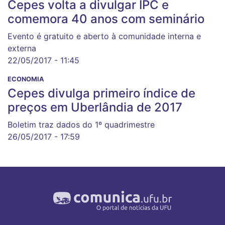
Cepes volta a divulgar IPC e
comemora 40 anos com seminário
Evento é gratuito e aberto à comunidade interna e
externa
22/05/2017 - 11:45
ECONOMIA
Cepes divulga primeiro índice de
preços em Uberlândia de 2017
Boletim traz dados do 1º quadrimestre
26/05/2017 - 17:59