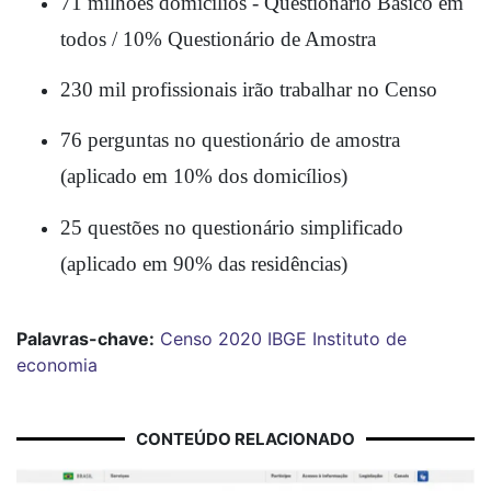
71 milhões domicílios - Questionário Básico em 
todos / 10% Questionário de Amostra
230 mil profissionais irão trabalhar no Censo
76 perguntas no questionário de amostra 
(aplicado em 10% dos domicílios)
25 questões no questionário simplificado 
(aplicado em 90% das residências)
Palavras-chave:
Censo 2020
IBGE
Instituto de
economia
CONTEÚDO RELACIONADO