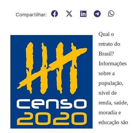
Compartilhar:
Qual o 
retrato do 
Brasil? 
Informações 
sobre a 
população, 
nível de 
renda, saúde, 
moradia e 
educação são 