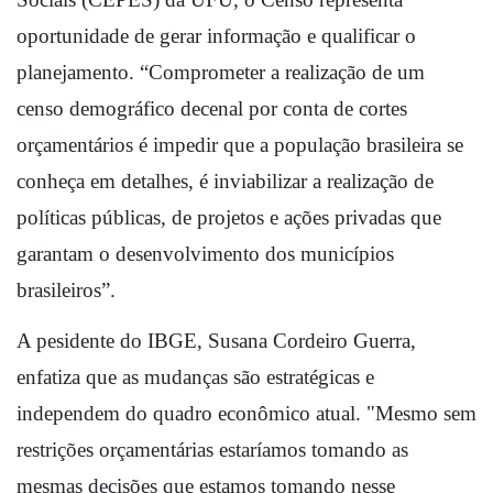
oportunidade de gerar informação e qualificar o 
planejamento. “Comprometer a realização de um 
censo demográfico decenal por conta de cortes 
orçamentários é impedir que a população brasileira se 
conheça em detalhes, é inviabilizar a realização de 
políticas públicas, de projetos e ações privadas que 
garantam o desenvolvimento dos municípios 
brasileiros”.
A pesidente do IBGE, Susana Cordeiro Guerra, 
enfatiza que as mudanças são estratégicas e 
independem do quadro econômico atual. "
Mesmo sem 
restrições orçamentárias estaríamos tomando as 
mesmas decisões que estamos tomando nesse 