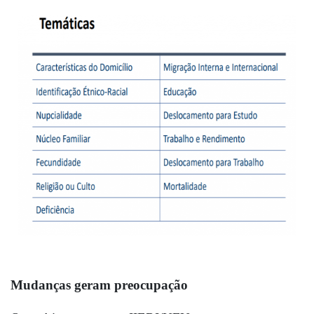
Mudanças geram preocupação