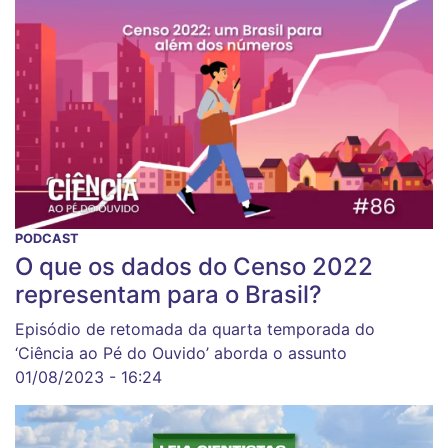
PODCAST
O que os dados do Censo 2022
representam para o Brasil?
Episódio de retomada da quarta temporada do
‘Ciência ao Pé do Ouvido’ aborda o assunto
01/08/2023 - 16:24