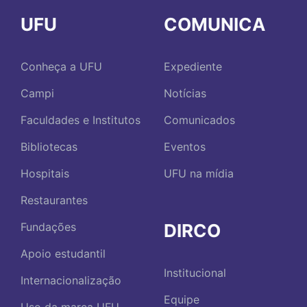
UFU
COMUNICA
Conheça a UFU
Expediente
Campi
Notícias
Faculdades e Institutos
Comunicados
Bibliotecas
Eventos
Hospitais
UFU na mídia
Restaurantes
DIRCO
Fundações
Apoio estudantil
Institucional
Internacionalização
Equipe