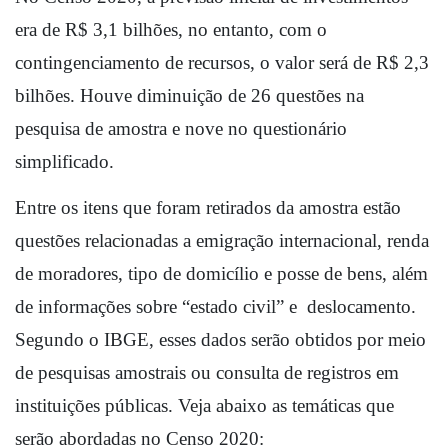
era de R$ 3,1 bilhões, no entanto, com o 
contingenciamento de recursos, o valor será de R$ 2,3 
bilhões. Houve diminuição de 26 questões na 
pesquisa de amostra e nove no questionário 
simplificado. 
Entre os itens que foram retirados da amostra estão 
questões relacionadas a emigração internacional, renda 
de moradores, tipo de domicílio e posse de bens, além 
de informações sobre “estado civil” e  deslocamento. 
Segundo o IBGE, esses dados serão obtidos por meio 
de pesquisas amostrais ou consulta de registros em 
instituições públicas. Veja abaixo as temáticas que 
serão abordadas no Censo 2020: