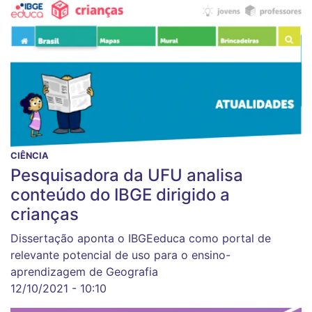
CIÊNCIA
Pesquisadora da UFU analisa
conteúdo do IBGE dirigido a
crianças
Dissertação aponta o IBGEeduca como portal de
relevante potencial de uso para o ensino-
aprendizagem de Geografia
12/10/2021 - 10:10