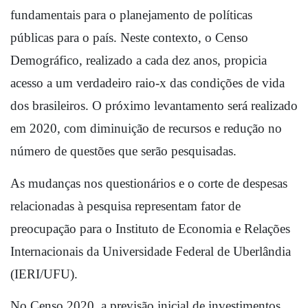
fundamentais para o planejamento de políticas 
públicas para o país. Neste contexto, o Censo 
Demográfico, realizado a cada dez anos, propicia 
acesso a um verdadeiro raio-x das condições de vida 
dos brasileiros. O próximo levantamento será realizado 
em 2020, com diminuição de recursos e redução no 
número de questões que serão pesquisadas. 
As mudanças nos questionários e o corte de despesas 
relacionadas à pesquisa representam fator de 
preocupação para o Instituto de Economia e Relações 
Internacionais da Universidade Federal de Uberlândia 
(IERI/UFU). 
No Censo 2020, a previsão inicial de investimentos 