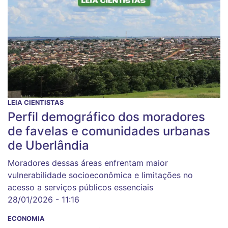
LEIA CIENTISTAS
Perfil demográfico dos moradores
de favelas e comunidades urbanas
de Uberlândia
Moradores dessas áreas enfrentam maior
vulnerabilidade socioeconômica e limitações no
acesso a serviços públicos essenciais
28/01/2026 - 11:16
ECONOMIA