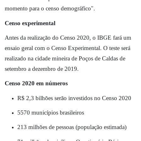
momento para o censo demográfico".
Censo experimental
Antes da realização do Censo 2020, o IBGE fará um 
ensaio geral com o Censo Experimental. O teste será 
realizado na cidade mineira de Poços de Caldas de 
setembro a dezembro de 2019.
Censo 2020 em números
R$ 2,3 bilhões serão investidos no Censo 2020
5570 municípios brasileiros
213 milhões de pessoas (população estimada)