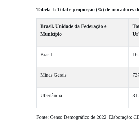
Tabela 1: Total e proporção (%) de moradores d
Brasil, Unidade da Federação e
To
Município
Ur
Brasil
16
Minas Gerais
73
Uberlândia
31
Fonte: Censo Demográfico de 2022. Elaboração: 