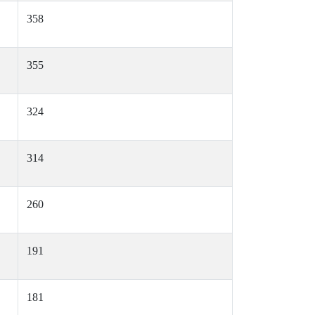
358
355
324
314
260
191
181