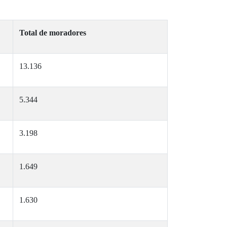
Total de moradores
13.136
5.344
3.198
1.649
1.630