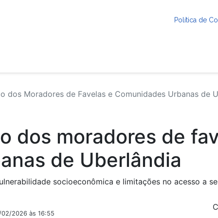
Política de 
co dos Moradores de Favelas e Comunidades Urbanas de U
co dos moradores de fav
anas de Uberlândia
lnerabilidade socioeconômica e limitações no acesso a ser
C
9/02/2026 às 16:55