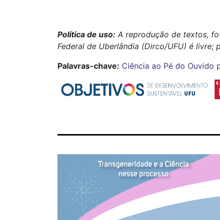
Política de uso:
A reprodução de textos, fo
Federal de Uberlândia (Dirco/UFU) é livre; 
Palavras-chave:
Ciência ao Pé do Ouvido