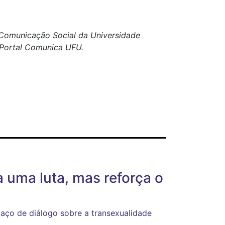
e Comunicação Social da Universidade
o Portal Comunica UFU.
 uma luta, mas reforça o
aço de diálogo sobre a transexualidade