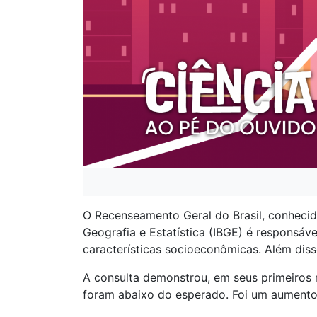
O Recenseamento Geral do Brasil, conhecid
Geografia e Estatística (IBGE) é responsáv
características socioeconômicas. Além dis
A consulta demonstrou, em seus primeiros 
foram abaixo do esperado. Foi um aumento