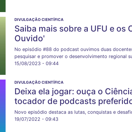
DIVULGAÇÃO CIENTÍFICA
Saiba mais sobre a UFU e os 
Ouvido'
No episódio #88 do podcast ouvimos duas docentes
pesquisar e promover o desenvolvimento regional s
15/08/2023 - 09:44
DIVULGAÇÃO CIENTÍFICA
Deixa ela jogar: ouça o Ciênc
tocador de podcasts preferid
Novo episódio destaca as lutas, conquistas e desafi
19/07/2022 - 09:43