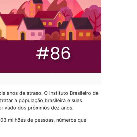
anos de atraso. O Instituto Brasileiro de
ratar a população brasileira e suas
 privado dos próximos dez anos.
 203 milhões de pessoas, números que