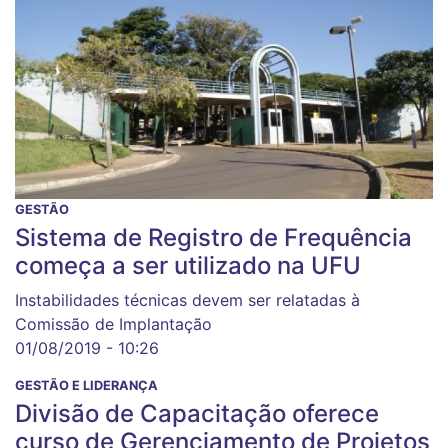
GESTÃO
Sistema de Registro de Frequência
começa a ser utilizado na UFU
Instabilidades técnicas devem ser relatadas à
Comissão de Implantação
01/08/2019 - 10:26
GESTÃO E LIDERANÇA
Divisão de Capacitação oferece
curso de Gerenciamento de Projetos