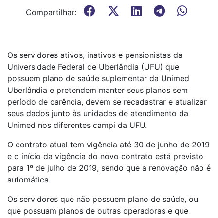
Compartilhar:
Os servidores ativos, inativos e pensionistas da
Universidade Federal de Uberlândia (UFU) que
possuem plano de saúde suplementar da Unimed
Uberlândia e pretendem manter seus planos sem
período de carência, devem se recadastrar e atualizar
seus dados junto às unidades de atendimento da
Unimed nos diferentes campi da UFU.
O contrato atual tem vigência até 30 de junho de 2019
e o início da vigência do novo contrato está previsto
para 1º de julho de 2019, sendo que a renovação não é
automática.
Os servidores que não possuem plano de saúde, ou
que possuam planos de outras operadoras e que