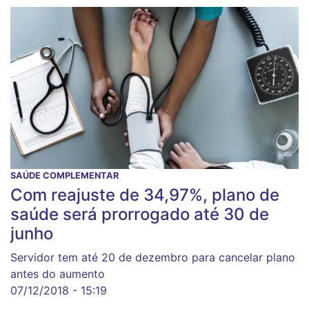
SAÚDE COMPLEMENTAR
Com reajuste de 34,97%, plano de
saúde será prorrogado até 30 de
junho
Servidor tem até 20 de dezembro para cancelar plano
antes do aumento
07/12/2018 - 15:19