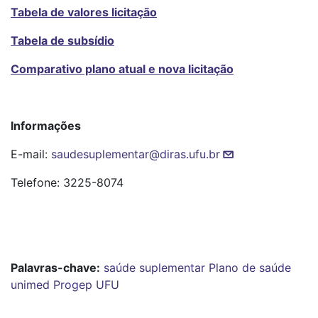
Tabela de valores licitação
Tabela de subsídio
Comparativo plano atual e nova licitação
Informações
E-mail:
saudesuplementar@diras.ufu.br
Telefone: 3225-8074
Palavras-chave:
saúde suplementar
Plano de saúde
unimed
Progep
UFU