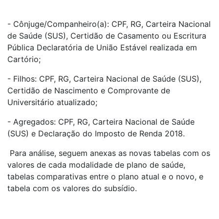
- Cônjuge/Companheiro(a): CPF, RG, Carteira Nacional
de Saúde (SUS), Certidão de Casamento ou Escritura
Pública Declaratória de União Estável realizada em
Cartório;
- Filhos: CPF, RG, Carteira Nacional de Saúde (SUS),
Certidão de Nascimento e Comprovante de
Universitário atualizado;
- Agregados: CPF, RG, Carteira Nacional de Saúde
(SUS) e Declaração do Imposto de Renda 2018.
Para análise, seguem anexas as novas tabelas com os
valores de cada modalidade de plano de saúde,
tabelas comparativas entre o plano atual e o novo, e
tabela com os valores do subsídio.