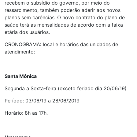
recebem o subsídio do governo, por meio do
ressarcimento, também poderão aderir aos novos
planos sem carências. O novo contrato do plano de
saúde terá as mensalidades de acordo com a faixa
etária dos usuários.
CRONOGRAMA: local e horários das unidades de
atendimento:
Santa Mônica
Segunda a Sexta-feira (exceto feriado dia 20/06/19)
Período: 03/06/19 a 28/06/2019
Horário: 8h as 17h.