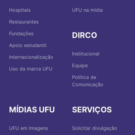
Hospitais
UFU na mídia
Restaurantes
DIRCO
Fundações
Apoio estudantil
Institucional
Internacionalização
Equipe
Uso da marca UFU
Política de
Comunicação
MÍDIAS UFU
SERVIÇOS
UFU em Imagens
Solicitar divulgação