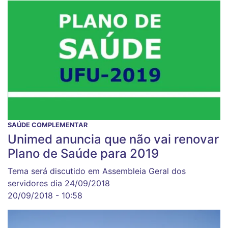
SAÚDE COMPLEMENTAR
Unimed anuncia que não vai renovar
Plano de Saúde para 2019
Tema será discutido em Assembleia Geral dos
servidores dia 24/09/2018
20/09/2018 - 10:58