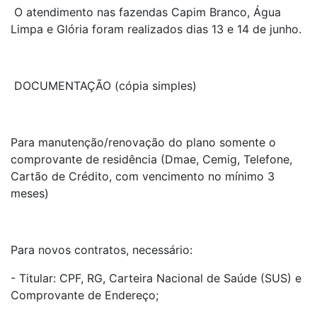
O atendimento nas fazendas Capim Branco, Água
Limpa e Glória foram realizados dias 13 e 14 de junho.
DOCUMENTAÇÃO (cópia simples)
Para manutenção/renovação do plano somente o
comprovante de residência (Dmae, Cemig, Telefone,
Cartão de Crédito, com vencimento no mínimo 3
meses)
Para novos contratos, necessário:
- Titular: CPF, RG, Carteira Nacional de Saúde (SUS) e
Comprovante de Endereço;