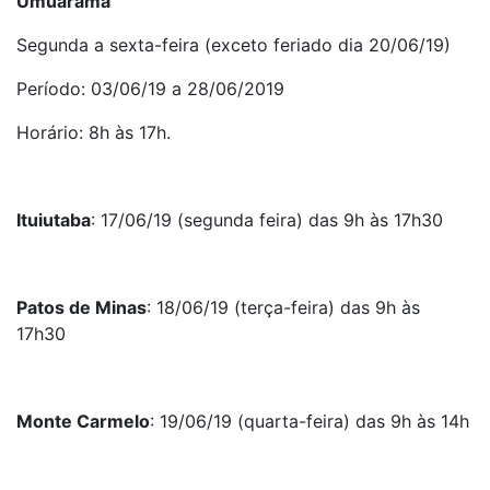
Umuarama
Segunda a sexta-feira (exceto feriado dia 20/06/19)
Período: 03/06/19 a 28/06/2019
Horário: 8h às 17h.
Ituiutaba
: 17/06/19 (segunda feira) das 9h às 17h30
Patos de Minas
: 18/06/19 (terça-feira) das 9h às
17h30
Monte Carmelo
: 19/06/19 (quarta-feira) das 9h às 14h