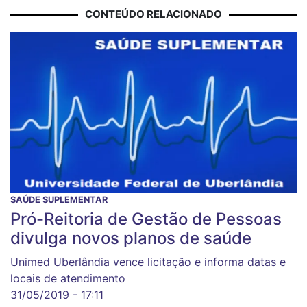
CONTEÚDO RELACIONADO
SAÚDE SUPLEMENTAR
Pró-Reitoria de Gestão de Pessoas
divulga novos planos de saúde
Unimed Uberlândia vence licitação e informa datas e
locais de atendimento
31/05/2019 - 17:11