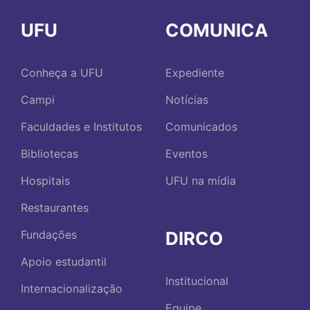
UFU
COMUNICA
Conheça a UFU
Expediente
Campi
Notícias
Faculdades e Institutos
Comunicados
Bibliotecas
Eventos
Hospitais
UFU na mídia
Restaurantes
DIRCO
Fundações
Apoio estudantil
Institucional
Internacionalização
Equipe