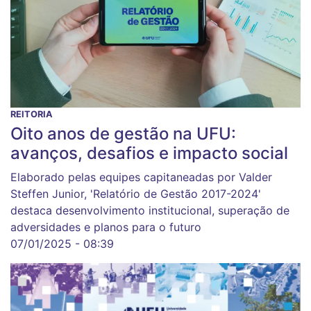
REITORIA
Oito anos de gestão na UFU:
avanços, desafios e impacto social
Elaborado pelas equipes capitaneadas por Valder
Steffen Junior, 'Relatório de Gestão 2017-2024'
destaca desenvolvimento institucional, superação de
adversidades e planos para o futuro
07/01/2025 - 08:39