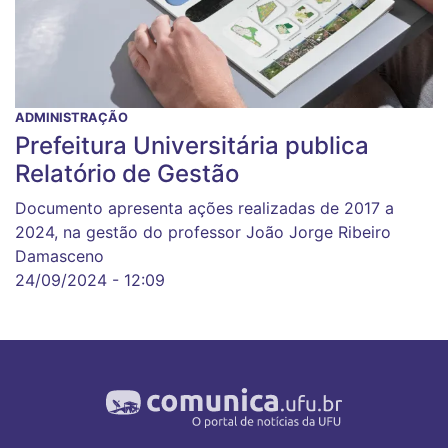
ADMINISTRAÇÃO
Prefeitura Universitária publica
Relatório de Gestão
Documento apresenta ações realizadas de 2017 a
2024, na gestão do professor João Jorge Ribeiro
Damasceno
24/09/2024 - 12:09