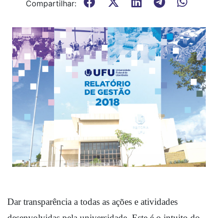
Compartilhar:
Dar transparência a todas as ações e atividades 
desenvolvidas pela universidade. Este é o intuito do 