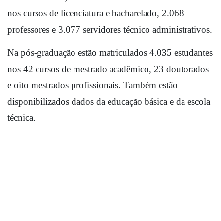
nos cursos de licenciatura e bacharelado, 2.068 
professores e 3.077 servidores técnico administrativos.
Na pós-graduação estão matriculados 4.035 estudantes 
nos 42 cursos de mestrado acadêmico, 23 doutorados 
e oito mestrados profissionais. Também estão 
disponibilizados dados da educação básica e da escola 
técnica.