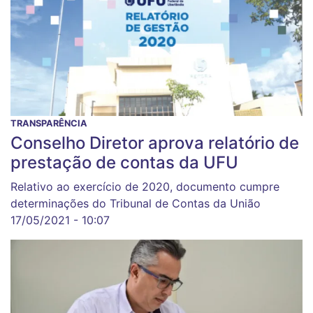
TRANSPARÊNCIA
Conselho Diretor aprova relatório de
prestação de contas da UFU
Relativo ao exercício de 2020, documento cumpre
determinações do Tribunal de Contas da União
17/05/2021 - 10:07