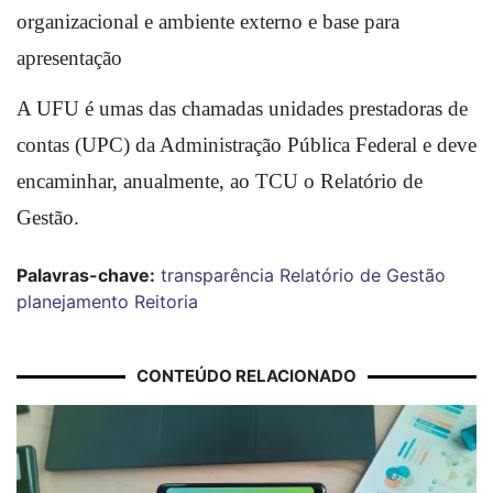
organizacional e ambiente externo e base para 
apresentação
A UFU é umas das chamadas unidades prestadoras de 
contas (UPC) da Administração Pública Federal e deve 
encaminhar, anualmente, ao TCU o Relatório de 
Gestão.
Palavras-chave:
transparência
Relatório de Gestão
planejamento
Reitoria
CONTEÚDO RELACIONADO