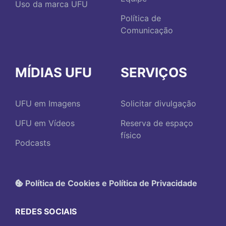
Uso da marca UFU
Política de
Comunicação
MÍDIAS UFU
SERVIÇOS
UFU em Imagens
Solicitar divulgação
UFU em Vídeos
Reserva de espaço
físico
Podcasts
Política de Cookies e Política de Privacidade
REDES SOCIAIS