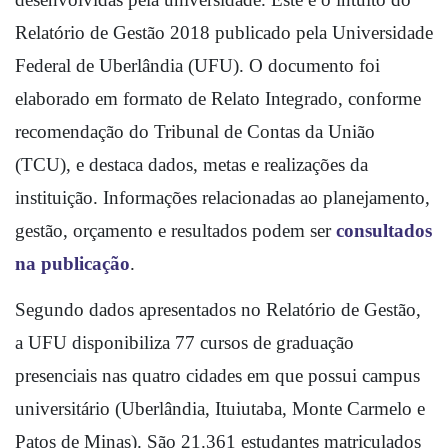
Relatório de Gestão 2018 publicado pela Universidade 
Federal de Uberlândia (UFU). O documento foi 
elaborado em formato de Relato Integrado, conforme 
recomendação do Tribunal de Contas da União 
(TCU), e destaca dados, metas e realizações da 
instituição. Informações relacionadas ao planejamento, 
gestão, orçamento e resultados podem ser 
consultados 
na publicação
.
Segundo dados apresentados no Relatório de Gestão, 
a UFU disponibiliza 77 cursos de graduação 
presenciais nas quatro cidades em que possui campus 
universitário (Uberlândia, Ituiutaba, Monte Carmelo e 
Patos de Minas). São 21.361 estudantes matriculados 