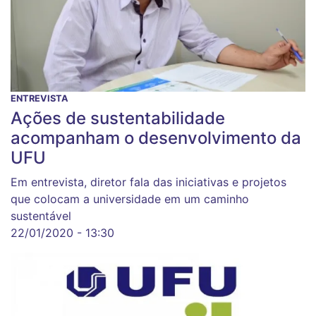
ENTREVISTA
Ações de sustentabilidade
acompanham o desenvolvimento da
UFU
Em entrevista, diretor fala das iniciativas e projetos
que colocam a universidade em um caminho
sustentável
22/01/2020 - 13:30