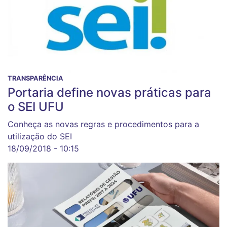
TRANSPARÊNCIA
Portaria define novas práticas para
o SEI UFU
Conheça as novas regras e procedimentos para a
utilização do SEI
18/09/2018 - 10:15