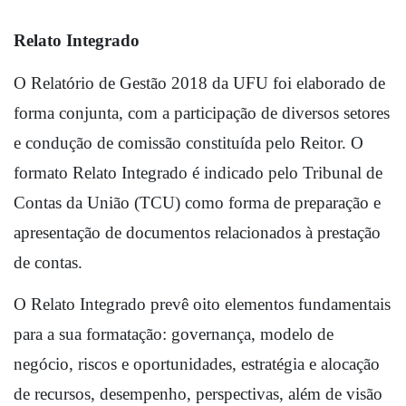
Relato Integrado
O Relatório de Gestão 2018 da UFU foi elaborado de 
forma conjunta, com a participação de diversos setores 
e condução de comissão constituída pelo Reitor. O 
formato Relato Integrado é indicado pelo Tribunal de 
Contas da União (TCU) como forma de preparação e 
apresentação de documentos relacionados à prestação 
de contas.
O Relato Integrado prevê oito elementos fundamentais 
para a sua formatação: governança, modelo de 
negócio, riscos e oportunidades, estratégia e alocação 
de recursos, desempenho, perspectivas, além de visão 