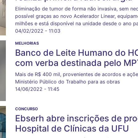
Eliminação de tumor de forma não invasiva, sem nec
possível graças ao novo Acelerador Linear, equipam
milhões e está disponível na unidade desde o ano 
04/02/2022 - 11:03
MELHORIAS
Banco de Leite Humano do H
com verba destinada pelo MP
Mais de R$ 400 mil, provenientes de acordos e açõe
Ministério Público do Trabalho para as obras
14/06/2022 - 11:45
CONCURSO
Ebserh abre inscrições de pro
Hospital de Clínicas da UFU