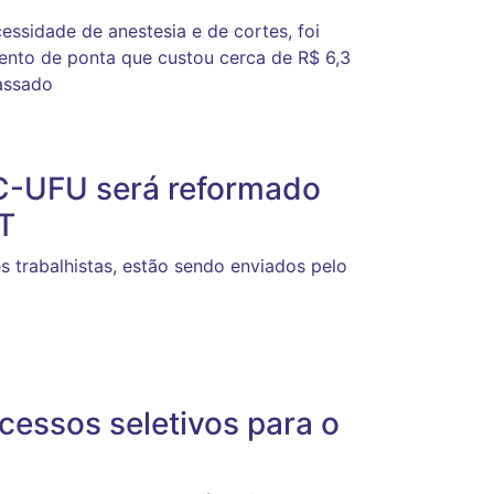
essidade de anestesia e de cortes, foi
ento de ponta que custou cerca de R$ 6,3
passado
C-UFU será reformado
T
s trabalhistas, estão sendo enviados pelo
cessos seletivos para o