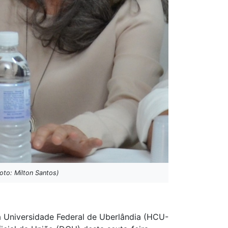
oto: Milton Santos)
a Universidade Federal de Uberlândia (HCU-