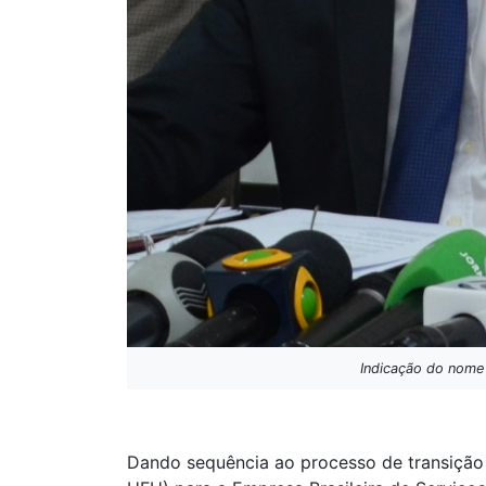
Indicação do nome 
Dando sequência ao processo de transição 