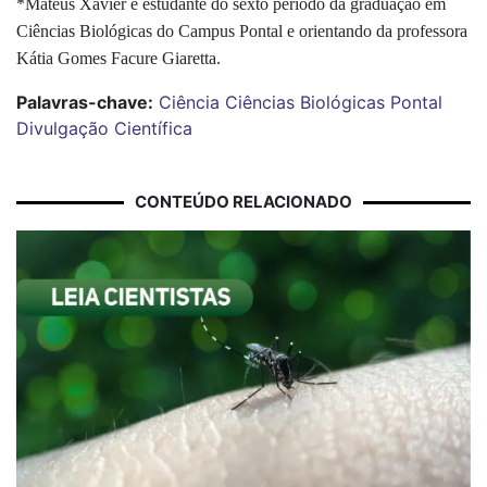
*Mateus Xavier é estudante do sexto período da graduação em
Ciências Biológicas do Campus Pontal e orientando da professora
Kátia Gomes Facure Giaretta.
Palavras-chave:
Ciência
Ciências Biológicas
Pontal
Divulgação Científica
CONTEÚDO RELACIONADO