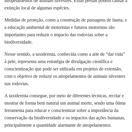
atropelamentos de animais silvestres. Essas perdas podem causar a
extinção local de algumas espécies.
Medidas de proteção, como a construção de passagens de fauna, e
a educação ambiental de motoristas e futuros motoristas são
importantes para reduzir o impacto das rodovias sobre a
biodiversidade.
Nesse sentido, a taxidermia, conhecida como a arte de “dar vida”
à pele, representa uma estratégia de divulgação científica e
conscientização que pode ser utilizada em projetos de extensão,
com o objetivo de reduzir os atropelamentos de animais silvestres
nas rodovias.
A taxidermia consegue, por meio de diferentes técnicas, recriar e
mostrar de forma bem natural um animal morto, sendo uma ótima
ferramenta para educar e conscientizar sobre a importância da
conservação da biodiversidade e os impactos das ações humanas,
principalmente a quantidade alarmante de atropelamentos.