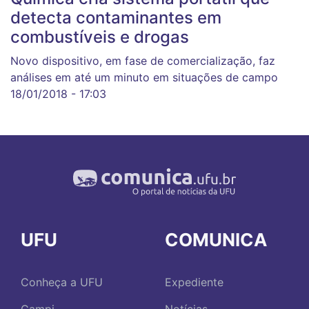
detecta contaminantes em
combustíveis e drogas
Novo dispositivo, em fase de comercialização, faz
análises em até um minuto em situações de campo
18/01/2018 - 17:03
UFU
COMUNICA
Conheça a UFU
Expediente