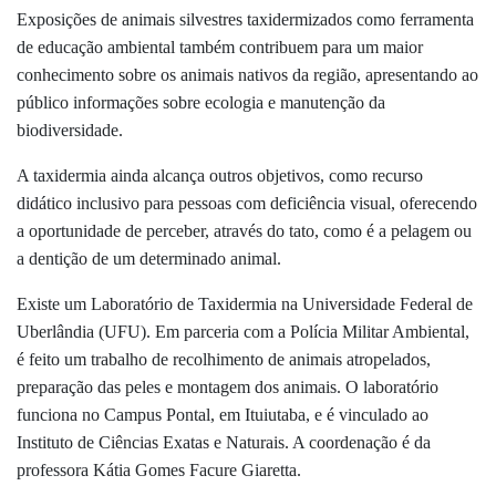
Exposições de animais silvestres taxidermizados como ferramenta
de educação ambiental também contribuem para um maior
conhecimento sobre os animais nativos da região, apresentando ao
público informações sobre ecologia e manutenção da
biodiversidade.
A taxidermia ainda alcança outros objetivos, como recurso
didático inclusivo para pessoas com deficiência visual, oferecendo
a oportunidade de perceber, através do tato, como é a pelagem ou
a dentição de um determinado animal.
Existe um Laboratório de Taxidermia na Universidade Federal de
Uberlândia (UFU). Em parceria com a Polícia Militar Ambiental,
é feito um trabalho de recolhimento de animais atropelados,
preparação das peles e montagem dos animais. O laboratório
funciona no Campus Pontal, em Ituiutaba, e é vinculado ao
Instituto de Ciências Exatas e Naturais. A coordenação é da
professora Kátia Gomes Facure Giaretta.