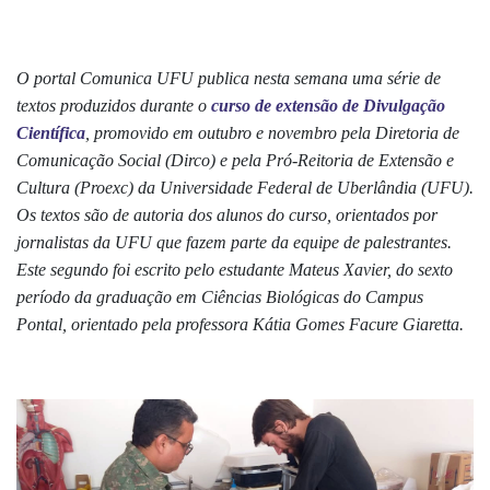
O portal Comunica UFU publica nesta semana uma série de
textos produzidos durante o
curso de extensão de Divulgação
Científica
, promovido em outubro e novembro pela Diretoria de
Comunicação Social (Dirco) e pela Pró-Reitoria de Extensão e
Cultura (Proexc) da Universidade Federal de Uberlândia (UFU).
Os textos são de autoria dos alunos do curso, orientados por
jornalistas da UFU que fazem parte da equipe de palestrantes.
Este segundo foi escrito pelo estudante Mateus Xavier, do sexto
período da graduação em Ciências Biológicas do Campus
Pontal, orientado pela professora Kátia Gomes Facure Giaretta.