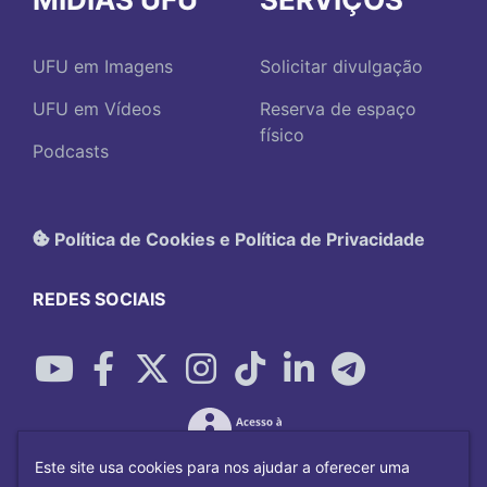
UFU em Imagens
Solicitar divulgação
UFU em Vídeos
Reserva de espaço
físico
Podcasts
Política de Cookies e Política de Privacidade
REDES SOCIAIS
Este site usa cookies para nos ajudar a oferecer uma