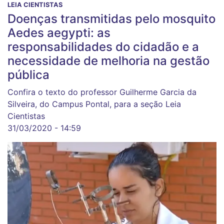
LEIA CIENTISTAS
Doenças transmitidas pelo mosquito
Aedes aegypti: as
responsabilidades do cidadão e a
necessidade de melhoria na gestão
pública
Confira o texto do professor Guilherme Garcia da
Silveira, do Campus Pontal, para a seção Leia
Cientistas
31/03/2020 - 14:59