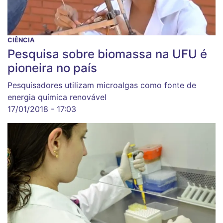
CIÊNCIA
Pesquisa sobre biomassa na UFU é
pioneira no país
Pesquisadores utilizam microalgas como fonte de
energia química renovável
17/01/2018 - 17:03