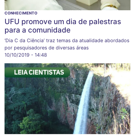
CONHECIMENTO
UFU promove um dia de palestras
para a comunidade
‘Dia C da Ciência’ traz temas da atualidade abordados
por pesquisadores de diversas áreas
10/10/2019 - 14:48