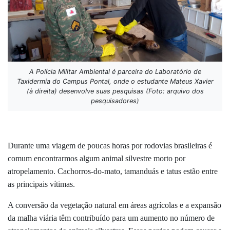
A Polícia Militar Ambiental é parceira do Laboratório de
Taxidermia do Campus Pontal, onde o estudante Mateus Xavier
(à direita) desenvolve suas pesquisas (Foto: arquivo dos
pesquisadores)
Durante uma viagem de poucas horas por rodovias brasileiras é
comum encontrarmos algum animal silvestre morto por
atropelamento. Cachorros-do-mato, tamanduás e tatus estão entre
as principais vítimas.
A conversão da vegetação natural em áreas agrícolas e a expansão
da malha viária têm contribuído para um aumento no número de