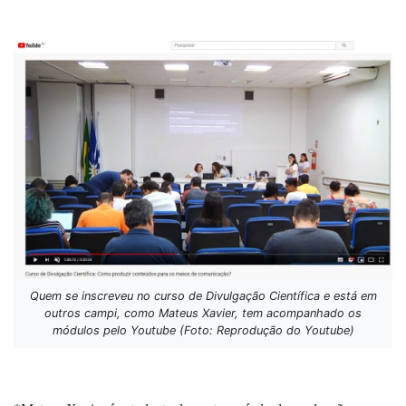
Quem se inscreveu no curso de Divulgação Científica e está em
outros campi, como Mateus Xavier, tem acompanhado os
módulos pelo Youtube (Foto: Reprodução do Youtube)