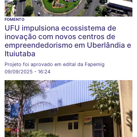
FOMENTO
UFU impulsiona ecossistema de
inovação com novos centros de
empreendedorismo em Uberlândia e
Ituiutaba
Projeto foi aprovado em edital da Fapemig
09/09/2025 - 16:24