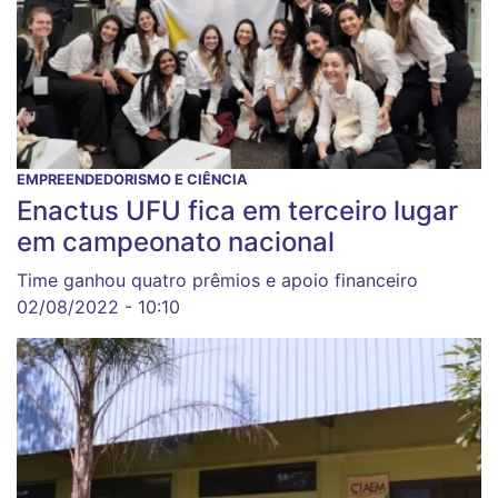
EMPREENDEDORISMO E CIÊNCIA
Enactus UFU fica em terceiro lugar
em campeonato nacional
Time ganhou quatro prêmios e apoio financeiro
02/08/2022 - 10:10