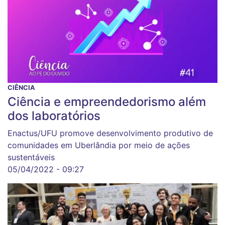
CIÊNCIA
Ciência e empreendedorismo além
dos laboratórios
Enactus/UFU promove desenvolvimento produtivo de
comunidades em Uberlândia por meio de ações
sustentáveis
05/04/2022 - 09:27