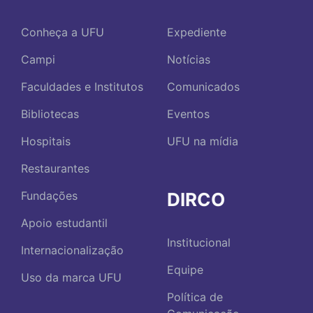
Conheça a UFU
Expediente
Campi
Notícias
Faculdades e Institutos
Comunicados
Bibliotecas
Eventos
Hospitais
UFU na mídia
Restaurantes
DIRCO
Fundações
Apoio estudantil
Institucional
Internacionalização
Equipe
Uso da marca UFU
Política de