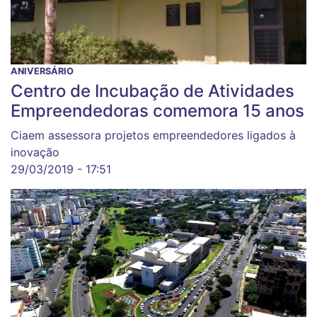
ANIVERSÁRIO
Centro de Incubação de Atividades
Empreendedoras comemora 15 anos
Ciaem assessora projetos empreendedores ligados à
inovação
29/03/2019 - 17:51