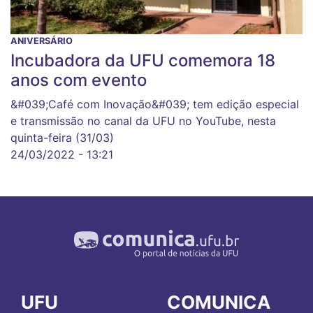
ANIVERSÁRIO
Incubadora da UFU comemora 18
anos com evento
&#039;Café com Inovação&#039; tem edição especial
e transmissão no canal da UFU no YouTube, nesta
quinta-feira (31/03)
24/03/2022 - 13:21
UFU
COMUNICA