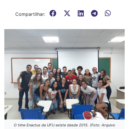
Compartilhar:
O time Enactus da UFU existe desde 2015. (Foto: Arquivo