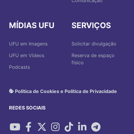
Comunicação
MÍDIAS UFU
SERVIÇOS
UFU em Imagens
Solicitar divulgação
UFU em Vídeos
Reserva de espaço
físico
Podcasts
Política de Cookies e Política de Privacidade
REDES SOCIAIS