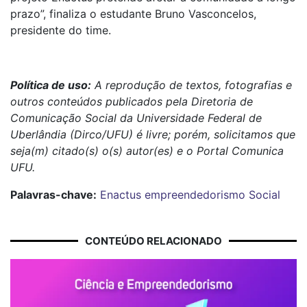
prazo”, finaliza o estudante Bruno Vasconcelos,
presidente do time.
Política de uso:
A reprodução de textos, fotografias e
outros conteúdos publicados pela Diretoria de
Comunicação Social da Universidade Federal de
Uberlândia (Dirco/UFU) é livre; porém, solicitamos que
seja(m) citado(s) o(s) autor(es) e o Portal Comunica
UFU.
Palavras-chave:
Enactus
empreendedorismo
Social
CONTEÚDO RELACIONADO