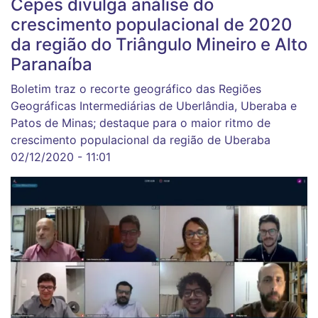
Cepes divulga análise do
crescimento populacional de 2020
da região do Triângulo Mineiro e Alto
Paranaíba
Boletim traz o recorte geográfico das Regiões
Geográficas Intermediárias de Uberlândia, Uberaba e
Patos de Minas; destaque para o maior ritmo de
crescimento populacional da região de Uberaba
02/12/2020 - 11:01