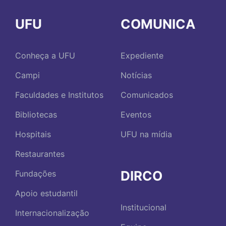
UFU
COMUNICA
Conheça a UFU
Expediente
Campi
Notícias
Faculdades e Institutos
Comunicados
Bibliotecas
Eventos
Hospitais
UFU na mídia
Restaurantes
DIRCO
Fundações
Apoio estudantil
Institucional
Internacionalização