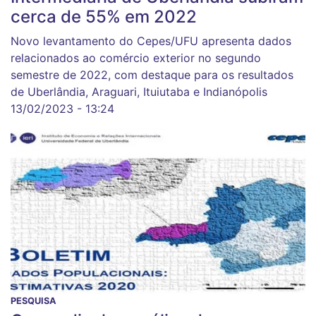
cerca de 55% em 2022
Novo levantamento do Cepes/UFU apresenta dados
relacionados ao comércio exterior no segundo
semestre de 2022, com destaque para os resultados
de Uberlândia, Araguari, Ituiutaba e Indianópolis
13/02/2023 - 13:24
PESQUISA