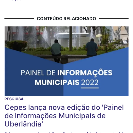
CONTEÚDO RELACIONADO
PESQUISA
Cepes lança nova edição do 'Painel
de Informações Municipais de
Uberlândia'