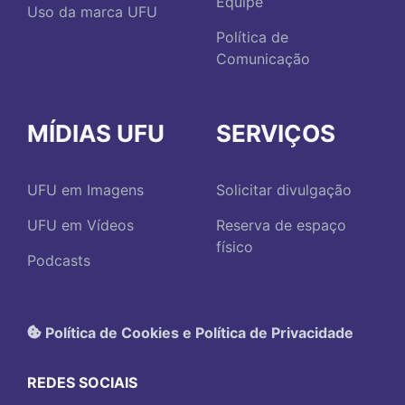
Equipe
Uso da marca UFU
Política de
Comunicação
MÍDIAS UFU
SERVIÇOS
UFU em Imagens
Solicitar divulgação
UFU em Vídeos
Reserva de espaço
físico
Podcasts
Política de Cookies e Política de Privacidade
REDES SOCIAIS