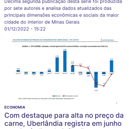
Décima segunda publicação desta série foi produzida
por sete autores e analisa dados atualizados das
principais dimensões econômicas e sociais da maior
cidade do interior de Minas Gerais
01/12/2022 - 15:22
ECONOMIA
Com destaque para alta no preço da
carne, Uberlândia registra em junho