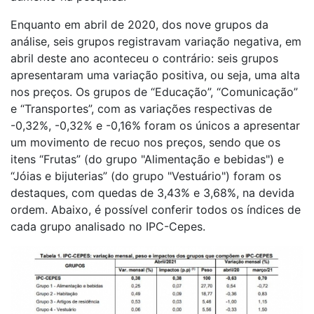
Enquanto em abril de 2020, dos nove grupos da
análise, seis grupos registravam variação negativa, em
abril deste ano aconteceu o contrário: seis grupos
apresentaram uma variação positiva, ou seja, uma alta
nos preços. Os grupos de “Educação”, “Comunicação”
e “Transportes”, com as variações respectivas de
-0,32%, -0,32% e -0,16% foram os únicos a apresentar
um movimento de recuo nos preços, sendo que os
itens “Frutas” (do grupo "Alimentação e bebidas") e
“Jóias e bijuterias” (do grupo "Vestuário") foram os
destaques, com quedas de 3,43% e 3,68%, na devida
ordem. Abaixo, é possível conferir todos os índices de
cada grupo analisado no IPC-Cepes.