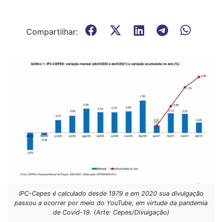
Compartilhar:
IPC-Cepes é calculado desde 1979 e em 2020 sua divulgação
passou a ocorrer por meio do YouTube, em virtude da pandemia
de Covid-19. (Arte: Cepes/Divulgação)