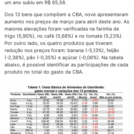
um ano subiu em R$ 65,58.
Dos 13 bens que compõem a CBA, nove apresentaram
aumento nos preços de março para abril deste ano. As
maiores elevações foram verificadas na farinha de
trigo (5,90%), no café (5,68%) e no tomate (5,23%).
Por outro lado, os quatro produtos que tiveram
redução nos preços foram: banana (-5,13%), feijão
(-2,38%), pão (-0,35%) e açúcar (-0,06%). Na tabela
abaixo, é possível identificar as participações de cada
produto no total do gasto da CBA.