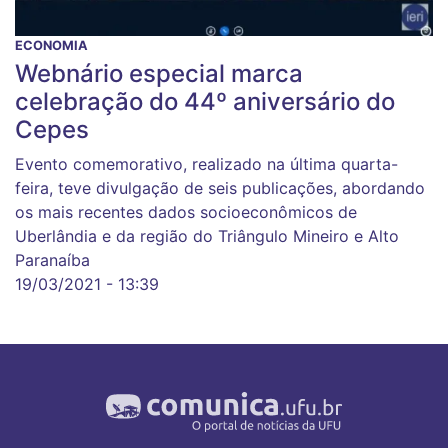
ECONOMIA
Webnário especial marca
celebração do 44º aniversário do
Cepes
Evento comemorativo, realizado na última quarta-
feira, teve divulgação de seis publicações, abordando
os mais recentes dados socioeconômicos de
Uberlândia e da região do Triângulo Mineiro e Alto
Paranaíba
19/03/2021 - 13:39