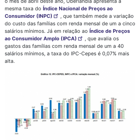
o mês de abril deste ano, Uberlândia apresenta a
mesma taxa do
Índice Nacional de Preços ao
Consumidor (INPC)
, que também mede a variação
do custo das famílias com renda mensal de um a cinco
salários mínimos. Já em relação ao
Índice de Preços
ao Consumidor Amplo (IPCA)
, que avalia os
gastos das famílias com renda mensal de um a 40
salários mínimos, a taxa do IPC-Cepes é 0,07% mais
alta.