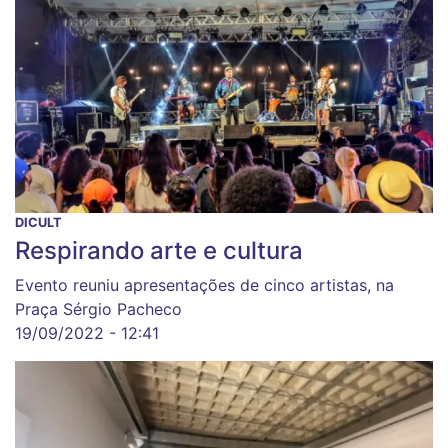
DICULT
Respirando arte e cultura
Evento reuniu apresentações de cinco artistas, na
Praça Sérgio Pacheco
19/09/2022 - 12:41