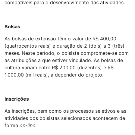
compatíveis para o desenvolvimento das atividades.
Bolsas
As bolsas de extensão têm o valor de R$ 400,00
(quatrocentos reais) e duração de 2 (dois) a 3 (três)
meses. Neste período, o bolsista compromete-se com
as atribuições a que estiver vinculado. As bolsas de
cultura variam entre R$ 200,00 (duzentos) e R$
1.000,00 (mil reais), a depender do projeto.
Inscrições
As inscrições, bem como os processos seletivos e as
atividades dos bolsistas selecionados acontecem de
forma
on-line
.