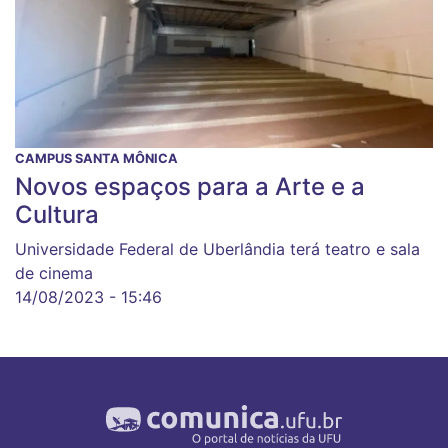
CAMPUS SANTA MÔNICA
Novos espaços para a Arte e a
Cultura
Universidade Federal de Uberlândia terá teatro e sala
de cinema
14/08/2023 - 15:46