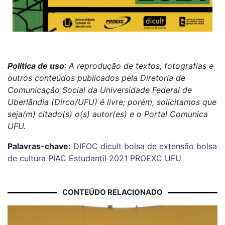
Política de uso
: A reprodução de textos, fotografias e
outros conteúdos publicados pela Diretoria de
Comunicação Social da Universidade Federal de
Uberlândia (Dirco/UFU) é livre; porém, solicitamos que
seja(m) citado(s) o(s) autor(es) e o Portal Comunica
UFU.
Palavras-chave:
DIFOC
dicult
bolsa de extensão
bolsa
de cultura
PIAC Estudantil 2021
PROEXC
UFU
CONTEÚDO RELACIONADO