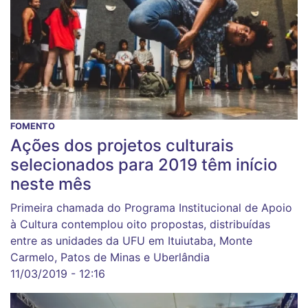
FOMENTO
Ações dos projetos culturais
selecionados para 2019 têm início
neste mês
Primeira chamada do Programa Institucional de Apoio
à Cultura contemplou oito propostas, distribuídas
entre as unidades da UFU em Ituiutaba, Monte
Carmelo, Patos de Minas e Uberlândia
11/03/2019 - 12:16