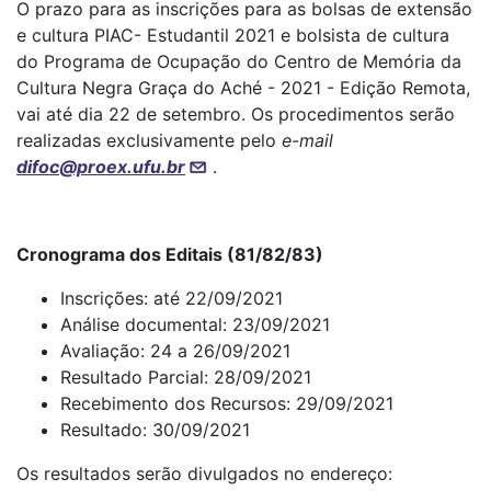
O prazo para as inscrições para as bolsas de extensão
e cultura PIAC- Estudantil 2021 e bolsista de cultura
do Programa de Ocupação do Centro de Memória da
Cultura Negra Graça do Aché - 2021 - Edição Remota,
vai até dia 22 de setembro. Os procedimentos serão
realizadas exclusivamente pelo
e-mail
difoc@proex.ufu.br
.
Cronograma dos Editais (81/82/83)
Inscrições: até 22/09/2021
Análise documental: 23/09/2021
Avaliação: 24 a 26/09/2021
Resultado Parcial: 28/09/2021
Recebimento dos Recursos: 29/09/2021
Resultado: 30/09/2021
Os resultados serão divulgados no endereço: