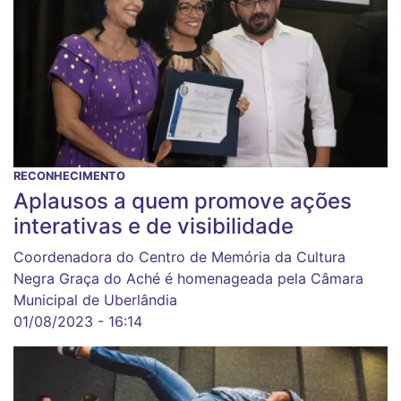
RECONHECIMENTO
Aplausos a quem promove ações
interativas e de visibilidade
Coordenadora do Centro de Memória da Cultura
Negra Graça do Aché é homenageada pela Câmara
Municipal de Uberlândia
01/08/2023 - 16:14