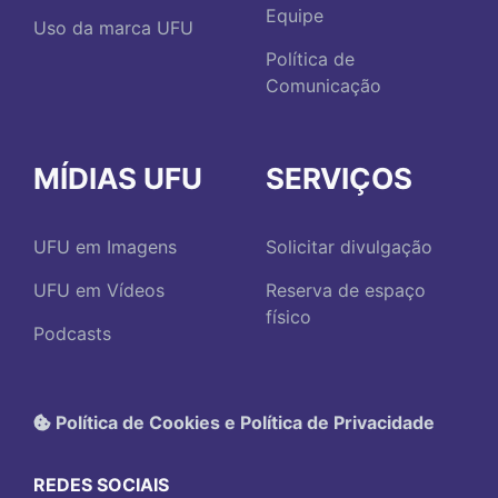
Equipe
Uso da marca UFU
Política de
Comunicação
MÍDIAS UFU
SERVIÇOS
UFU em Imagens
Solicitar divulgação
UFU em Vídeos
Reserva de espaço
físico
Podcasts
Política de Cookies e Política de Privacidade
REDES SOCIAIS