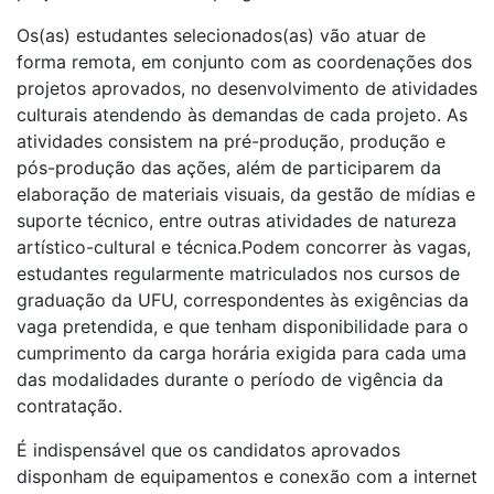
Os(as) estudantes selecionados(as) vão atuar de
forma remota, em conjunto com as coordenações dos
projetos aprovados, no desenvolvimento de atividades
culturais atendendo às demandas de cada projeto. As
atividades consistem na pré-produção, produção e
pós-produção das ações, além de participarem da
elaboração de materiais visuais, da gestão de mídias e
suporte técnico, entre outras atividades de natureza
artístico-cultural e técnica.Podem concorrer às vagas,
estudantes regularmente matriculados nos cursos de
graduação da UFU, correspondentes às exigências da
vaga pretendida, e que tenham disponibilidade para o
cumprimento da carga horária exigida para cada uma
das modalidades durante o período de vigência da
contratação.
É indispensável que os candidatos aprovados
disponham de equipamentos e conexão com a internet