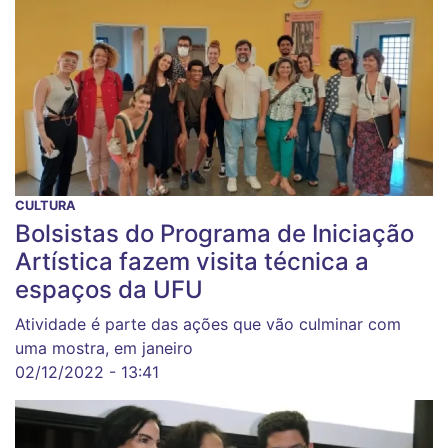
CULTURA
Bolsistas do Programa de Iniciação
Artística fazem visita técnica a
espaços da UFU
Atividade é parte das ações que vão culminar com
uma mostra, em janeiro
02/12/2022 - 13:41