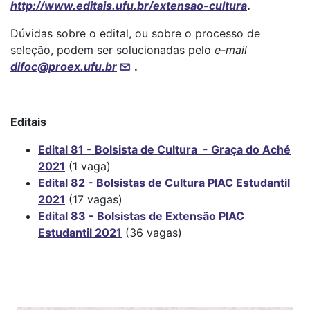
http://www.editais.ufu.br/extensao-cultura
.
Dúvidas sobre o edital, ou sobre o processo de
seleção, podem ser solucionadas pelo
e-mail
difoc@proex.ufu.br
.
Editais
Edital 81 - Bolsista de Cultura - Graça do Aché
2021
(1 vaga)
Edital 82 - Bolsistas de Cultura PIAC Estudantil
2021
(17 vagas)
Edital 83 - Bolsistas de Extensão PIAC
Estudantil 2021
(36 vagas)