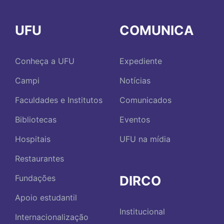
UFU
COMUNICA
Conheça a UFU
Expediente
Campi
Notícias
Faculdades e Institutos
Comunicados
Bibliotecas
Eventos
Hospitais
UFU na mídia
Restaurantes
DIRCO
Fundações
Apoio estudantil
Institucional
Internacionalização