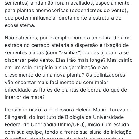
sementes) ainda não foram avaliados, especialmente
para plantas anemocóricas (dependentes do vento),
que podem influenciar diretamente a estrutura do
ecossistema.
Não sabemos, por exemplo, como a abertura de uma
estrada no cerrado afetaria a dispersão e fixação de
sementes aladas (com "asinhas") que as ajudam a se
dispersar pelo vento. Elas irão mais longe? Mas cairão
em um solo propício à sua germinação e ao
crescimento de uma nova planta? Os polinizadores
vão encontar mais facilmente ou com maior
dificuldade as flores de plantas de borda do que de
interior de mata?
Pensando nisso, a professora Helena Maura Torezan-
Silingardi, do Instituto de Biologia da Universidade
Federal de Uberlândia (Inbio/UFU), iniciou um estudo
com sua equipe, tendo à frente sua aluna de Iniciação