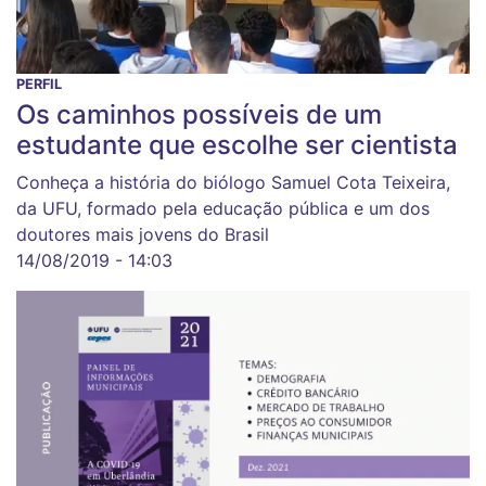
PERFIL
Os caminhos possíveis de um
estudante que escolhe ser cientista
Conheça a história do biólogo Samuel Cota Teixeira,
da UFU, formado pela educação pública e um dos
doutores mais jovens do Brasil
14/08/2019 - 14:03