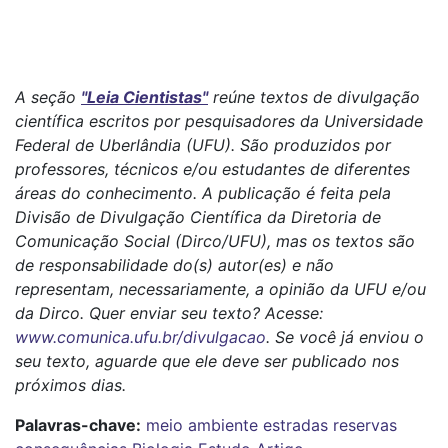
A seção
"Leia Cientistas"
reúne textos de divulgação
científica escritos por pesquisadores da Universidade
Federal de Uberlândia (UFU). São produzidos por
professores, técnicos e/ou estudantes de diferentes
áreas do conhecimento. A publicação é feita pela
Divisão de Divulgação Científica da Diretoria de
Comunicação Social (Dirco/UFU), mas os textos são
de responsabilidade do(s) autor(es) e não
representam, necessariamente, a opinião da UFU e/ou
da Dirco. Quer enviar seu texto? Acesse:
www.comunica.ufu.br/divulgacao
. Se você já enviou o
seu texto, aguarde que ele deve ser publicado nos
próximos dias.
Palavras-chave:
meio ambiente
estradas
reservas