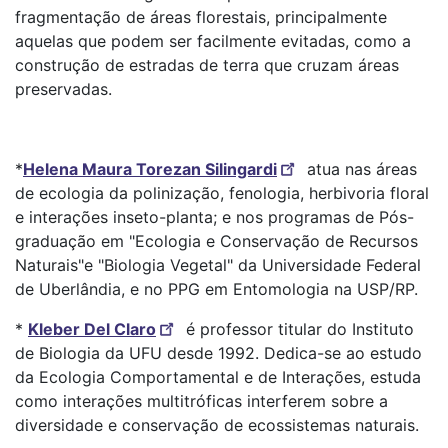
fragmentação de áreas florestais, principalmente
aquelas que podem ser facilmente evitadas, como a
construção de estradas de terra que cruzam áreas
preservadas.
*
Helena Maura Torezan Silingardi
atua nas áreas
de ecologia da polinização, fenologia, herbivoria floral
e interações inseto-planta; e nos programas de Pós-
graduação em "Ecologia e Conservação de Recursos
Naturais"e "Biologia Vegetal" da Universidade Federal
de Uberlândia, e no PPG em Entomologia na USP/RP.
*
Kleber Del Claro
é professor titular do Instituto
de Biologia da UFU desde 1992. Dedica-se ao estudo
da Ecologia Comportamental e de Interações, estuda
como interações multitróficas interferem sobre a
diversidade e conservação de ecossistemas naturais.