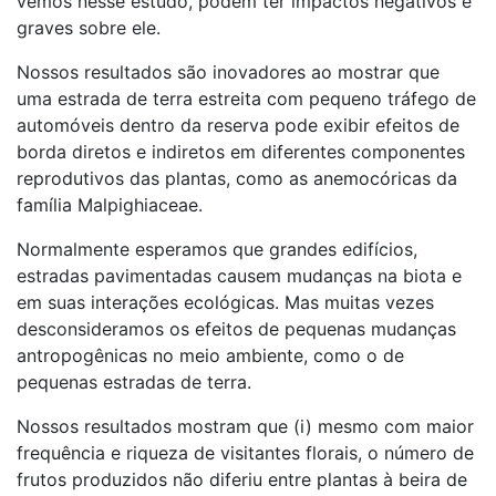
vemos nesse estudo, podem ter impactos negativos e
graves sobre ele.
Nossos resultados são inovadores ao mostrar que
uma estrada de terra estreita com pequeno tráfego de
automóveis dentro da reserva pode exibir efeitos de
borda diretos e indiretos em diferentes componentes
reprodutivos das plantas, como as anemocóricas da
família Malpighiaceae.
Normalmente esperamos que grandes edifícios,
estradas pavimentadas causem mudanças na biota e
em suas interações ecológicas. Mas muitas vezes
desconsideramos os efeitos de pequenas mudanças
antropogênicas no meio ambiente, como o de
pequenas estradas de terra.
Nossos resultados mostram que (i) mesmo com maior
frequência e riqueza de visitantes florais, o número de
frutos produzidos não diferiu entre plantas à beira de