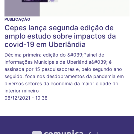
PUBLICAÇÃO
Cepes lança segunda edição de
amplo estudo sobre impactos da
covid-19 em Uberlândia
Décima primeira edição do &#039;Painel de
Informações Municipais de Uberlândia&#039; é
assinada por 15 pesquisadores e, pelo segundo ano
seguido, foca nos desdobramentos da pandemia em
diversos setores da economia da maior cidade do
interior mineiro
08/12/2021 - 10:38