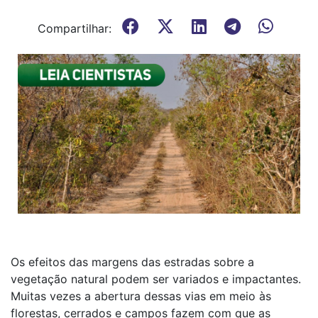
Compartilhar:
Os efeitos das margens das estradas sobre a
vegetação natural podem ser variados e impactantes.
Muitas vezes a abertura dessas vias em meio às
florestas, cerrados e campos fazem com que as