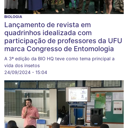
BIOLOGIA
Lançamento de revista em
quadrinhos idealizada com
participação de professores da UFU
marca Congresso de Entomologia
A 3ª edição da BIO HQ teve como tema principal a
vida dos insetos
24/09/2024 - 15:04