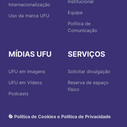
Institucional
Internacionalização
Equipe
Uso da marca UFU
Política de
Comunicação
MÍDIAS UFU
SERVIÇOS
UFU em Imagens
Solicitar divulgação
UFU em Vídeos
Reserva de espaço
físico
Podcasts
Política de Cookies e Política de Privacidade