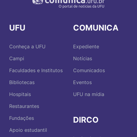
UFU
COMUNICA
Conheça a UFU
Expediente
Campi
Notícias
Faculdades e Institutos
Comunicados
Bibliotecas
Eventos
Hospitais
UFU na mídia
Restaurantes
DIRCO
Fundações
Apoio estudantil