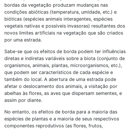
bordas da vegetação produzam mudanças nas
condições abióticas (temperatura, umidade, etc.) e
bióticas (espécies animais interagentes, espécies
vegetais nativas e possíveis invasoras) resultantes dos
novos limites artificiais na vegetação que são criados
por uma estrada.
Sabe-se que os efeitos de borda podem ter influências
diretas e indiretas variáveis ​​sobre a biota (conjunto de
organismos, animais, plantas, microorganismos, etc.),
que podem ser característicos de cada espécie e
também do local. A abertura de uma estrada pode
afetar o deslocamento dos animais, a visitação por
abelhas às flores, as aves que dispersam sementes, e
assim por diante.
No entanto, os efeitos de borda para a maioria das
espécies de plantas e a maioria de seus respectivos
componentes reprodutivos (as flores, frutos,