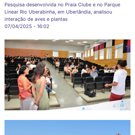
Pesquisa desenvolvida no Praia Clube e no Parque
Linear Rio Uberabinha, em Uberlândia, analisou
interação de aves e plantas
07/04/2025 - 16:02