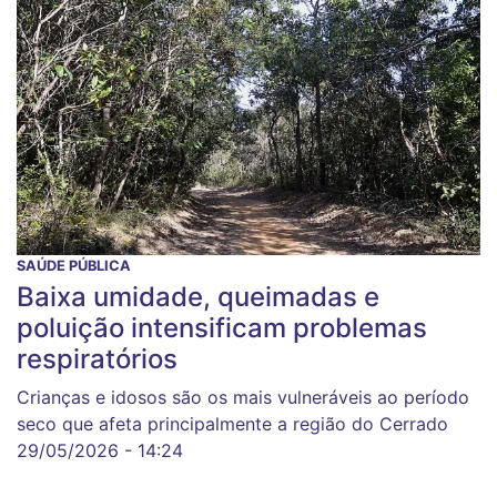
SAÚDE PÚBLICA
Baixa umidade, queimadas e
poluição intensificam problemas
respiratórios
Crianças e idosos são os mais vulneráveis ao período
seco que afeta principalmente a região do Cerrado
29/05/2026 - 14:24