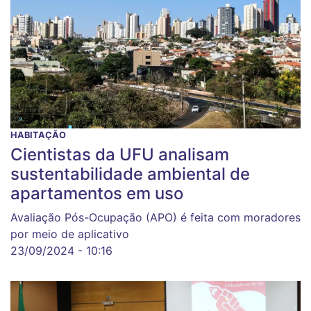
HABITAÇÃO
Cientistas da UFU analisam
sustentabilidade ambiental de
apartamentos em uso
Avaliação Pós-Ocupação (APO) é feita com moradores
por meio de aplicativo
23/09/2024 - 10:16