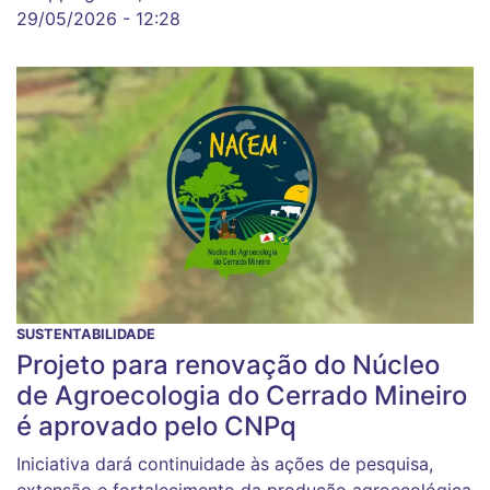
29/05/2026 - 12:28
SUSTENTABILIDADE
Projeto para renovação do Núcleo
de Agroecologia do Cerrado Mineiro
é aprovado pelo CNPq
Iniciativa dará continuidade às ações de pesquisa,