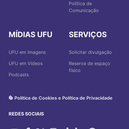
Política de
Comunicação
MÍDIAS UFU
SERVIÇOS
UFU em Imagens
Solicitar divulgação
UFU em Vídeos
Reserva de espaço
físico
Podcasts
Política de Cookies e Política de Privacidade
REDES SOCIAIS