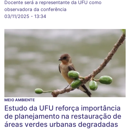
Docente será a representante da UFU como
observadora da conferência
03/11/2025 - 13:34
MEIO AMBIENTE
Estudo da UFU reforça importância
de planejamento na restauração de
áreas verdes urbanas degradadas