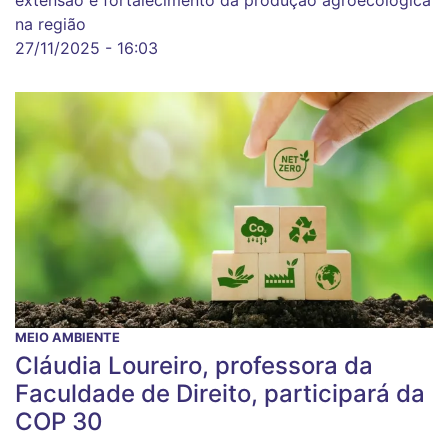
extensão e fortalecimento da produção agroecológica
na região
27/11/2025 - 16:03
MEIO AMBIENTE
Cláudia Loureiro, professora da
Faculdade de Direito, participará da
COP 30