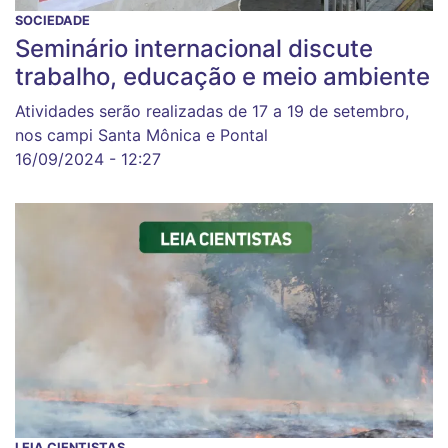
SOCIEDADE
Seminário internacional discute
trabalho, educação e meio ambiente
Atividades serão realizadas de 17 a 19 de setembro,
nos campi Santa Mônica e Pontal
16/09/2024 - 12:27
LEIA CIENTISTAS