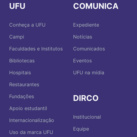
UFU
COMUNICA
Conheça a UFU
Expediente
Campi
Notícias
Faculdades e Institutos
Comunicados
Bibliotecas
Eventos
Hospitais
UFU na mídia
Restaurantes
DIRCO
Fundações
Apoio estudantil
Institucional
Internacionalização
Equipe
Uso da marca UFU