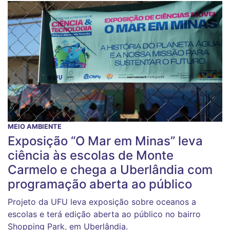
MEIO AMBIENTE
Exposição “O Mar em Minas” leva
ciência às escolas de Monte
Carmelo e chega a Uberlândia com
programação aberta ao público
Projeto da UFU leva exposição sobre oceanos a
escolas e terá edição aberta ao público no bairro
Shopping Park, em Uberlândia.