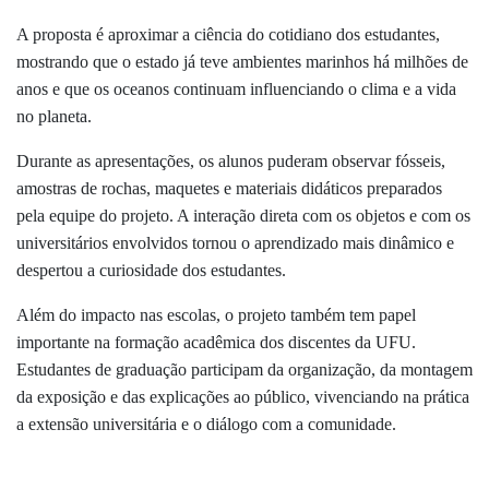
A proposta é aproximar a ciência do cotidiano dos estudantes,
mostrando que o estado já teve ambientes marinhos há milhões de
anos e que os oceanos continuam influenciando o clima e a vida
no planeta.
Durante as apresentações, os alunos puderam observar fósseis,
amostras de rochas, maquetes e materiais didáticos preparados
pela equipe do projeto. A interação direta com os objetos e com os
universitários envolvidos tornou o aprendizado mais dinâmico e
despertou a curiosidade dos estudantes.
Além do impacto nas escolas, o projeto também tem papel
importante na formação acadêmica dos discentes da UFU.
Estudantes de graduação participam da organização, da montagem
da exposição e das explicações ao público, vivenciando na prática
a extensão universitária e o diálogo com a comunidade.