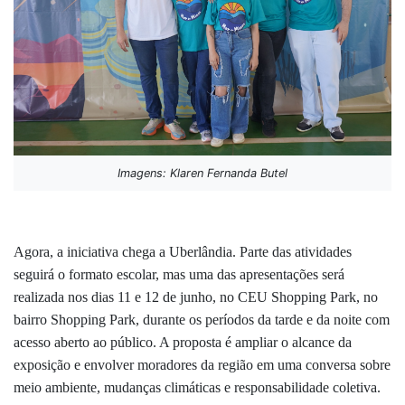
Imagens: Klaren Fernanda Butel
Agora, a iniciativa chega a Uberlândia. Parte das atividades
seguirá o formato escolar, mas uma das apresentações será
realizada nos dias 11 e 12 de junho, no CEU Shopping Park, no
bairro Shopping Park, durante os períodos da tarde e da noite com
acesso aberto ao público. A proposta é ampliar o alcance da
exposição e envolver moradores da região em uma conversa sobre
meio ambiente, mudanças climáticas e responsabilidade coletiva.