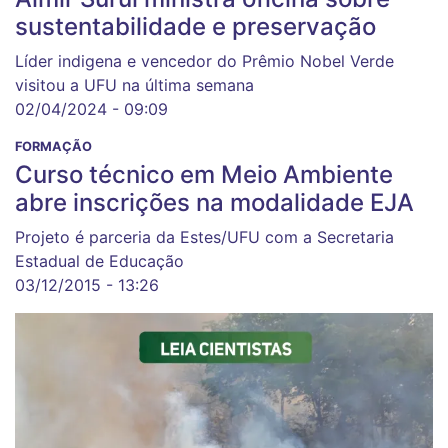
sustentabilidade e preservação
Líder indigena e vencedor do Prêmio Nobel Verde
visitou a UFU na última semana
02/04/2024 - 09:09
FORMAÇÃO
Curso técnico em Meio Ambiente
abre inscrições na modalidade EJA
Projeto é parceria da Estes/UFU com a Secretaria
Estadual de Educação
03/12/2015 - 13:26