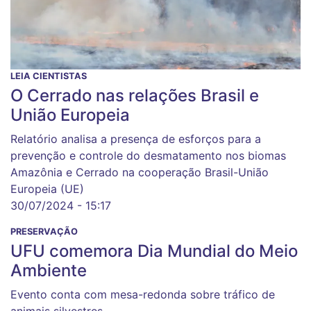
LEIA CIENTISTAS
O Cerrado nas relações Brasil e
União Europeia
Relatório analisa a presença de esforços para a
prevenção e controle do desmatamento nos biomas
Amazônia e Cerrado na cooperação Brasil-União
Europeia (UE)
30/07/2024 - 15:17
PRESERVAÇÃO
UFU comemora Dia Mundial do Meio
Ambiente
Evento conta com mesa-redonda sobre tráfico de
animais silvestres