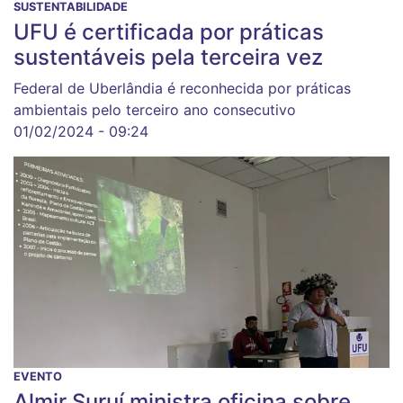
SUSTENTABILIDADE
UFU é certificada por práticas
sustentáveis pela terceira vez
Federal de Uberlândia é reconhecida por práticas
ambientais pelo terceiro ano consecutivo
01/02/2024 - 09:24
EVENTO
Almir Suruí ministra oficina sobre