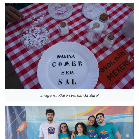
Imagens: Klaren Fernanda Butel