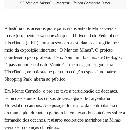
“O Mar em Minas” - Imagem: Klairen Fernanda Butel
A história dos oceanos pode parecer distante de Minas Gerais,
mas é justamente essa conexão que a Universidade Federal de
Uberlândia (UFU) tem apresentado a estudantes da região, por
meio da exposição itinerante “O Mar em Minas”. O projeto,
coordenado pelo professor Felix Nannini, do curso de Geologia,
já passou por escolas de Monte Carmelo e agora segue para
Uberlândia, com destaque para uma edição especial no bairro
Shopping Park, aberta ao público.
Em Monte Carmelo, o projeto teve a participação de docentes,
técnicos e alunos dos cursos de Geologia e de Engenharia
Florestal do campus. A exposição foi realizada dentro das escolas
do município, durante o período letivo, levando conteúdos sobre a
formação dos oceanos, registros geológicos marinhos em Minas
Gerais e mudanças climáticas.