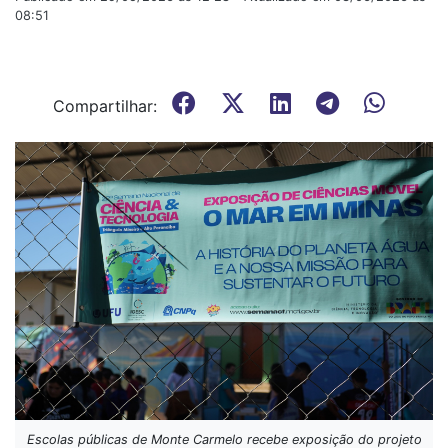
08:51
Compartilhar:
Escolas públicas de Monte Carmelo recebe exposição do projeto