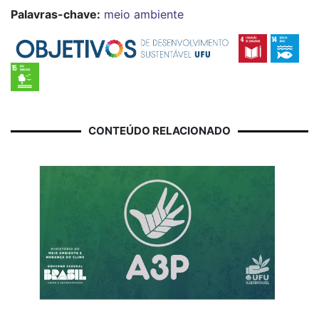
Palavras-chave:
meio ambiente
CONTEÚDO RELACIONADO