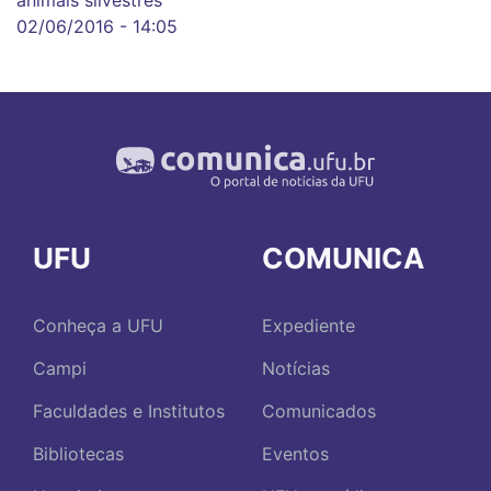
02/06/2016 - 14:05
UFU
COMUNICA
Conheça a UFU
Expediente
Campi
Notícias
Faculdades e Institutos
Comunicados
Bibliotecas
Eventos