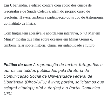
Em Uberlândia, a edição contará com apoio dos cursos de
Geografia e de Saúde Coletiva, além do próprio curso de
Geologia. Haverá também a participação do grupo de Astronomia
do Instituto de Física.
Com linguagem acessível e abordagem interativa, o “O Mar em
Minas” mostra que falar sobre oceanos em Minas Gerais é,
também, falar sobre história, clima, sustentabilidade e futuro.
Política de uso:
A reprodução de textos, fotografias e
outros conteúdos publicados pela Diretoria de
Comunicação Social da Universidade Federal de
Uberlândia (Dirco/UFU) é livre; porém, solicitamos que
seja(m) citado(s) o(s) autor(es) e o Portal Comunica
UFU.