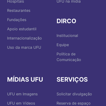
Hospitais
UFU na mídia
Restaurantes
DIRCO
Fundações
Apoio estudantil
Institucional
Internacionalização
Equipe
Uso da marca UFU
Política de
Comunicação
MÍDIAS UFU
SERVIÇOS
UFU em Imagens
Solicitar divulgação
UFU em Vídeos
Reserva de espaço