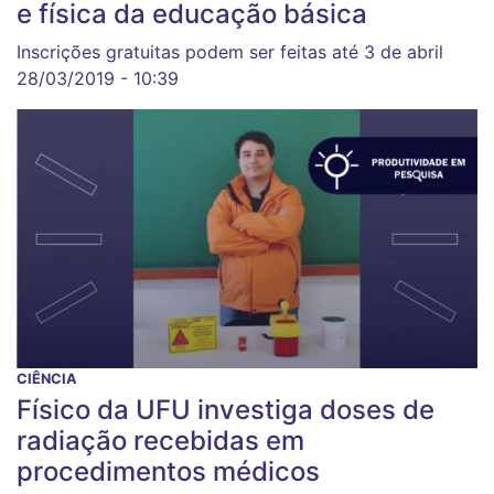
e física da educação básica
Inscrições gratuitas podem ser feitas até 3 de abril
28/03/2019 - 10:39
CIÊNCIA
Físico da UFU investiga doses de
radiação recebidas em
procedimentos médicos