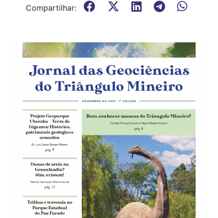
Compartilhar: