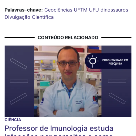
Palavras-chave:
Geociências
UFTM
UFU
dinossauros
Divulgação Científica
CONTEÚDO RELACIONADO
CIÊNCIA
Professor de Imunologia estuda