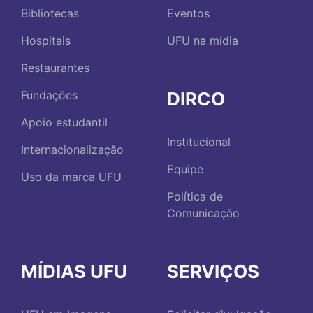
Bibliotecas
Eventos
Hospitais
UFU na mídia
Restaurantes
DIRCO
Fundações
Apoio estudantil
Institucional
Internacionalização
Equipe
Uso da marca UFU
Política de
Comunicação
MÍDIAS UFU
SERVIÇOS