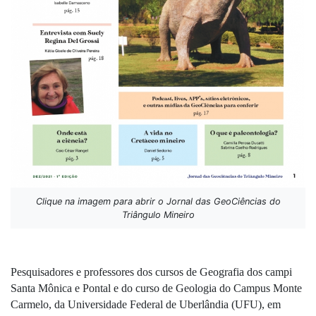
Clique na imagem para abrir o Jornal das GeoCiências do
Triângulo Mineiro
Pesquisadores e professores dos cursos de Geografia dos campi 
Santa Mônica e Pontal e do curso de Geologia do Campus Monte 
Carmelo, da Universidade Federal de Uberlândia (UFU), em 