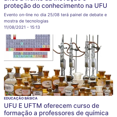
proteção do conhecimento na UFU
Evento on-line no dia 25/08 terá painel de debate e
mostra de tecnologias
11/08/2021 - 15:13
EDUCAÇÃO BÁSICA
UFU E UFTM oferecem curso de
formação a professores de química