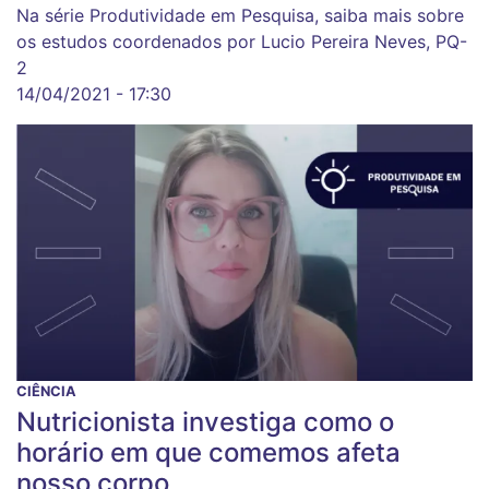
Na série Produtividade em Pesquisa, saiba mais sobre
os estudos coordenados por Lucio Pereira Neves, PQ-
2
14/04/2021 - 17:30
CIÊNCIA
Nutricionista investiga como o
horário em que comemos afeta
nosso corpo