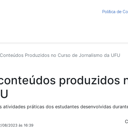
Política de 
 Conteúdos Produzidos no Curso de Jornalismo da UFU
 conteúdos produzidos 
FU
as atividades práticas dos estudantes desenvolvidas duran
C
2/08/2023 às 16:39