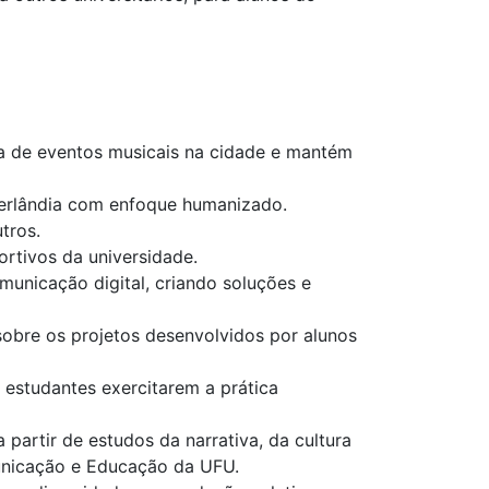
ra de eventos musicais na cidade e mantém
berlândia com enfoque humanizado.
tros.
rtivos da universidade.
municação digital, criando soluções e
obre os projetos desenvolvidos por alunos
estudantes exercitarem a prática
partir de estudos da narrativa, da cultura
unicação e Educação da UFU.