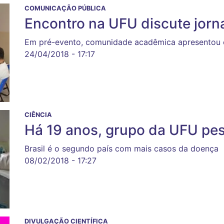
COMUNICAÇÃO PÚBLICA
Encontro na UFU discute jorna
Em pré-evento, comunidade acadêmica apresentou ex
24/04/2018 - 17:17
CIÊNCIA
Há 19 anos, grupo da UFU pe
Brasil é o segundo país com mais casos da doença
08/02/2018 - 17:27
DIVULGAÇÃO CIENTÍFICA