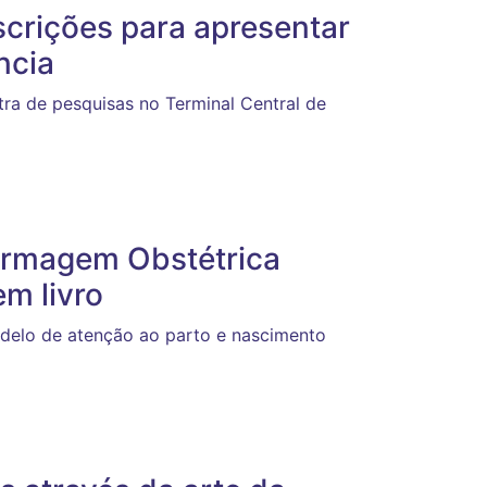
crições para apresentar
ncia
ra de pesquisas no Terminal Central de
ermagem Obstétrica
m livro
delo de atenção ao parto e nascimento