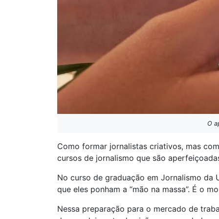
O ap
Como formar jornalistas criativos, mas com
cursos de jornalismo que são aperfeiçoadas
No curso de graduação em Jornalismo da Un
que eles ponham a “mão na massa”. É o mo
Nessa preparação para o mercado de traba