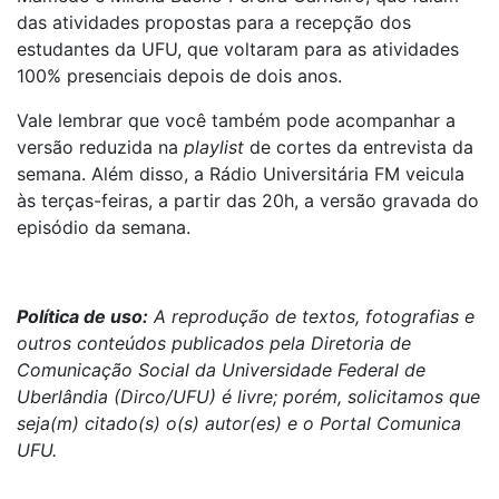
das atividades propostas para a recepção dos
estudantes da UFU, que voltaram para as atividades
100% presenciais depois de dois anos.
Vale lembrar que você também pode acompanhar a
versão reduzida na
playlist
de cortes da entrevista da
semana. Além disso, a Rádio Universitária FM veicula
às terças-feiras, a partir das 20h, a versão gravada do
episódio da semana.
Política de uso:
A reprodução de textos, fotografias e
outros conteúdos publicados pela Diretoria de
Comunicação Social da Universidade Federal de
Uberlândia (Dirco/UFU) é livre; porém, solicitamos que
seja(m) citado(s) o(s) autor(es) e o Portal Comunica
UFU.