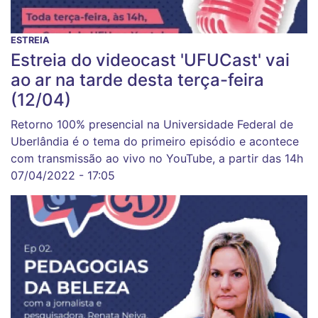
ESTREIA
Estreia do videocast 'UFUCast' vai
ao ar na tarde desta terça-feira
(12/04)
Retorno 100% presencial na Universidade Federal de
Uberlândia é o tema do primeiro episódio e acontece
com transmissão ao vivo no YouTube, a partir das 14h
07/04/2022 - 17:05