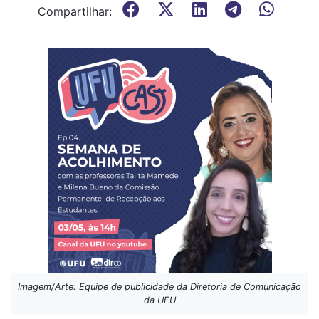
Compartilhar:
Imagem/Arte: Equipe de publicidade da Diretoria de Comunicação
da UFU