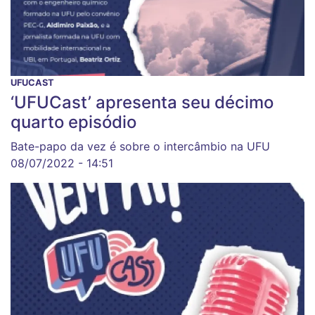
UFUCAST
‘UFUCast’ apresenta seu décimo
quarto episódio
Bate-papo da vez é sobre o intercâmbio na UFU
08/07/2022 - 14:51