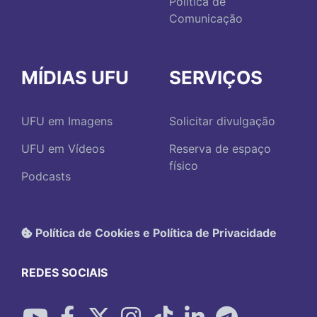
Política de
Comunicação
MÍDIAS UFU
SERVIÇOS
UFU em Imagens
Solicitar divulgação
UFU em Vídeos
Reserva de espaço
físico
Podcasts
Política de Cookies e Política de Privacidade
REDES SOCIAIS