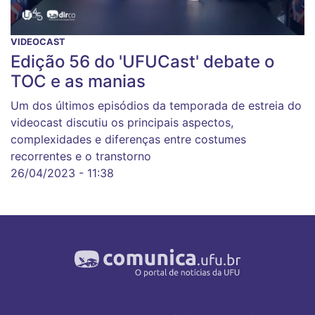
VIDEOCAST
Edição 56 do 'UFUCast' debate o
TOC e as manias
Um dos últimos episódios da temporada de estreia do
videocast discutiu os principais aspectos,
complexidades e diferenças entre costumes
recorrentes e o transtorno
26/04/2023 - 11:38