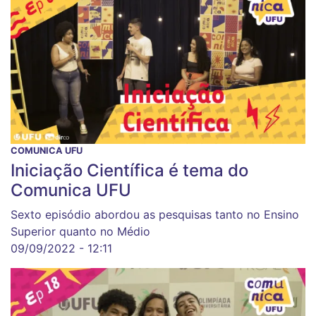
COMUNICA UFU
Iniciação Científica é tema do
Comunica UFU
Sexto episódio abordou as pesquisas tanto no Ensino
Superior quanto no Médio
09/09/2022 - 12:11