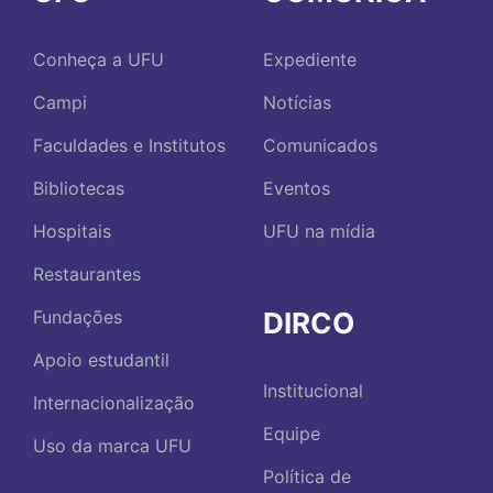
Conheça a UFU
Expediente
Campi
Notícias
Faculdades e Institutos
Comunicados
Bibliotecas
Eventos
Hospitais
UFU na mídia
Restaurantes
DIRCO
Fundações
Apoio estudantil
Institucional
Internacionalização
Equipe
Uso da marca UFU
Política de