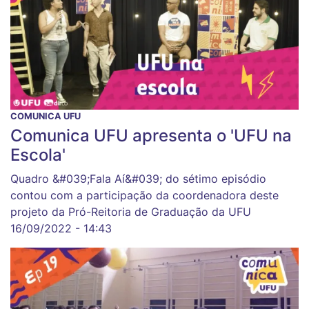
COMUNICA UFU
Comunica UFU apresenta o 'UFU na
Escola'
Quadro &#039;Fala Aí&#039; do sétimo episódio
contou com a participação da coordenadora deste
projeto da Pró-Reitoria de Graduação da UFU
16/09/2022 - 14:43