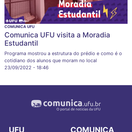
COMUNICA UFU
Comunica UFU visita a Moradia
Estudantil
Programa mostrou a estrutura do prédio e como é o
cotidiano dos alunos que moram no local
23/09/2022 - 18:46
UFU
COMUNICA