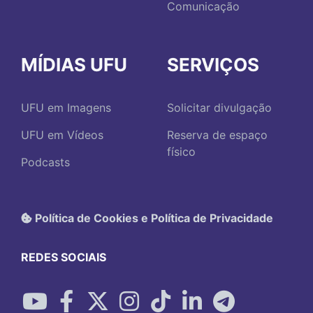
Comunicação
MÍDIAS UFU
SERVIÇOS
UFU em Imagens
Solicitar divulgação
UFU em Vídeos
Reserva de espaço
físico
Podcasts
Política de Cookies e Política de Privacidade
REDES SOCIAIS