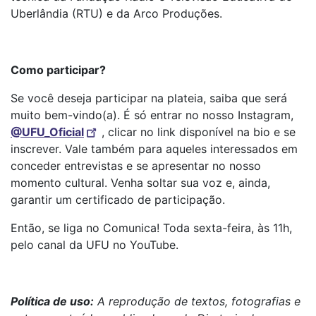
Uberlândia (RTU) e da Arco Produções.
Como participar?
Se você deseja participar na plateia, saiba que será
muito bem-vindo(a). É só entrar no nosso Instagram,
@UFU_Oficial
, clicar no link disponível na bio e se
inscrever. Vale também para aqueles interessados em
conceder entrevistas e se apresentar no nosso
momento cultural. Venha soltar sua voz e, ainda,
garantir um certificado de participação.
Então, se liga no Comunica! Toda sexta-feira, às 11h,
pelo canal da UFU no YouTube.
Política de uso:
A reprodução de textos, fotografias e