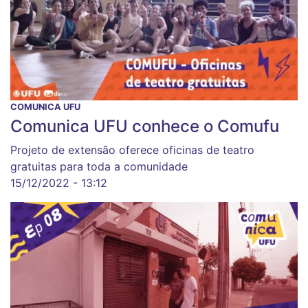
COMUNICA UFU
Comunica UFU conhece o Comufu
Projeto de extensão oferece oficinas de teatro
gratuitas para toda a comunidade
15/12/2022 - 13:12