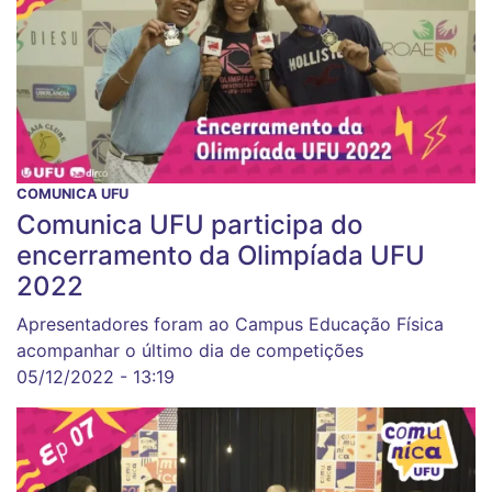
COMUNICA UFU
Comunica UFU participa do
encerramento da Olimpíada UFU
2022
Apresentadores foram ao Campus Educação Física
acompanhar o último dia de competições
05/12/2022 - 13:19