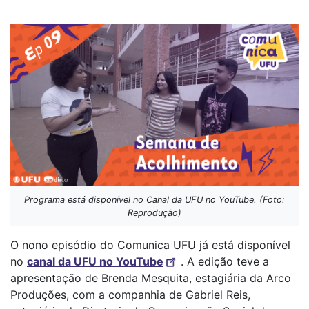
Programa está disponível no Canal da UFU no YouTube. (Foto:
Reprodução)
O nono episódio do Comunica UFU já está disponível
no
canal da UFU no YouTube
. A edição teve a
apresentação de Brenda Mesquita, estagiária da Arco
Produções, com a companhia de Gabriel Reis,