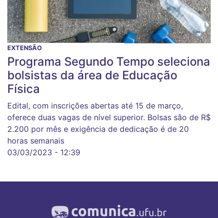
EXTENSÃO
Programa Segundo Tempo seleciona
bolsistas da área de Educação
Física
Edital, com inscrições abertas até 15 de março,
oferece duas vagas de nível superior. Bolsas são de R$
2.200 por mês e exigência de dedicação é de 20
horas semanais
03/03/2023 - 12:39