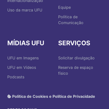
Internacionalização
Equipe
Uso da marca UFU
Política de
Comunicação
MÍDIAS UFU
SERVIÇOS
UFU em Imagens
Solicitar divulgação
UFU em Vídeos
Reserva de espaço
físico
Podcasts
Política de Cookies e Política de Privacidade