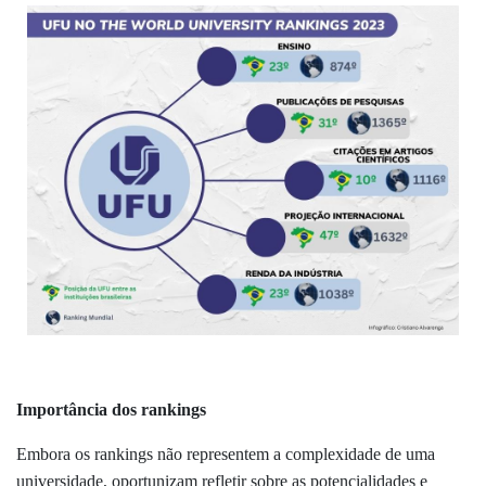
Importância dos rankings
Embora os rankings não representem a complexidade de uma
universidade, oportunizam refletir sobre as potencialidades e