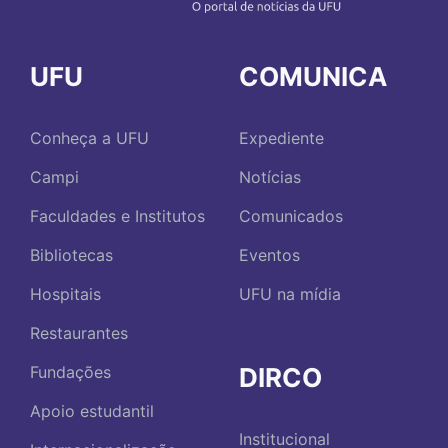
UFU
COMUNICA
Conheça a UFU
Expediente
Campi
Notícias
Faculdades e Institutos
Comunicados
Bibliotecas
Eventos
Hospitais
UFU na mídia
Restaurantes
DIRCO
Fundações
Apoio estudantil
Institucional