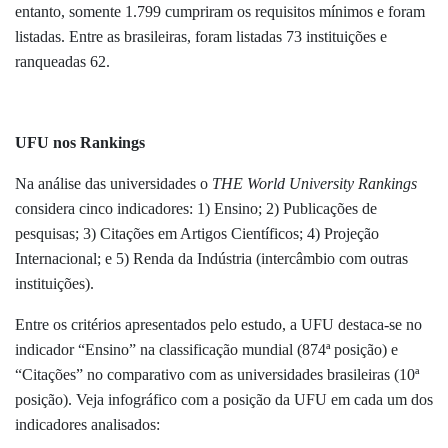
entanto, somente 1.799 cumpriram os requisitos mínimos e foram
listadas. Entre as brasileiras, foram listadas 73 instituições e
ranqueadas 62.
UFU nos Rankings
Na análise das universidades o
THE World University Rankings
considera cinco indicadores: 1) Ensino; 2) Publicações de
pesquisas; 3) Citações em Artigos Científicos; 4) Projeção
Internacional; e 5) Renda da Indústria (intercâmbio com outras
instituições).
Entre os critérios apresentados pelo estudo, a UFU destaca-se no
indicador “Ensino” na classificação mundial (874ª posição) e
“Citações” no comparativo com as universidades brasileiras (10ª
posição). Veja infográfico com a posição da UFU em cada um dos
indicadores analisados: