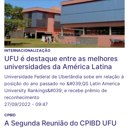
INTERNACIONALIZAÇÃO
UFU é destaque entre as melhores
universidades da América Latina
Universidade Federal de Uberlândia sobe em relação à
posição do ano passado no &#039;QS Latin America
University Rankings&#039; e recebe prêmio de
reconhecimento
27/09/2022 - 09:47
CPBID
A Segunda Reunião do CPIBD UFU