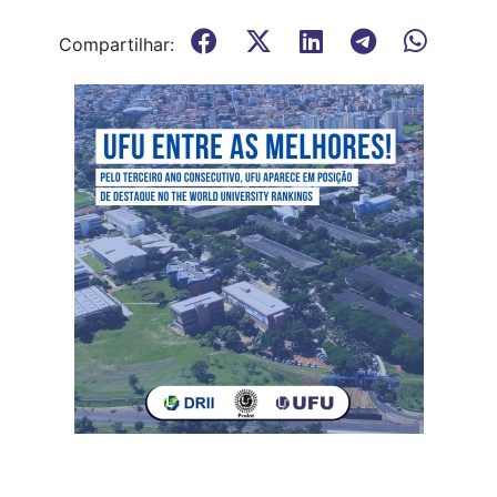
Compartilhar: