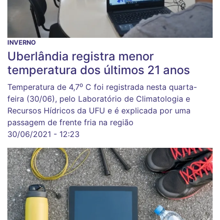
INVERNO
Uberlândia registra menor
temperatura dos últimos 21 anos
Temperatura de 4,7⁰ C foi registrada nesta quarta-
feira (30/06), pelo Laboratório de Climatologia e
Recursos Hídricos da UFU e é explicada por uma
passagem de frente fria na região
30/06/2021 - 12:23