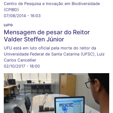
Centro de Pesquisa e Inovação em Biodiversidade
(CPIBD)
07/08/2014 - 16:03
LUTO
Mensagem de pesar do Reitor
Valder Steffen Júnior
UFU está em luto oficial pela morte do reitor da
Universidade Federal de Santa Catarina (UFSC), Luiz
Carlos Cancellier
02/10/2017 - 18:00