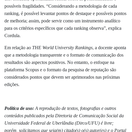
possíveis fragilidades. “Considerando a metodologia de cada
ranking, é possível levantar pontos de destaque e possíveis pontos
de melhoria; assim, pode servir como um instrumento analítico
para os critérios específicos que cada ranking observa”, explica
Cordula
.
Em relação ao
THE World University Rankings
, a docente aponta
que a metodologia transparente e o formato de comunicação dos
resultados são aspectos positivos. No entanto, o enfoque na
plataforma Scopus e o formato da pesquisa de reputação são
considerados pontos que devem ser aprimorados nas próximas
edições.
Política de uso:
A reprodução de textos, fotografias e outros
conteúdos publicados pela Diretoria de Comunicação Social da
Universidade Federal de Uberlândia (Dirco/UFU) é livre;
porém, solicitamos que seja(m) citado(s) o(s) autor(es) e o Portal