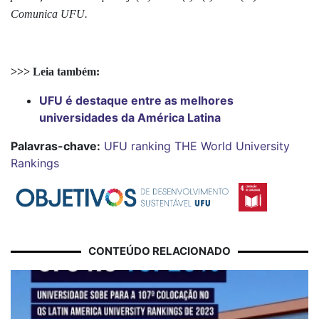
Comunica UFU.
>>> Leia também:
UFU é destaque entre as melhores
universidades da América Latina
Palavras-chave:
UFU
ranking
THE World University
Rankings
CONTEÚDO RELACIONADO