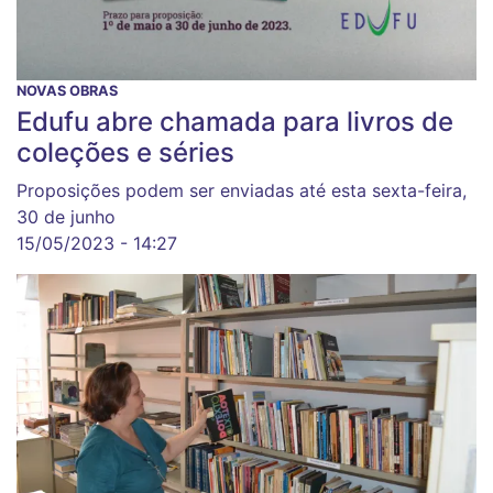
NOVAS OBRAS
Edufu abre chamada para livros de
coleções e séries
Proposições podem ser enviadas até esta sexta-feira,
30 de junho
15/05/2023 - 14:27