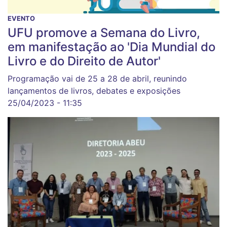
EVENTO
UFU promove a Semana do Livro,
em manifestação ao 'Dia Mundial do
Livro e do Direito de Autor'
Programação vai de 25 a 28 de abril, reunindo
lançamentos de livros, debates e exposições
25/04/2023 - 11:35