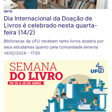
DATA
Dia Internacional da Doação de
Livros é celebrado nesta quarta-
feira (14/2)
Bibliotecas da UFU recebem tanto livros doados por
seus estudantes quanto pela comunidade externa
14/02/2024 - 17:50