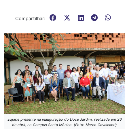
Compartilhar:
Equipe presente na inauguração do Doce Jardim, realizada em 26
de abril, no Campus Santa Mônica. (Foto: Marco Cavalcanti)