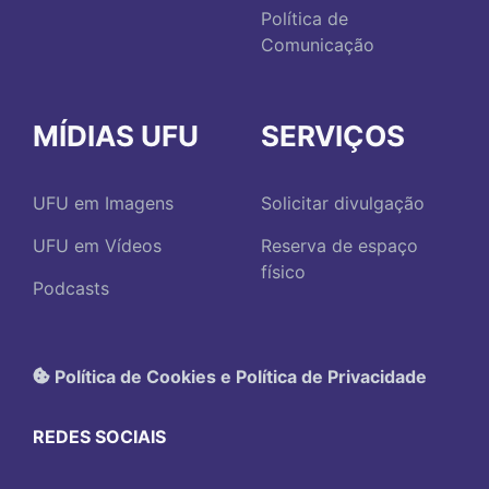
Política de
Comunicação
MÍDIAS UFU
SERVIÇOS
UFU em Imagens
Solicitar divulgação
UFU em Vídeos
Reserva de espaço
físico
Podcasts
Política de Cookies e Política de Privacidade
REDES SOCIAIS