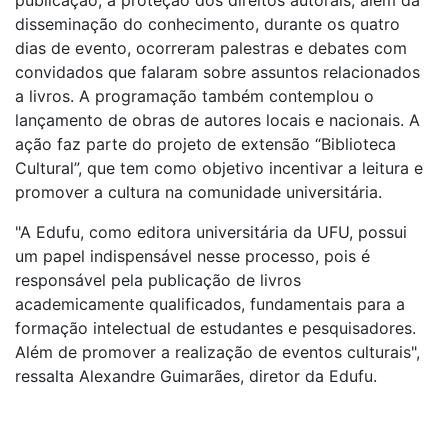
disseminação do conhecimento, durante os quatro
dias de evento, ocorreram palestras e debates com
convidados que falaram sobre assuntos relacionados
a livros. A programação também contemplou o
lançamento de obras de autores locais e nacionais. A
ação faz parte do projeto de extensão “Biblioteca
Cultural”, que tem como objetivo incentivar a leitura e
promover a cultura na comunidade universitária.
"A Edufu, como editora universitária da UFU, possui
um papel indispensável nesse processo, pois é
responsável pela publicação de livros
academicamente qualificados, fundamentais para a
formação intelectual de estudantes e pesquisadores.
Além de promover a realização de eventos culturais",
ressalta Alexandre Guimarães, diretor da Edufu.