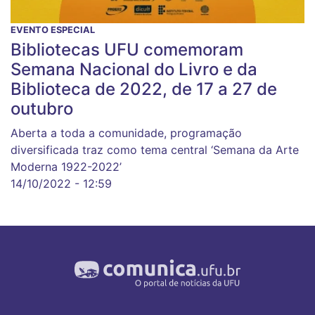
EVENTO ESPECIAL
Bibliotecas UFU comemoram
Semana Nacional do Livro e da
Biblioteca de 2022, de 17 a 27 de
outubro
Aberta a toda a comunidade, programação
diversificada traz como tema central ‘Semana da Arte
Moderna 1922-2022’
14/10/2022 - 12:59