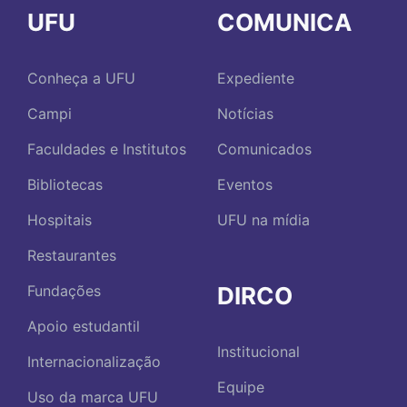
UFU
COMUNICA
Conheça a UFU
Expediente
Campi
Notícias
Faculdades e Institutos
Comunicados
Bibliotecas
Eventos
Hospitais
UFU na mídia
Restaurantes
DIRCO
Fundações
Apoio estudantil
Institucional
Internacionalização
Equipe
Uso da marca UFU