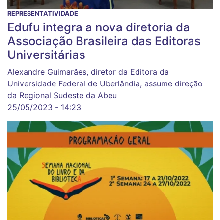
REPRESENTATIVIDADE
Edufu integra a nova diretoria da
Associação Brasileira das Editoras
Universitárias
Alexandre Guimarães, diretor da Editora da
Universidade Federal de Uberlândia, assume direção
da Regional Sudeste da Abeu
25/05/2023 - 14:23