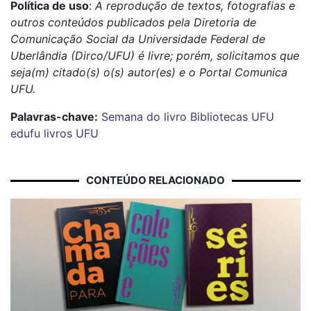
Política de uso
:
A reprodução de textos, fotografias e
outros conteúdos publicados pela Diretoria de
Comunicação Social da Universidade Federal de
Uberlândia (Dirco/UFU) é livre; porém, solicitamos que
seja(m) citado(s) o(s) autor(es) e o Portal Comunica
UFU.
Palavras-chave:
Semana do livro
Bibliotecas UFU
edufu
livros
UFU
CONTEÚDO RELACIONADO