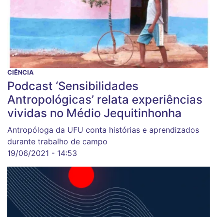
CIÊNCIA
Podcast ‘Sensibilidades
Antropológicas’ relata experiências
vividas no Médio Jequitinhonha
Antropóloga da UFU conta histórias e aprendizados
durante trabalho de campo
19/06/2021 - 14:53