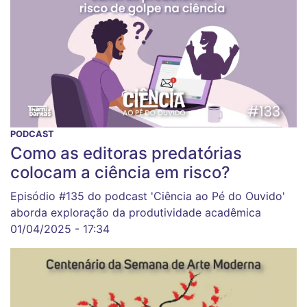
PODCAST
Como as editoras predatórias
colocam a ciência em risco?
Episódio #135 do podcast 'Ciência ao Pé do Ouvido'
aborda exploração da produtividade acadêmica
01/04/2025 - 17:34