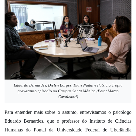
Eduardo Bernardes, Diélen Borges, Thaís Nadai e Patrícia Trópia
gravaram o episódio no Campus Santa Mônica (Foto: Marco
Cavalcanti)
Para entender mais sobre o assunto, entrevistamos o psicólogo
Eduardo Bernardes, que é professor do Instituto de Ciências
Humanas do Pontal da Universidade Federal de Uberlândia