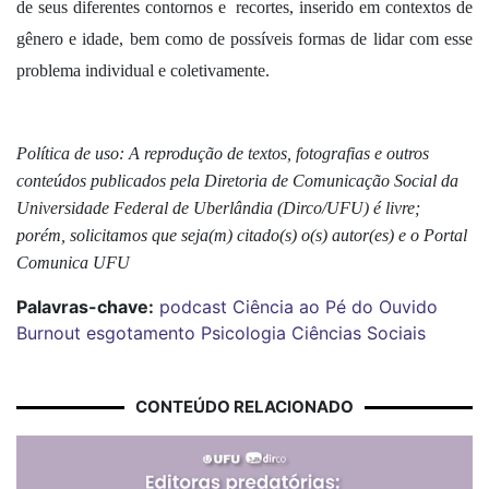
de seus diferentes contornos e recortes, inserido em contextos de
gênero e idade, bem como de possíveis formas de lidar com esse
problema individual e coletivamente.
Política de uso: A reprodução de textos, fotografias e outros
conteúdos publicados pela Diretoria de Comunicação Social da
Universidade Federal de Uberlândia (Dirco/UFU) é livre;
porém, solicitamos que seja(m) citado(s) o(s) autor(es) e o Portal
Comunica UFU
Palavras-chave:
podcast
Ciência ao Pé do Ouvido
Burnout
esgotamento
Psicologia
Ciências Sociais
CONTEÚDO RELACIONADO