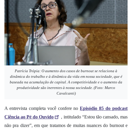
Patrícia Trópia: O aumento dos casos de burnout se relaciona à
dinâmica do trabalho e à dinâmica da vida em nossa sociedade, que é
baseada na acumulação de capital. A competitividade e o aumento da
produtividade são inerentes à nossa sociedade. (Foto: Marco
Cavalcanti)
A entrevista completa você confere no
Episódio 85 do podcast
Ciência ao Pé do Ouvido
, intitulado “Estou tão cansado, mas
não pra dizer”, em que tratamos de muitas nuances do burnout e