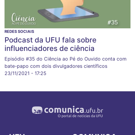
REDES SOCIAIS
Podcast da UFU fala sobre
influenciadores de ciência
Episódio #35 do Ciência ao Pé do Ouvido conta com
bate-papo com dois divulgadores científicos
23/11/2021 - 17:25