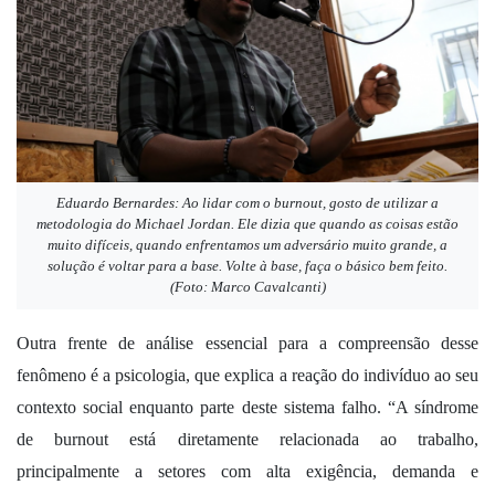
Eduardo Bernardes: Ao lidar com o burnout, gosto de utilizar a
metodologia do Michael Jordan. Ele dizia que quando as coisas estão
muito difíceis, quando enfrentamos um adversário muito grande, a
solução é voltar para a base. Volte à base, faça o básico bem feito.
(Foto: Marco Cavalcanti)
Outra frente de análise essencial para a compreensão desse
fenômeno é a psicologia, que explica a reação do indivíduo ao seu
contexto social enquanto parte deste sistema falho. “A síndrome
de burnout está diretamente relacionada ao trabalho,
principalmente a setores com alta exigência, demanda e