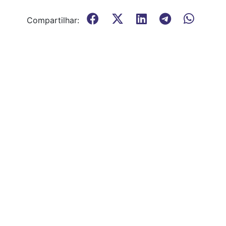
Compartilhar: