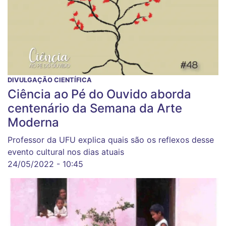
DIVULGAÇÃO CIENTÍFICA
Ciência ao Pé do Ouvido aborda
centenário da Semana da Arte
Moderna
Professor da UFU explica quais são os reflexos desse
evento cultural nos dias atuais
24/05/2022 - 10:45