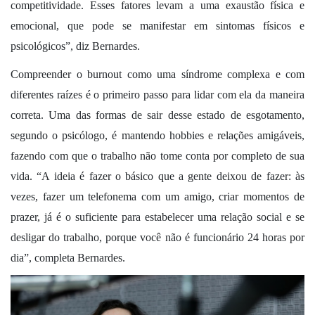
competitividade. Esses fatores levam a uma exaustão física e
emocional, que pode se manifestar em sintomas físicos e
psicológicos”, diz Bernardes.
Compreender o burnout como uma síndrome complexa e com
diferentes raízes é o primeiro passo para lidar com ela da maneira
correta. Uma das formas de sair desse estado de esgotamento,
segundo o psicólogo, é mantendo hobbies e relações amigáveis,
fazendo com que o trabalho não tome conta por completo de sua
vida. “A ideia é fazer o básico que a gente deixou de fazer: às
vezes, fazer um telefonema com um amigo, criar momentos de
prazer, já é o suficiente para estabelecer uma relação social e se
desligar do trabalho, porque você não é funcionário 24 horas por
dia”, completa Bernardes.