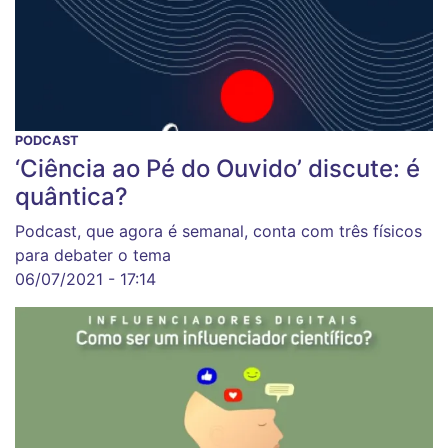
PODCAST
‘Ciência ao Pé do Ouvido’ discute: é
quântica?
Podcast, que agora é semanal, conta com três físicos
para debater o tema
06/07/2021 - 17:14