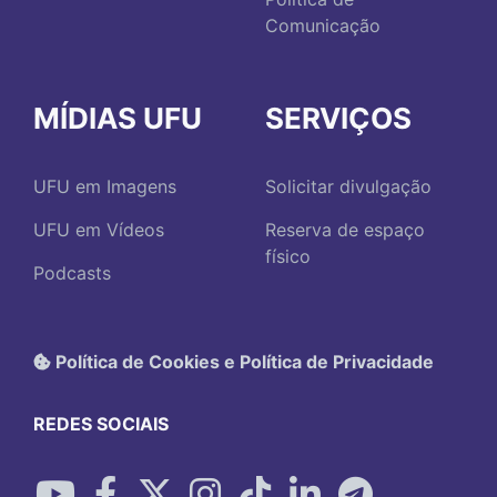
Comunicação
MÍDIAS UFU
SERVIÇOS
UFU em Imagens
Solicitar divulgação
UFU em Vídeos
Reserva de espaço
físico
Podcasts
Política de Cookies e Política de Privacidade
REDES SOCIAIS