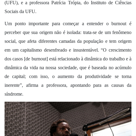
(UFU), e a professora Patrícia Trópia, do Instituto de Ciências
Sociais da UFU.
Um ponto importante para começar a entender o burnout é
perceber que sua origem não é isolada: trata-se de um fenômeno
social, que afeta diferentes camadas da população e tem origem
em um capitalismo desenfreado e insustentável. “O crescimento
dos casos [de burnout] está relacionado à dinâmica do trabalho e à
dinâmica da vida na nossa sociedade, que é baseada no acúmulo
de capital; com isso, o aumento da produtividade se torna
inerente”, afirma a professora, apontando para as causas da
síndrome.