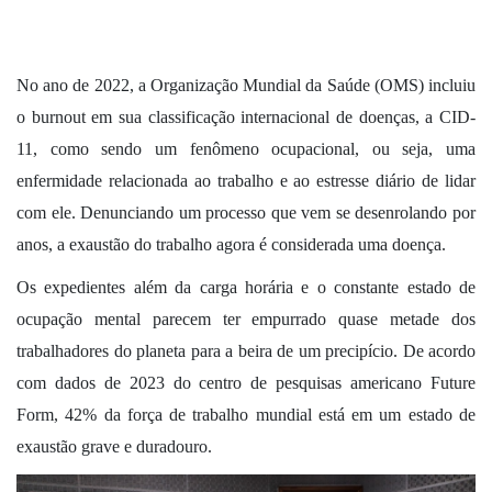
No ano de 2022, a Organização Mundial da Saúde (OMS) incluiu
o burnout em sua classificação internacional de doenças, a CID-
11, como sendo um fenômeno ocupacional, ou seja, uma
enfermidade relacionada ao trabalho e ao estresse diário de lidar
com ele. Denunciando um processo que vem se desenrolando por
anos, a exaustão do trabalho agora é considerada uma doença.
Os expedientes além da carga horária e o constante estado de
ocupação mental parecem ter empurrado quase metade dos
trabalhadores do planeta para a beira de um precipício. De acordo
com dados de 2023 do centro de pesquisas americano Future
Form, 42% da força de trabalho mundial está em um estado de
exaustão grave e duradouro.