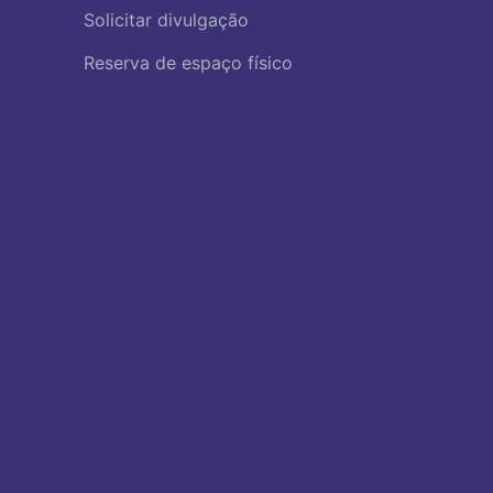
Solicitar divulgação
Reserva de espaço físico