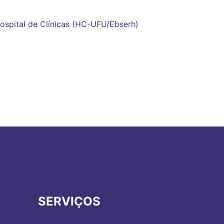
ospital de Clínicas (HC-UFU/Ebserh)
SERVIÇOS