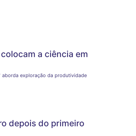
 colocam a ciência em
' aborda exploração da produtividade
ro depois do primeiro