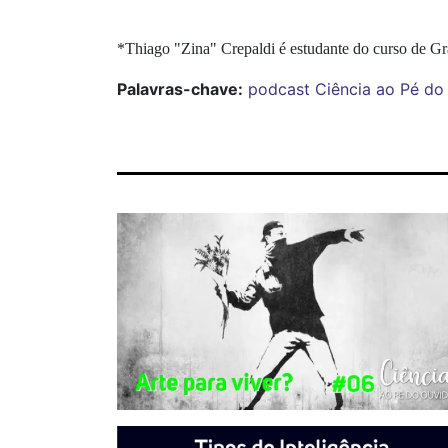
*Thiago "Zina" Crepaldi é estudante do curso de 
Palavras-chave:
podcast
Ciência ao Pé do