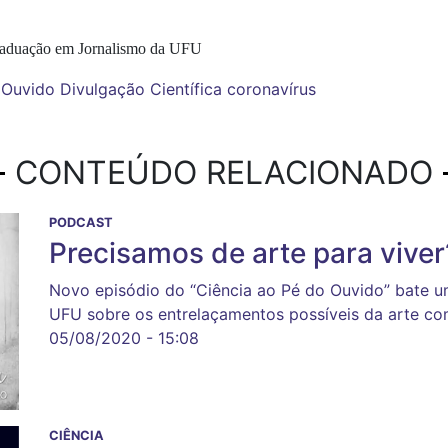
Graduação em Jornalismo da UFU
 Ouvido
Divulgação Científica
coronavírus
CONTEÚDO RELACIONADO
PODCAST
Precisamos de arte para viver
Novo episódio do “Ciência ao Pé do Ouvido” bate u
UFU sobre os entrelaçamentos possíveis da arte co
05/08/2020 - 15:08
CIÊNCIA