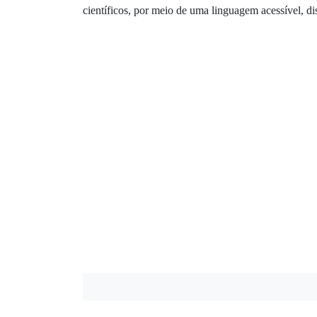
científicos, por meio de uma linguagem acessível, di