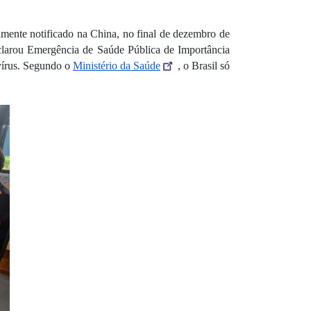
mente notificado na China, no final de dezembro de 
clarou Emergência de Saúde Pública de Importância 
vírus. Segundo o 
Ministério da Saúde
, o Brasil só 