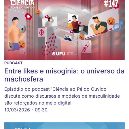
PODCAST
Entre likes e misoginia: o universo da
machosfera
Episódio do podcast 'Ciência ao Pé do Ouvido'
discute como discursos e modelos de masculinidade
são reforçados no meio digital
10/03/2026 - 09:30