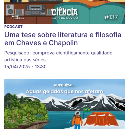
PODCAST
Uma tese sobre literatura e filosofia
em Chaves e Chapolin
Pesquisador comprova cientificamente qualidade
artística das séries
15/04/2025 - 13:30