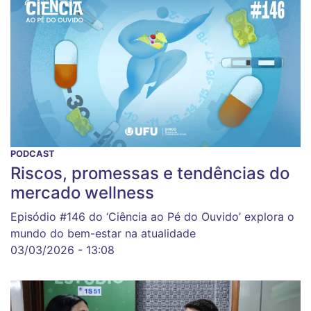
PODCAST
Riscos, promessas e tendências do
mercado wellness
Episódio #146 do ‘Ciência ao Pé do Ouvido’ explora o
mundo do bem-estar na atualidade
03/03/2026 - 13:08