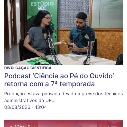
DIVULGAÇÃO CIENTÍFICA
Podcast ‘Ciência ao Pé do Ouvido’
retorna com a 7ª temporada
Produção estava pausada devido à greve dos técnicos
administrativos da UFU
03/08/2026 - 13:04