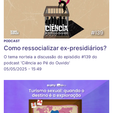
PODCAST
Como ressocializar ex-presidiários?
O tema norteia a discussão do episódio #139 do
podcast 'Ciência ao Pé do Ouvido'
05/05/2025 - 15:49