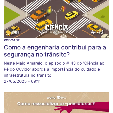
PODCAST
Como a engenharia contribui para a
segurança no trânsito?
Neste Maio Amarelo, o episódio #143 do 'Ciência ao
Pé do Ouvido' aborda a importância do cuidado e
infraestrutura no trânsito
27/05/2025 - 09:11