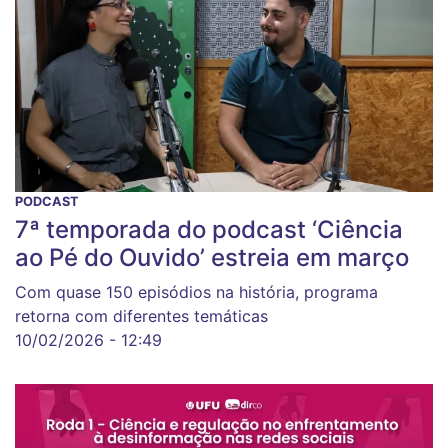
PODCAST
7ª temporada do podcast ‘Ciência
ao Pé do Ouvido’ estreia em março
Com quase 150 episódios na história, programa
retorna com diferentes temáticas
10/02/2026 - 12:49