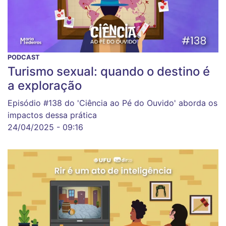
PODCAST
Turismo sexual: quando o destino é
a exploração
Episódio #138 do 'Ciência ao Pé do Ouvido' aborda os
impactos dessa prática
24/04/2025 - 09:16