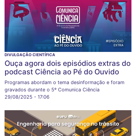
DIVULGAÇÃO CIENTÍFICA
Ouça agora dois episódios extras do
podcast Ciência ao Pé do Ouvido
Programas abordam o tema desinformação e foram
gravados durante o 5º Comunica Ciência
29/08/2025 - 17:06