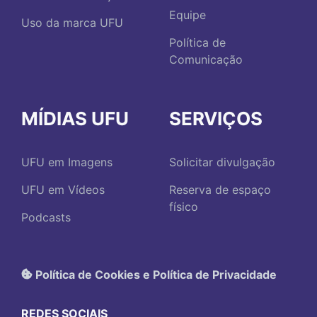
Equipe
Uso da marca UFU
Política de
Comunicação
MÍDIAS UFU
SERVIÇOS
UFU em Imagens
Solicitar divulgação
UFU em Vídeos
Reserva de espaço
físico
Podcasts
Política de Cookies e Política de Privacidade
REDES SOCIAIS