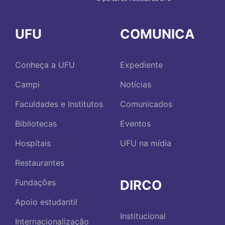
UFU
COMUNICA
Conheça a UFU
Expediente
Campi
Notícias
Faculdades e Institutos
Comunicados
Bibliotecas
Eventos
Hospitais
UFU na mídia
Restaurantes
DIRCO
Fundações
Apoio estudantil
Institucional
Internacionalização