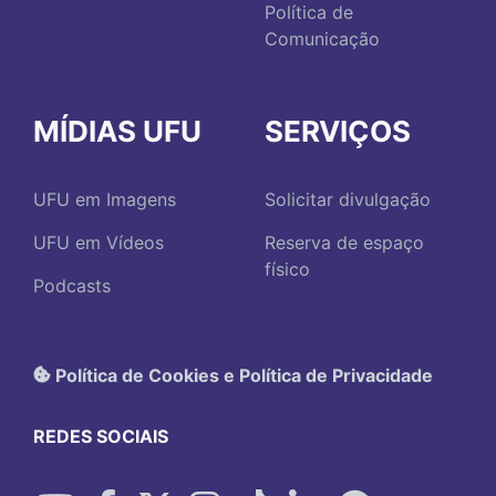
Política de
Comunicação
MÍDIAS UFU
SERVIÇOS
UFU em Imagens
Solicitar divulgação
UFU em Vídeos
Reserva de espaço
físico
Podcasts
Política de Cookies e Política de Privacidade
REDES SOCIAIS