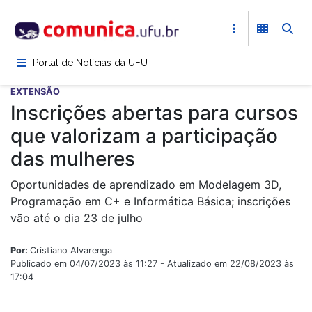
Pular
para
o
conteúdo
Portal de Notícias da UFU
principal
EXTENSÃO
Inscrições abertas para cursos
que valorizam a participação
das mulheres
Oportunidades de aprendizado em Modelagem 3D,
Programação em C+ e Informática Básica; inscrições
vão até o dia 23 de julho
Por:
Cristiano Alvarenga
Publicado em 04/07/2023 às 11:27 - Atualizado em 22/08/2023 às
17:04