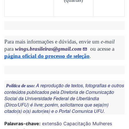
Para mais informações e dúvidas, envie um
e-mail
para
wings.brasileiras@gmail.com
ou acesse a
página oficial do processo de seleção
.
A reprodução de textos, fotografias e outros
Política de uso:
conteúdos publicados pela Diretoria de Comunicação
Social da Universidade Federal de Uberlândia
(Dirco/UFU) é livre; porém, solicitamos que seja(m)
citado(s) o(s) autor(es) e o Portal Comunica UFU.
Palavras-chave:
extensão
Capacitação
Mulheres