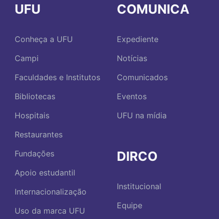
UFU
COMUNICA
Conheça a UFU
Expediente
Campi
Notícias
Faculdades e Institutos
Comunicados
Bibliotecas
Eventos
Hospitais
UFU na mídia
Restaurantes
DIRCO
Fundações
Apoio estudantil
Institucional
Internacionalização
Equipe
Uso da marca UFU