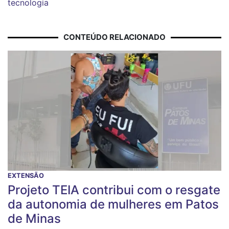
tecnologia
CONTEÚDO RELACIONADO
EXTENSÃO
Projeto TEIA contribui com o resgate
da autonomia de mulheres em Patos
de Minas