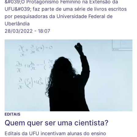
&#039;O Protagonismo Feminino na Extensão da
UFU&#039; faz parte de uma série de livros escritos
por pesquisadoras da Universidade Federal de
Uberlândia
28/03/2022 - 18:07
EDITAIS
Quem quer ser uma cientista?
Editais da UFU incentivam alunas do ensino