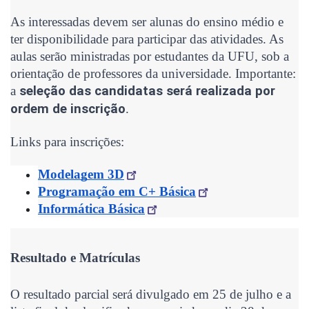
As interessadas devem ser alunas do ensino médio e
ter disponibilidade para participar das atividades. As
aulas serão ministradas por estudantes da UFU, sob a
orientação de professores da universidade.
Importante:
a
seleção das candidatas será realizada por
ordem de inscrição
.
Links para inscrições:
Modelagem 3D
Programação em C+ Básica
Informática Básica
Resultado e Matrículas
O resultado parcial será divulgado em 25 de julho e a