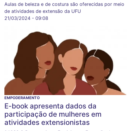
Aulas de beleza e de costura são oferecidas por meio
de atividades de extensão da UFU
21/03/2024 - 09:08
EMPODERAMENTO
E-book apresenta dados da
participação de mulheres em
atividades extensionistas