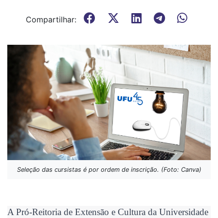
Compartilhar:
Seleção das cursistas é por ordem de inscrição. (Foto: Canva)
A Pró-Reitoria de Extensão e Cultura da Universidade