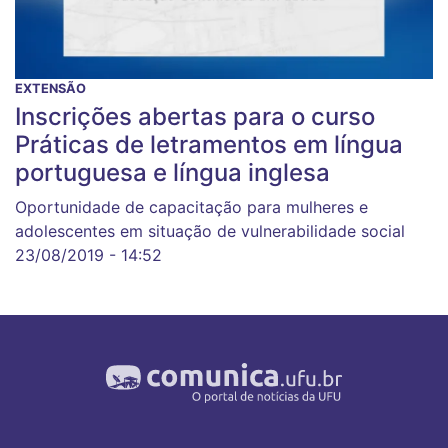
EXTENSÃO
Inscrições abertas para o curso
Práticas de letramentos em língua
portuguesa e língua inglesa
Oportunidade de capacitação para mulheres e
adolescentes em situação de vulnerabilidade social
23/08/2019 - 14:52