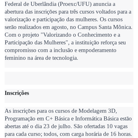
Federal de Uberlândia (Proexc/UFU) anuncia a
abertura das inscrições para três cursos voltados para a
valorização e participação das mulheres. Os cursos
serão realizados em agosto, no Campus Santa Mônica.
Com o projeto "Valorizando o Conhecimento e a
Participação das Mulheres", a instituição reforça seu
compromisso com a inclusão e empoderamento
feminino na área de tecnologia.
Inscrições
As inscrições para os cursos de Modelagem 3D,
Programação em C+ Básica e Informática Básica estão
abertas até o dia 23 de julho. São ofertadas 10 vagas
para cada curso; todos, com carga horária de 16 horas.