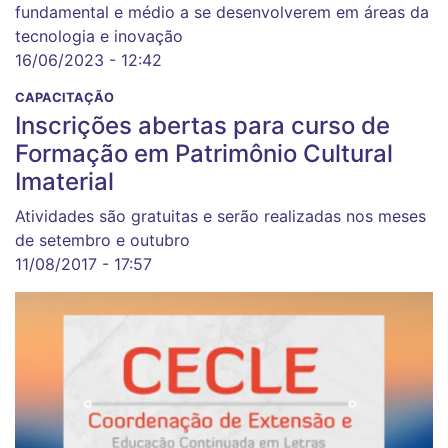
fundamental e médio a se desenvolverem em áreas da
tecnologia e inovação
16/06/2023 - 12:42
CAPACITAÇÃO
Inscrições abertas para curso de
Formação em Patrimônio Cultural
Imaterial
Atividades são gratuitas e serão realizadas nos meses
de setembro e outubro
11/08/2017 - 17:57