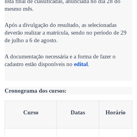
lista final de classificadas, anunciada no dia 28 do
mesmo mês.
Após a divulgação do resultado, as selecionadas
deverão realizar a matrícula, sendo no período de 29
de julho a 6 de agosto.
A documentação necessária e a forma de fazer o
cadastro estão disponíveis no
edital
.
Cronograma dos cursos:
Curso
Datas
Horário