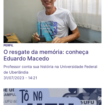
PERFIL
O resgate da memória: conheça
Eduardo Macedo
Professor conta sua história na Universidade Federal
de Uberlândia
31/07/2023 - 14:21