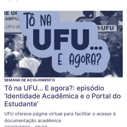
SEMANA DE ACOLHIMENTO
Tô na UFU… E agora?: episódio
‘Identidade Acadêmica e o Portal do
Estudante’
UFU oferece página virtual para facilitar o acesso à
documentação acadêmica