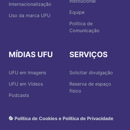
Institucional
Internacionalização
Equipe
Uso da marca UFU
Política de
Comunicação
MÍDIAS UFU
SERVIÇOS
UFU em Imagens
Solicitar divulgação
UFU em Vídeos
Reserva de espaço
físico
Podcasts
Política de Cookies e Política de Privacidade