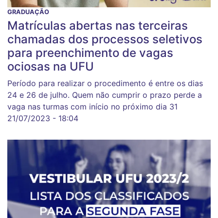
GRADUAÇÃO
Matrículas abertas nas terceiras
chamadas dos processos seletivos
para preenchimento de vagas
ociosas na UFU
Período para realizar o procedimento é entre os dias
24 e 26 de julho. Quem não cumprir o prazo perde a
vaga nas turmas com início no próximo dia 31
21/07/2023 - 18:04