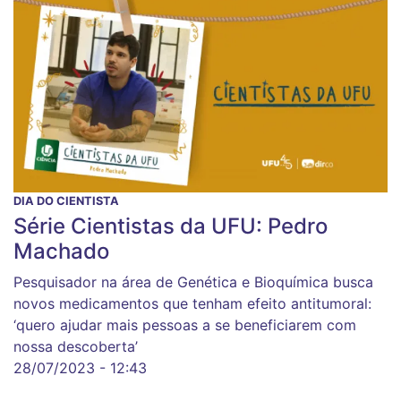
DIA DO CIENTISTA
Série Cientistas da UFU: Pedro
Machado
Pesquisador na área de Genética e Bioquímica busca
novos medicamentos que tenham efeito antitumoral:
‘quero ajudar mais pessoas a se beneficiarem com
nossa descoberta’
28/07/2023 - 12:43