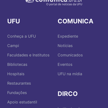
UFU
COMUNICA
Conheça a UFU
Expediente
Campi
Notícias
Faculdades e Institutos
Comunicados
Bibliotecas
Eventos
Hospitais
UFU na mídia
Restaurantes
DIRCO
Fundações
Apoio estudantil