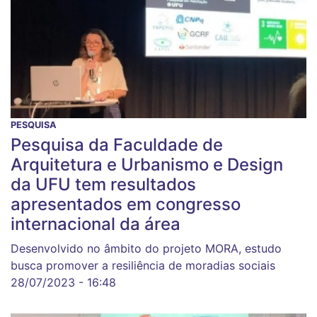
PESQUISA
Pesquisa da Faculdade de
Arquitetura e Urbanismo e Design
da UFU tem resultados
apresentados em congresso
internacional da área
Desenvolvido no âmbito do projeto MORA, estudo
busca promover a resiliência de moradias sociais
28/07/2023 - 16:48