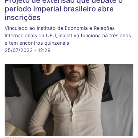
Projeto de extensão que debate o
período imperial brasileiro abre
inscrições
Vinculado ao Instituto de Economia e Relações
Internacionais da UFU, iniciativa funciona há três anos
e tem encontros quinzenais
25/07/2023 - 12:29