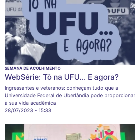
SEMANA DE ACOLHIMENTO
WebSérie: Tô na UFU... E agora?
Ingressantes e veteranos: conheçam tudo que a
Universidade Federal de Uberlândia pode proporcionar
à sua vida acadêmica
28/07/2023 - 15:33