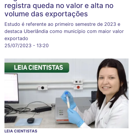
registra queda no valor e alta no
volume das exportações
Estudo é referente ao primeiro semestre de 2023 e
destaca Uberlândia como município com maior valor
exportado
25/07/2023 - 13:20
LEIA CIENTISTAS