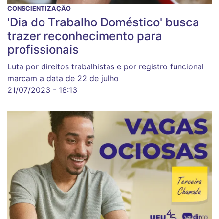
CONSCIENTIZAÇÃO
'Dia do Trabalho Doméstico' busca
trazer reconhecimento para
profissionais
Luta por direitos trabalhistas e por registro funcional
marcam a data de 22 de julho
21/07/2023 - 18:13