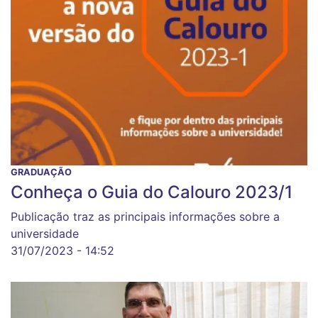
GRADUAÇÃO
Conheça o Guia do Calouro 2023/1
Publicação traz as principais informações sobre a
universidade
31/07/2023 - 14:52