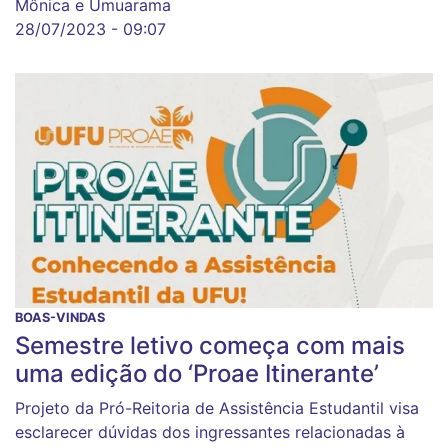
Mônica e Umuarama
28/07/2023 - 09:07
BOAS-VINDAS
Semestre letivo começa com mais
uma edição do ‘Proae Itinerante’
Projeto da Pró-Reitoria de Assistência Estudantil visa
esclarecer dúvidas dos ingressantes relacionadas à