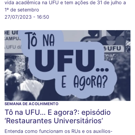
vida acadêmica na UFU e tem ações de 31 de julho a
1º de setembro
27/07/2023 - 16:50
SEMANA DE ACOLHIMENTO
Tô na UFU… E agora?: episódio
‘Restaurantes Universitários’
Entenda como funcionam os RUs e os auxílios-