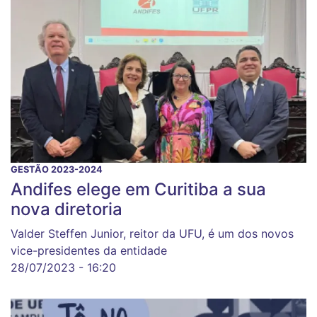
GESTÃO 2023-2024
Andifes elege em Curitiba a sua
nova diretoria
Valder Steffen Junior, reitor da UFU, é um dos novos
vice-presidentes da entidade
28/07/2023 - 16:20