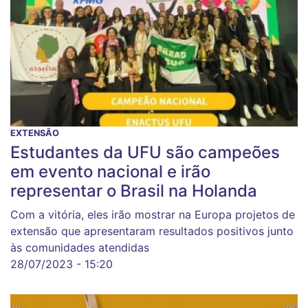
EXTENSÃO
Estudantes da UFU são campeões
em evento nacional e irão
representar o Brasil na Holanda
Com a vitória, eles irão mostrar na Europa projetos de
extensão que apresentaram resultados positivos junto
às comunidades atendidas
28/07/2023 - 15:20