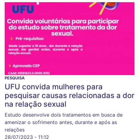
PESQUISA
UFU convida mulheres para
pesquisar causas relacionadas a dor
na relação sexual
Estudo desenvolve dois tratamentos em busca de
amenizar o sofrimento antes, durante e após as
relações
28/07/2023 - 11:12