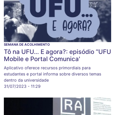
SEMANA DE ACOLHIMENTO
Tô na UFU… E agora?: episódio ‘'UFU
Mobile e Portal Comunica'
Aplicativo oferece recursos primordiais para
estudantes e portal informa sobre diversos temas
dentro da universidade
31/07/2023 - 11:29