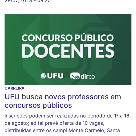
28/07/2023 - 09:20
CARREIRA
UFU busca novos professores em
concursos públicos
Inscrições podem ser realizadas no período de 1º a 16
de agosto; edital prevê oferta de 10 vagas,
distribuídas entre os campi Monte Carmelo, Santa