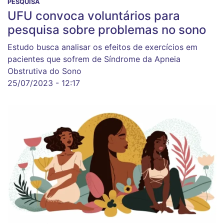
PESQUISA
UFU convoca voluntários para
pesquisa sobre problemas no sono
Estudo busca analisar os efeitos de exercícios em
pacientes que sofrem de Síndrome da Apneia
Obstrutiva do Sono
25/07/2023 - 12:17