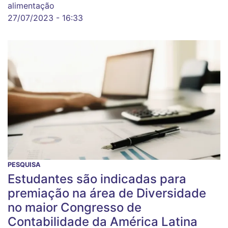
alimentação
27/07/2023 - 16:33
PESQUISA
Estudantes são indicadas para
premiação na área de Diversidade
no maior Congresso de
Contabilidade da América Latina