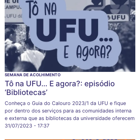
SEMANA DE ACOLHIMENTO
Tô na UFU… E agora?: episódio
‘Bibliotecas’
Conheça o Guia do Calouro 2023/1 da UFU e fique
por dentro dos serviços para as comunidades interna
e externa que as bibliotecas da universidade oferecem
31/07/2023 - 17:37