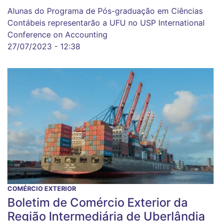
Alunas do Programa de Pós-graduação em Ciências
Contábeis representarão a UFU no USP International
Conference on Accounting
27/07/2023 - 12:38
COMÉRCIO EXTERIOR
Boletim de Comércio Exterior da
Região Intermediária de Uberlândia