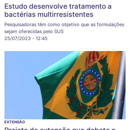
Estudo desenvolve tratamento a
bactérias multirresistentes
Pesquisadoras têm como objetivo que as formulações
sejam oferecidas pelo SUS
25/07/2023 - 12:45
EXTENSÃO