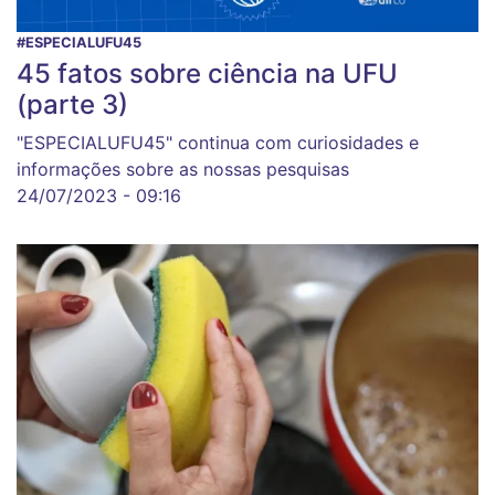
#ESPECIALUFU45
45 fatos sobre ciência na UFU
(parte 3)
"ESPECIALUFU45" continua com curiosidades e
informações sobre as nossas pesquisas
24/07/2023 - 09:16