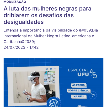
MOBILIZAÇÃO
A luta das mulheres negras para
driblarem os desafios das
desigualdades
Entenda a importância da visibilidade do &#039;Dia
Internacional da Mulher Negra Latino-americana e
Caribenha&#039;
24/07/2023 - 17:42