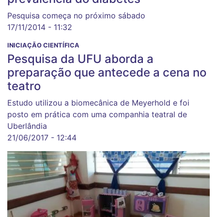
Pesquisa começa no próximo sábado
17/11/2014 - 11:32
INICIAÇÃO CIENTÍFICA
Pesquisa da UFU aborda a
preparação que antecede a cena no
teatro
Estudo utilizou a biomecânica de Meyerhold e foi
posto em prática com uma companhia teatral de
Uberlândia
21/06/2017 - 12:44