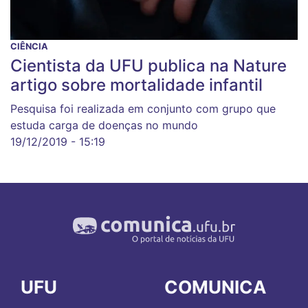
CIÊNCIA
Cientista da UFU publica na Nature
artigo sobre mortalidade infantil
Pesquisa foi realizada em conjunto com grupo que
estuda carga de doenças no mundo
19/12/2019 - 15:19
UFU
COMUNICA