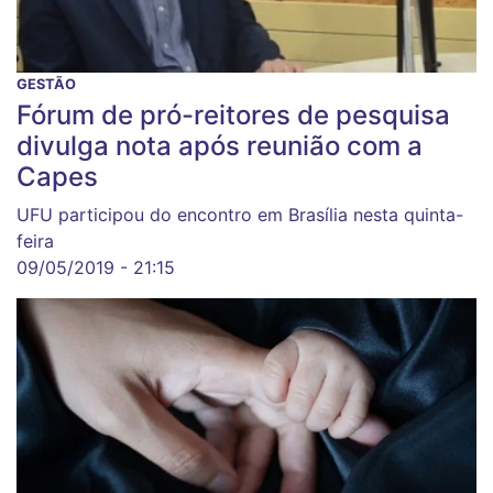
GESTÃO
Fórum de pró-reitores de pesquisa
divulga nota após reunião com a
Capes
UFU participou do encontro em Brasília nesta quinta-
feira
09/05/2019 - 21:15