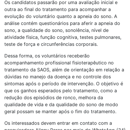
Os candidatos passarão por uma avaliação inicial e
outra ao final do tratamento para acompanhar a
evolução do voluntário quanto a apneia do sono. A
análise contém questionários para aferir a apneia do
sono, a qualidade do sono, sonolência, nível de
atividade física, função cognitiva, testes pulmonares,
teste de força e circunferências corporais.
Dessa forma, os voluntários receberão
acompanhamento profissional fisioterapêutico no
tratamento da SAOS, além de orientação em relação a
dúvidas no manejo da doença e no controle dos
sintomas após o período de intervenção. O objetivo é
que os ganhos esperados pelo tratamento, como a
redução dos episódios de ronco, melhora da
qualidade de vida e da qualidade do sono de modo
geral possam se manter após o fim do tratamento.
Os interessados devem entrar em contato com a
pesquisadora Alinny Peres por meio do WhatsApp (34)