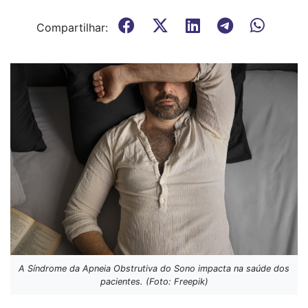
Compartilhar:
A Síndrome da Apneia Obstrutiva do Sono impacta na saúde dos
pacientes. (Foto: Freepik)