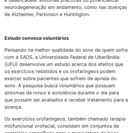
neurodegeneração em andamento, como nas doenças
de Alzheimer, Parkinson e Huntington.
Estudo convoca voluntários
Pensando na melhor qualidade do sono de quem sofre
com a SAOS, a Universidade Federal de Uberlândia
(UFU) desenvolve um estudo acerca dos efeitos que
os exercícios resistidos e os orofaríngeos podem
exercer sobre pacientes que sofrem de apneia do
sono. A pesquisa busca voluntários que possuam
sintomas de ronco e sonolência durante o dia para
que possam ser avaliados e receber tratamento para a
doença.
Os exercícios orofaríngeos, também chamado terapia
miofuncional orofacial, consistem em conjuntos de
exercícios específicos para a musculatura de boca,