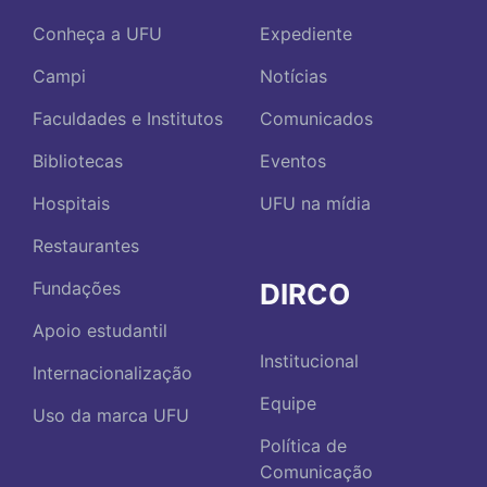
Conheça a UFU
Expediente
Campi
Notícias
Faculdades e Institutos
Comunicados
Bibliotecas
Eventos
Hospitais
UFU na mídia
Restaurantes
DIRCO
Fundações
Apoio estudantil
Institucional
Internacionalização
Equipe
Uso da marca UFU
Política de
Comunicação