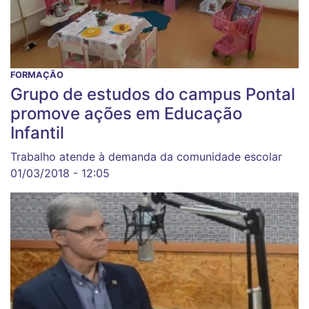
FORMAÇÃO
Grupo de estudos do campus Pontal
promove ações em Educação
Infantil
Trabalho atende à demanda da comunidade escolar
01/03/2018 - 12:05