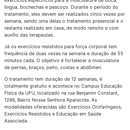
língua, bochechas e pescoço. Durante o período do
tratamento, eles devem ser realizados cinco vezes por
semana, sendo uma delas o tratamento presencial e o
restante realizado em casa, de modo remoto e com
auxílio das terapeutas.
Já os exercícios resistidos para força corporal tem
frequência de duas vezes na semana e duração de 55
minutos cada. O objetivo é fortalecer a musculatura
de pernas, braços, peito, costas e abdômen.
O tratamento tem duração de 12 semanas, é
totalmente gratuito e acontece no Campus Educação
Física da UFU, localizado na rua Benjamin Constant,
1286, Bairro Nossa Senhora Aparecida. As
modalidades oferecidas são Exercícios Orofaríngeos,
Exercícios Resistidos e Educação em Saúde
Associada.