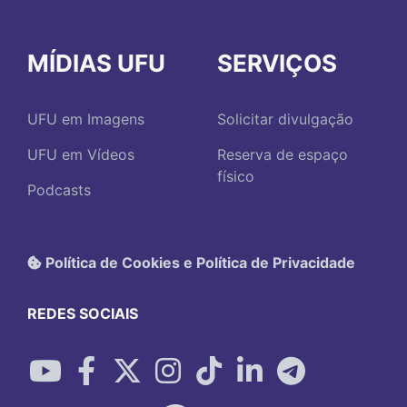
MÍDIAS UFU
SERVIÇOS
UFU em Imagens
Solicitar divulgação
UFU em Vídeos
Reserva de espaço
físico
Podcasts
Política de Cookies e Política de Privacidade
REDES SOCIAIS