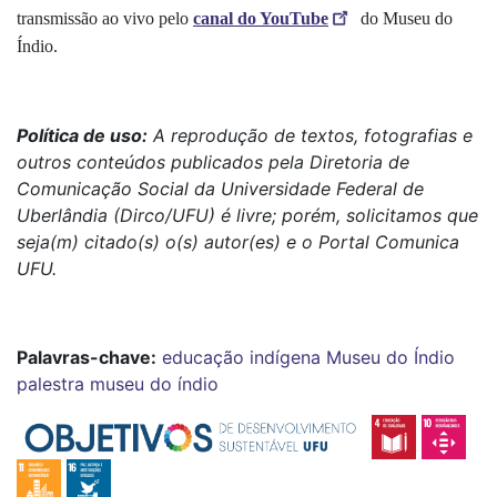
transmissão ao vivo pelo
canal do YouTube
do Museu do
Índio.
Política de uso:
A reprodução de textos, fotografias e
outros conteúdos publicados pela Diretoria de
Comunicação Social da Universidade Federal de
Uberlândia (Dirco/UFU) é livre; porém, solicitamos que
seja(m) citado(s) o(s) autor(es) e o Portal Comunica
UFU.
Palavras-chave:
educação indígena
Museu do Índio
palestra museu do índio