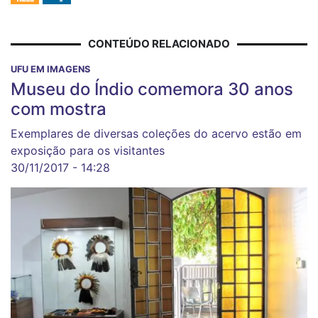
CONTEÚDO RELACIONADO
UFU EM IMAGENS
Museu do Índio comemora 30 anos
com mostra
Exemplares de diversas coleções do acervo estão em
exposição para os visitantes
30/11/2017 - 14:28