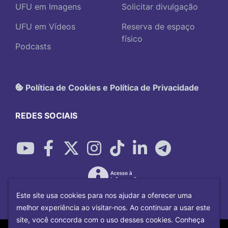
UFU em Imagens
Solicitar divulgação
UFU em Vídeos
Reserva de espaço
físico
Podcasts
Política de Cookies e Política de Privacidade
REDES SOCIAIS
Este site usa cookies para nos ajudar a oferecer uma
melhor experiência ao visitar-nos. Ao continuar a usar este
site, você concorda com o uso desses cookies. Conheça