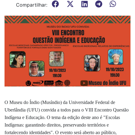
Compartilhar:
O Museu do Índio (Musíndio) da Universidade Federal de
Uberlândia (UFU) convida a todos para o VIII Encontro Questão
Indígena e Educação. O tema da edição deste ano é "Escolas
Indígenas: garantindo direitos, preservando territórios e
fortalecendo identidades". O evento será aberto ao público,