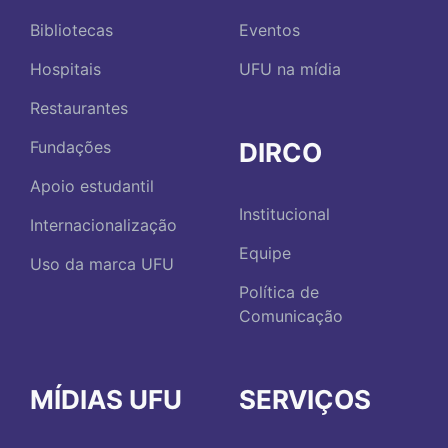
Bibliotecas
Eventos
Hospitais
UFU na mídia
Restaurantes
DIRCO
Fundações
Apoio estudantil
Institucional
Internacionalização
Equipe
Uso da marca UFU
Política de
Comunicação
MÍDIAS UFU
SERVIÇOS