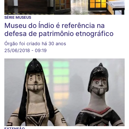
SÉRIE MUSEUS
Museu do Índio é referência na
defesa de patrimônio etnográfico
Órgão foi criado há 30 anos
25/06/2018 - 09:19
EXTENSÃO