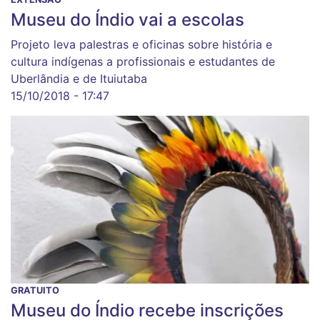
Museu do Índio vai a escolas
Projeto leva palestras e oficinas sobre história e
cultura indígenas a profissionais e estudantes de
Uberlândia e de Ituiutaba
15/10/2018 - 17:47
GRATUITO
Museu do Índio recebe inscrições