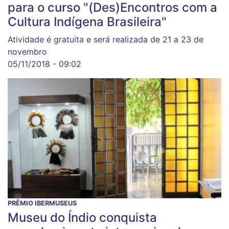
para o curso "(Des)Encontros com a
Cultura Indígena Brasileira"
Atividade é gratuita e será realizada de 21 a 23 de
novembro
05/11/2018 - 09:02
PRÊMIO IBERMUSEUS
Museu do Índio conquista