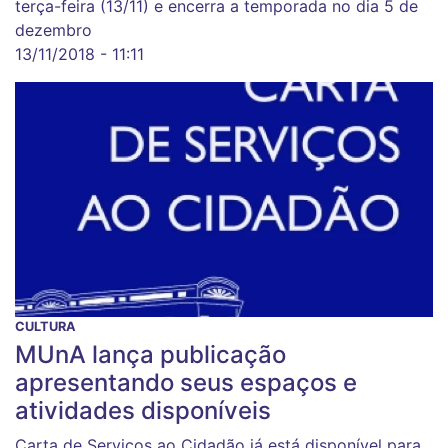
terça-feira (13/11) e encerra a temporada no dia 5 de
dezembro
13/11/2018 - 11:11
CULTURA
MUnA lança publicação
apresentando seus espaços e
atividades disponíveis
Carta de Serviços ao Cidadão já está disponível para