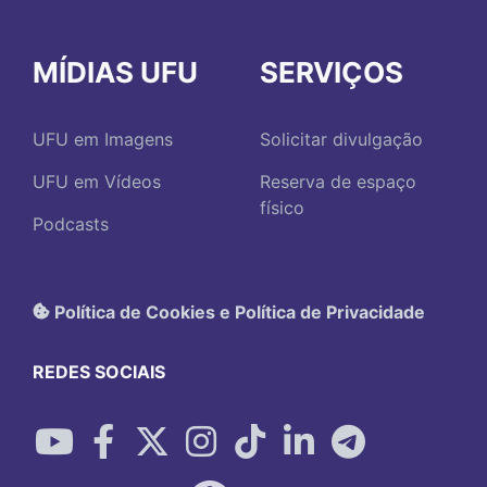
MÍDIAS UFU
SERVIÇOS
UFU em Imagens
Solicitar divulgação
UFU em Vídeos
Reserva de espaço
físico
Podcasts
Política de Cookies e Política de Privacidade
REDES SOCIAIS