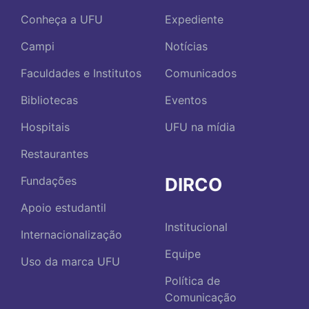
Conheça a UFU
Expediente
Campi
Notícias
Faculdades e Institutos
Comunicados
Bibliotecas
Eventos
Hospitais
UFU na mídia
Restaurantes
DIRCO
Fundações
Apoio estudantil
Institucional
Internacionalização
Equipe
Uso da marca UFU
Política de
Comunicação