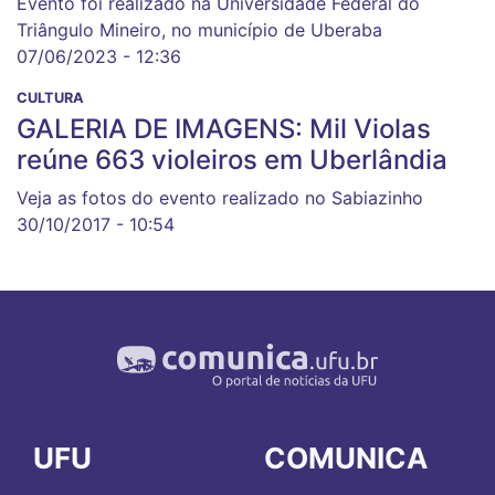
Evento foi realizado na Universidade Federal do
Triângulo Mineiro, no município de Uberaba
07/06/2023 - 12:36
CULTURA
GALERIA DE IMAGENS: Mil Violas
reúne 663 violeiros em Uberlândia
Veja as fotos do evento realizado no Sabiazinho
30/10/2017 - 10:54
UFU
COMUNICA