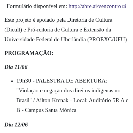
Formulário disponível em: 
http://abre.ai/vencontro
Este projeto é apoiado pela Diretoria de Cultura 
(Dicult) e Pró-reitoria de Cultura e Extensão da 
Universidade Federal de Uberlândia (PROEXC/UFU).
PROGRAMAÇÃO: 
Dia 11/06 
19h30 - PALESTRA DE ABERTURA: 
"Violação e negação dos direitos indígenas no 
Brasil" / Ailton Krenak - Local: Auditório 5R A e 
B - Campus Santa Mônica 
Dia 12/06 