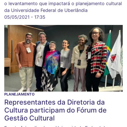
o levantamento que impactará o planejamento cultural
da Universidade Federal de Uberlândia
05/05/2021 - 17:35
PLANEJAMENTO
Representantes da Diretoria da
Cultura participam do Fórum de
Gestão Cultural