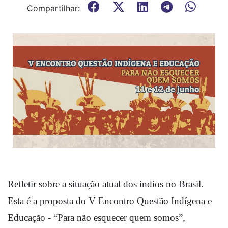
Compartilhar:
Refletir sobre a situação atual dos índios no Brasil. 
Esta é a proposta do V Encontro Questão Indígena e 
Educação - “Para não esquecer quem somos”, 