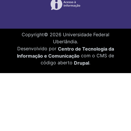
Copyright©
2026
Universidade Federal
Uberlândia.
Desenvolvido por
Centro de Tecnologia da
Informação e Comunicação
com o CMS de
código aberto
Drupal
.