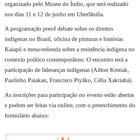
organizado pelo Museu do Índio, que será realizado 
nos dias 11 e 12 de junho em Uberlândia. 
A programação prevê debate sobre os direitos 
indígenas no Brasil, oficina de pinturas e histórias 
Kaiapó e mesa-redonda sobre a resistência indígena no 
contexto político contemporâneo. O encontro terá a 
participação de lideranças indígenas (Ailton Krenak, 
Paulinho Paiakan, Francisco Piyãko, Célia Xakriabá). 
As inscrições para participação no evento estão abertas 
e podem ser feitas via online, com o preenchimento do 
formulário abaixo: