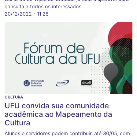
consulta a todos os interessados
20/12/2022 - 11:28
CULTURA
UFU convida sua comunidade
acadêmica ao Mapeamento da
Cultura
Alunos e servidores podem contribuir, até 30/05, com