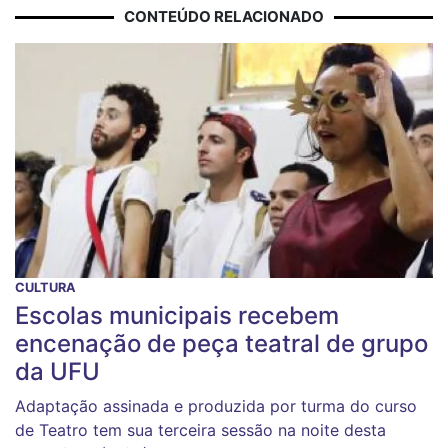
CONTEÚDO RELACIONADO
CULTURA
Escolas municipais recebem
encenação de peça teatral de grupo
da UFU
Adaptação assinada e produzida por turma do curso
de Teatro tem sua terceira sessão na noite desta