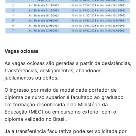
Vagas ociosas
As vagas ociosas são geradas a partir de desistências,
transferências, desligamentos, abandonos,
jubilamentos ou óbitos.
O ingresso por meio da modalidade portador de
diploma de curso superior é facultado ao graduado
em formação reconhecida pelo Ministério da
Educação (MEC) ou em curso no exterior com o
diploma validado no Brasil.
Já a transferência facultativa pode ser solicitada por