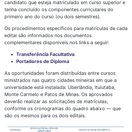
candidato que esteja matriculado em curso superior e
tenha concluído os componentes curriculares do
primeiro ano do curso (ou dois semestres).
Os procedimentos específicos para matrículas de cada
edital são informados nos documentos
complementares disponíveis nos links a seguir:
Transferência Facultativa
Portadores de Diploma
As oportunidades foram distribuídas entre cursos
ministrados nas quatro cidades mineiras em que a
universidade está instalada: Uberlândia, Ituiutaba,
Monte Carmelo e Patos de Minas. Os aprovados
deverão realizar as solicitações de matrículas,
conforme os cronogramas do quadro abaixo — que
são os mesmos para os dois editais.