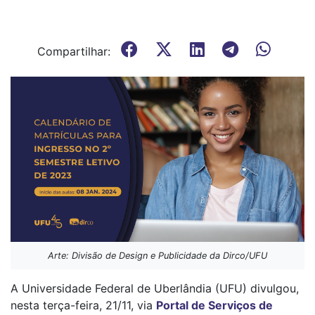
Compartilhar:
Arte: Divisão de Design e Publicidade da Dirco/UFU
A Universidade Federal de Uberlândia (UFU) divulgou,
nesta terça-feira, 21/11, via
Portal de Serviços de