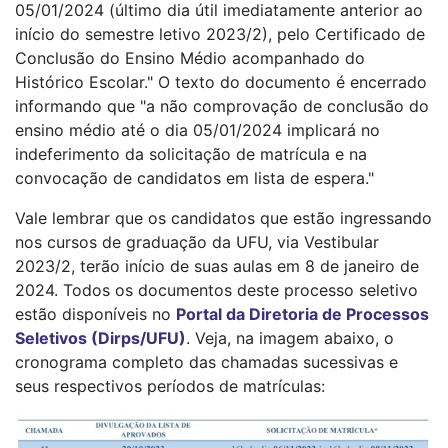
05/01/2024 (último dia útil imediatamente anterior ao
início do semestre letivo 2023/2), pelo Certificado de
Conclusão do Ensino Médio acompanhado do
Histórico Escolar." O texto do documento é encerrado
informando que "a não comprovação de conclusão do
ensino médio até o dia 05/01/2024 implicará no
indeferimento da solicitação de matrícula e na
convocação de candidatos em lista de espera."
Vale lembrar que os candidatos que estão ingressando
nos cursos de graduação da UFU, via Vestibular
2023/2, terão início de suas aulas em 8 de janeiro de
2024. Todos os documentos deste processo seletivo
estão disponíveis no
Portal da Diretoria de Processos
Seletivos (Dirps/UFU)
. Veja, na imagem abaixo, o
cronograma completo das chamadas sucessivas e
seus respectivos períodos de matrículas: