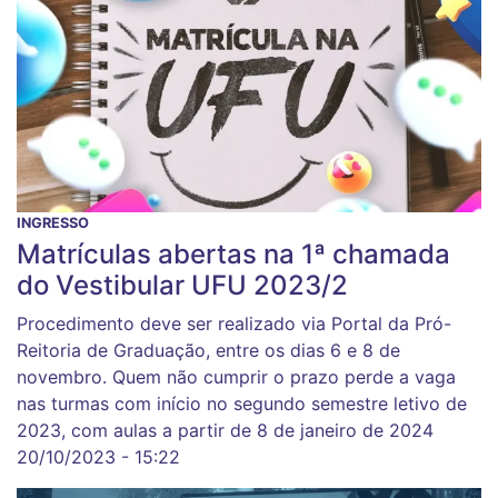
INGRESSO
Matrículas abertas na 1ª chamada
do Vestibular UFU 2023/2
Procedimento deve ser realizado via Portal da Pró-
Reitoria de Graduação, entre os dias 6 e 8 de
novembro. Quem não cumprir o prazo perde a vaga
nas turmas com início no segundo semestre letivo de
2023, com aulas a partir de 8 de janeiro de 2024
20/10/2023 - 15:22