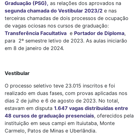
Graduação (PSG)
,
as relações dos aprovados na
segunda chamada do Vestibular 2023/2
e nas
terceiras chamadas de dois processos de ocupação
de vagas ociosas nos cursos de graduação:
Transferência Facultativa
e
Portador de Diploma
,
para 2º semestre letivo de 2023. As aulas iniciarão
em 8 de janeiro de 2024.
Vestibular
O processo seletivo teve 23.015 inscritos e foi
realizado em duas fases, com provas aplicadas nos
dias 2 de julho e 6 de agosto de 2023. No total,
estavam em disputa
1.647 vagas distribuídas entre
48 cursos de graduação presenciais
, oferecidos pela
instituição em seus campi em Ituiutaba, Monte
Carmelo, Patos de Minas e Uberlândia.