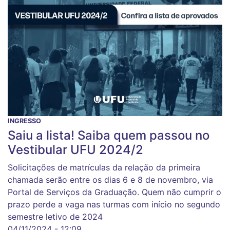
INGRESSO
Saiu a lista! Saiba quem passou no
Vestibular UFU 2024/2
Solicitações de matrículas da relação da primeira
chamada serão entre os dias 6 e 8 de novembro, via
Portal de Serviços da Graduação. Quem não cumprir o
prazo perde a vaga nas turmas com início no segundo
semestre letivo de 2024
04/11/2024 - 12:09