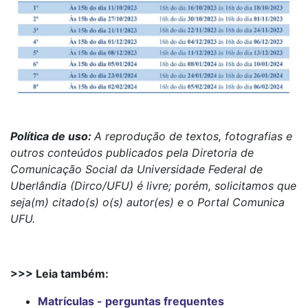
Política de uso:
A reprodução de textos, fotografias e
outros conteúdos publicados pela Diretoria de
Comunicação Social da Universidade Federal de
Uberlândia (Dirco/UFU) é livre; porém, solicitamos que
seja(m) citado(s) o(s) autor(es) e o Portal Comunica
UFU.
>>> Leia também:
Matrículas - perguntas frequentes