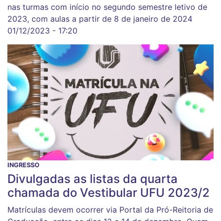
nas turmas com início no segundo semestre letivo de
2023, com aulas a partir de 8 de janeiro de 2024
01/12/2023 - 17:20
INGRESSO
Divulgadas as listas da quarta
chamada do Vestibular UFU 2023/2
Matrículas devem ocorrer via Portal da Pró-Reitoria de