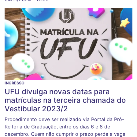
INGRESSO
UFU divulga novas datas para
matrículas na terceira chamada do
Vestibular 2023/2
Procedimento deve ser realizado via Portal da Pró-
Reitoria de Graduação, entre os dias 6 e 8 de
dezembro. Quem não cumprir o prazo perde a vaga