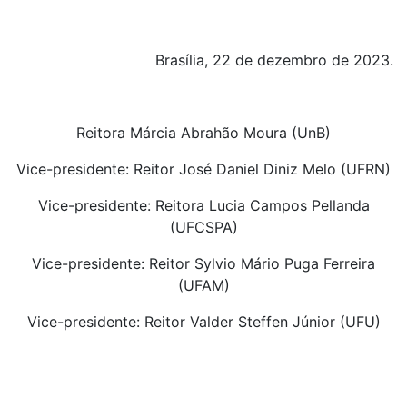
Brasília, 22 de dezembro de 2023.
Reitora Márcia Abrahão Moura (UnB)
Vice-presidente: Reitor José Daniel Diniz Melo (UFRN)
Vice-presidente: Reitora Lucia Campos Pellanda
(UFCSPA)
Vice-presidente: Reitor Sylvio Mário Puga Ferreira
(UFAM)
Vice-presidente: Reitor Valder Steffen Júnior (UFU)