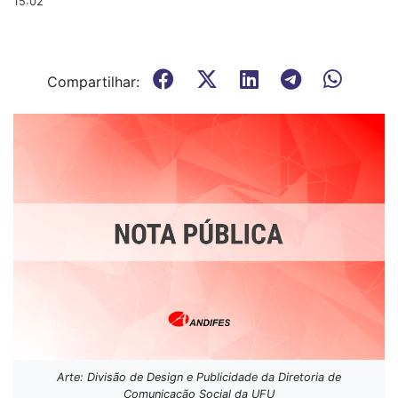
15:02
Compartilhar:
Arte: Divisão de Design e Publicidade da Diretoria de
Comunicação Social da UFU