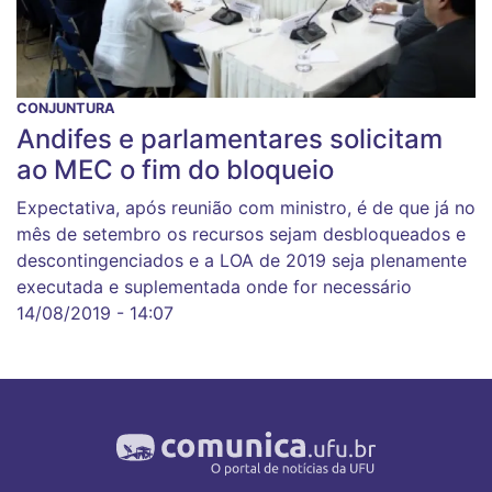
CONJUNTURA
Andifes e parlamentares solicitam
ao MEC o fim do bloqueio
Expectativa, após reunião com ministro, é de que já no
mês de setembro os recursos sejam desbloqueados e
descontingenciados e a LOA de 2019 seja plenamente
executada e suplementada onde for necessário
14/08/2019 - 14:07