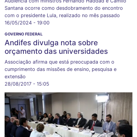
Audiência com ministros Fernando Haddad e Camilo
Santana ocorre como desdobramento do encontro
com o presidente Lula, realizado no mês passado
16/05/2024 - 19:00
GOVERNO FEDERAL
Andifes divulga nota sobre
orçamento das universidades
Associação afirma que está preocupada com o
cumprimento das missões de ensino, pesquisa e
extensão
28/08/2017 - 15:05