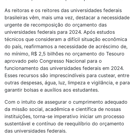
As reitoras e os reitores das universidades federais
brasileiras vêm, mais uma vez, destacar a necessidade
urgente de recomposição do orçamento das
universidades federais para 2024. Após estudos
técnicos que consideram a difícil situação econômica
do país, reafirmamos a necessidade de acréscimo de,
no mínimo, R$ 2,5 bilhões no orçamento do Tesouro
aprovado pelo Congresso Nacional para o
funcionamento das universidades federais em 2024.
Esses recursos são imprescindíveis para custear, entre
outras despesas, água, luz, limpeza e vigilância, e para
garantir bolsas e auxílios aos estudantes.
Com o intuito de assegurar o cumprimento adequado
da missão social, acadêmica e científica de nossas
instituições, torna-se imperativo iniciar um processo
sustentável e contínuo de reequilíbrio do orçamento
das universidades federais.