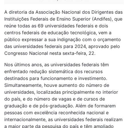
A diretoria da Associação Nacional dos Dirigentes das
Instituições Federais de Ensino Superior (Andifes), que
reúne todas as 69 universidades federais e dois
centros federais de educação tecnológica, vem a
público expressar a sua indignação com o orçamento
das universidades federais para 2024, aprovado pelo
Congresso Nacional nesta sexta-feira, 22.
Nos últimos anos, as universidades federais têm
enfrentado redução sistemática dos recursos
destinados para funcionamento e investimento.
Simultaneamente, houve aumento do número de
universidades, localizadas principalmente no interior
do país, e do número de vagas e de cursos de
graduação e de pós-graduação. Além de formarem
pessoas com excelência reconhecida nacional e
internacionalmente, as universidades federais realizam
a maior parte da pesquisa do país e têm ampliado