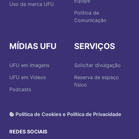
Equipe
Uso da marca UFU
Política de
Comunicação
MÍDIAS UFU
SERVIÇOS
UFU em Imagens
Solicitar divulgação
UFU em Vídeos
Reserva de espaço
físico
Podcasts
Política de Cookies e Política de Privacidade
REDES SOCIAIS