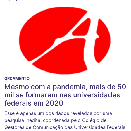
ORÇAMENTO
Mesmo com a pandemia, mais de 50
mil se formaram nas universidades
federais em 2020
Esse é apenas um dos dados revelados por uma
pesquisa inédita, coordenada pelo Colégio de
Gestores de Comunicação das Universidades Federais