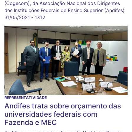
(Cogecom), da Associação Nacional dos Dirigentes
das Instituições Federais de Ensino Superior (Andifes)
31/05/2021 - 17:12
REPRESENTATIVIDADE
Andifes trata sobre orçamento das
universidades federais com
Fazenda e MEC