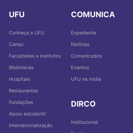
UFU
COMUNICA
Conheça a UFU
Expediente
Campi
Notícias
Faculdades e Institutos
Comunicados
Bibliotecas
Eventos
Hospitais
UFU na mídia
Restaurantes
DIRCO
Fundações
Apoio estudantil
Institucional
Internacionalização