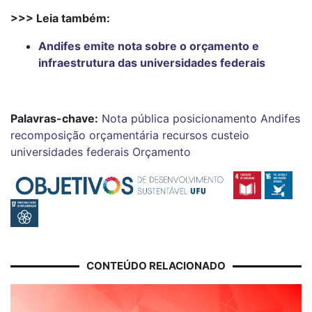
>>> Leia também:
Andifes emite nota sobre o orçamento e
infraestrutura das universidades federais
Palavras-chave:
Nota pública
posicionamento
Andifes
recomposição orçamentária
recursos
custeio
universidades federais
Orçamento
CONTEÚDO RELACIONADO