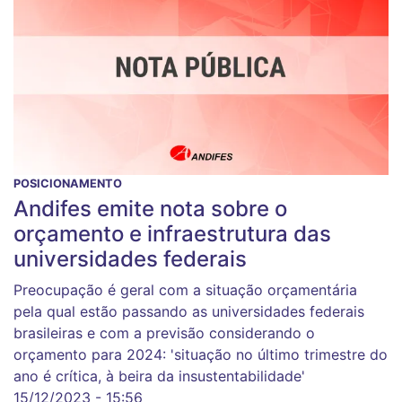
POSICIONAMENTO
Andifes emite nota sobre o
orçamento e infraestrutura das
universidades federais
Preocupação é geral com a situação orçamentária
pela qual estão passando as universidades federais
brasileiras e com a previsão considerando o
orçamento para 2024: 'situação no último trimestre do
ano é crítica, à beira da insustentabilidade'
15/12/2023 - 15:56