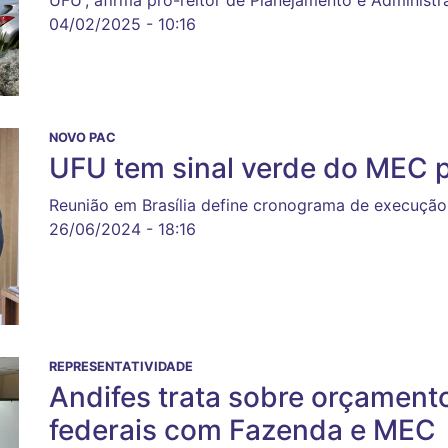
04/02/2025 - 10:16
NOVO PAC
UFU tem sinal verde do MEC pa
Reunião em Brasília define cronograma de execução 
26/06/2024 - 18:16
REPRESENTATIVIDADE
Andifes trata sobre orçament
federais com Fazenda e MEC