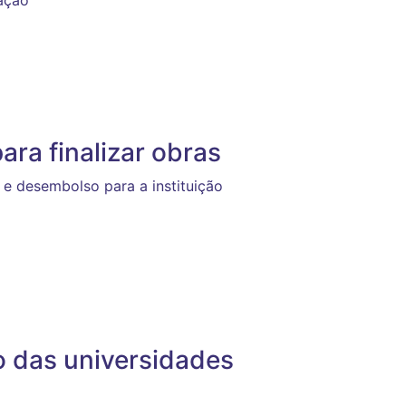
ra finalizar obras
e desembolso para a instituição
o das universidades