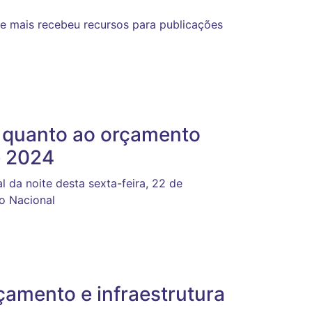
ue mais recebeu recursos para publicações
o quanto ao orçamento
e 2024
l da noite desta sexta-feira, 22 de
o Nacional
çamento e infraestrutura