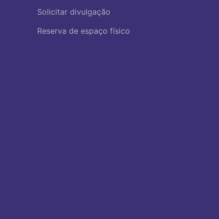
Solicitar divulgação
Reserva de espaço físico